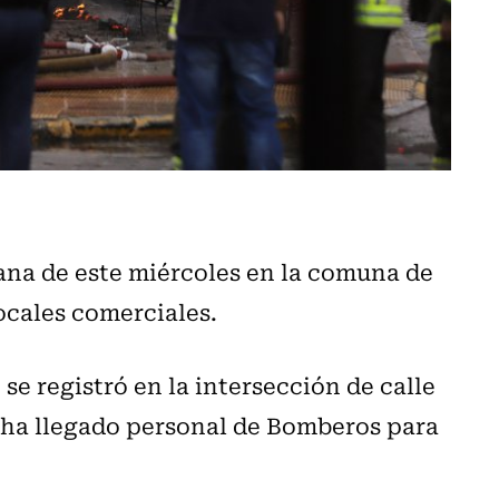
ana de este miércoles en la comuna de
ocales comerciales.
se registró en la intersección de calle
 ha llegado personal de Bomberos para