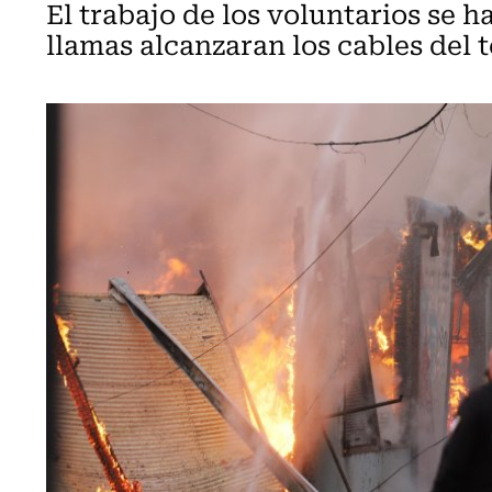
El trabajo de los voluntarios se h
llamas alcanzaran los cables del t