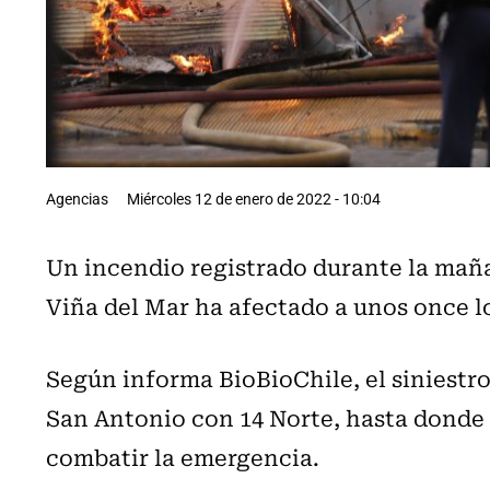
Agencias
Miércoles 12 de enero de 2022 - 10:04
Un incendio registrado durante la mañ
Viña del Mar ha afectado a unos once l
Según informa BioBioChile, el siniestro 
San Antonio con 14 Norte, hasta donde
combatir la emergencia.