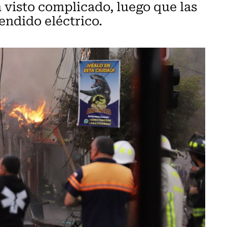
a visto complicado, luego que las
endido eléctrico.