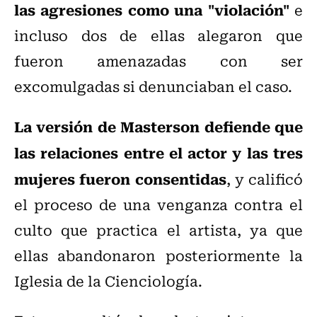
las agresiones como una "violación"
e
incluso dos de ellas alegaron que
fueron amenazadas con ser
excomulgadas si denunciaban el caso.
La versión de Masterson defiende que
las relaciones entre el actor y las tres
mujeres fueron consentidas
, y calificó
el proceso de una venganza contra el
culto que practica el artista, ya que
ellas abandonaron posteriormente la
Iglesia de la Cienciología.