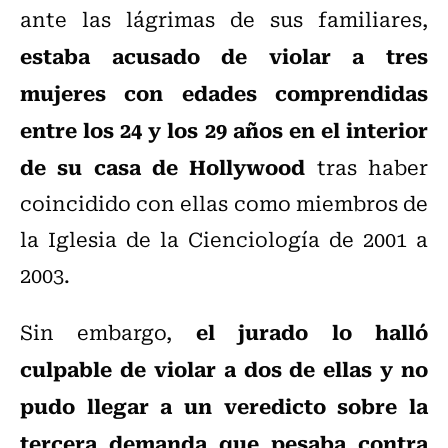
ante las lágrimas de sus familiares,
estaba acusado de violar a tres
mujeres con edades comprendidas
entre los 24 y los 29 años en el interior
de su casa de Hollywood
tras haber
coincidido con ellas como miembros de
la Iglesia de la Cienciología de 2001 a
2003.
el jurado lo halló
Sin embargo,
culpable de violar a dos de ellas y no
pudo llegar a un veredicto sobre la
tercera demanda que pesaba contra