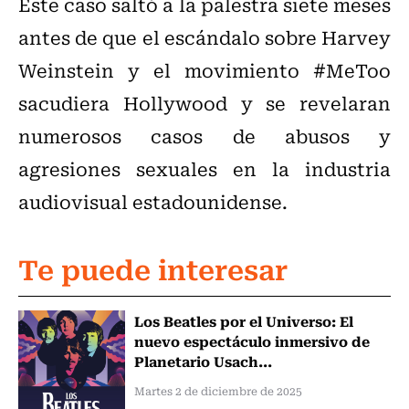
Este caso saltó a la palestra siete meses
antes de que el escándalo sobre Harvey
Weinstein y el movimiento #MeToo
sacudiera Hollywood y se revelaran
numerosos casos de abusos y
agresiones sexuales en la industria
audiovisual estadounidense.
Te puede interesar
Los Beatles por el Universo: El
nuevo espectáculo inmersivo de
Planetario Usach...
Martes 2 de diciembre de 2025