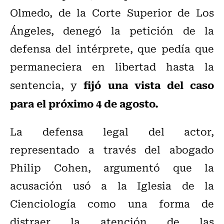
Olmedo, de la Corte Superior de Los
Ángeles, denegó la petición de la
defensa del intérprete, que pedía que
permaneciera en libertad hasta la
fijó una vista del caso
sentencia, y
para el próximo 4 de agosto.
La defensa legal del actor,
representado a través del abogado
Philip Cohen, argumentó que la
acusación usó a la Iglesia de la
Cienciología como una forma de
distraer la atención de las