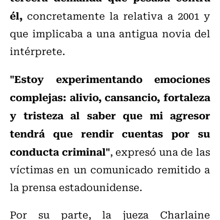
él,
concretamente la relativa a 2001 y
que implicaba a una antigua novia del
intérprete.
"Estoy experimentando emociones
complejas: alivio, cansancio, fortaleza
y tristeza al saber que mi agresor
tendrá que rendir cuentas por su
conducta criminal"
, expresó una de las
víctimas en un comunicado remitido a
la prensa estadounidense.
Por su parte, la jueza Charlaine