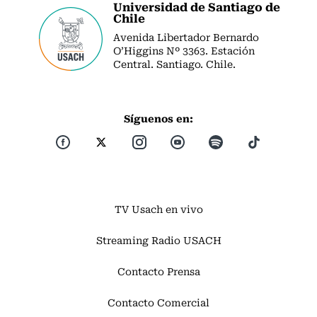
Universidad de Santiago de
Chile
Avenida Libertador Bernardo
O’Higgins Nº 3363. Estación
Central. Santiago. Chile.
Síguenos en:
TV Usach en vivo
Streaming Radio USACH
Contacto Prensa
Contacto Comercial