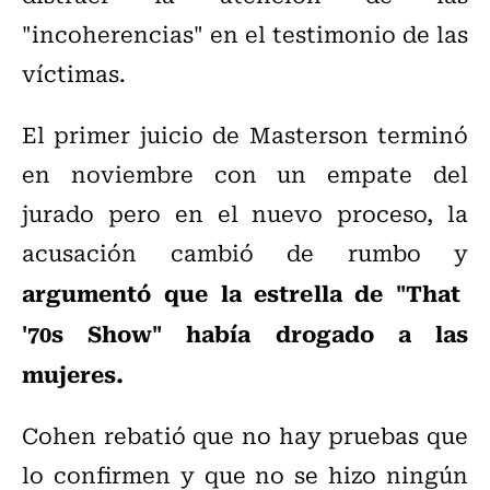
"incoherencias" en el testimonio de las
víctimas.
El primer juicio de Masterson terminó
en noviembre con un empate del
jurado pero en el nuevo proceso, la
acusación cambió de rumbo y
argumentó que la estrella de "That
'70s Show" había drogado a las
mujeres.
Cohen rebatió que no hay pruebas que
lo confirmen y que no se hizo ningún