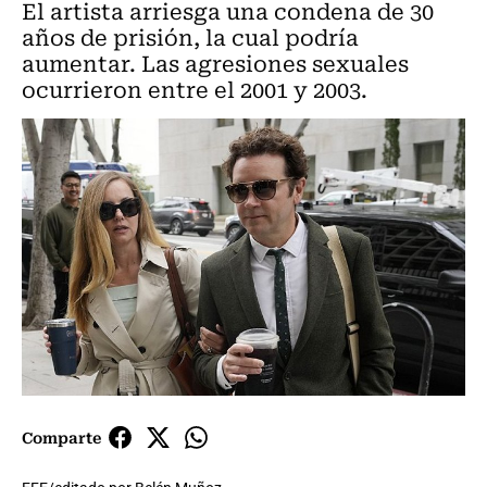
El artista arriesga una condena de 30
años de prisión, la cual podría
aumentar. Las agresiones sexuales
ocurrieron entre el 2001 y 2003.
Comparte