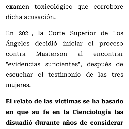
examen toxicológico que corrobore
dicha acusación.
En 2021, la Corte Superior de Los
Ángeles decidió iniciar el proceso
contra Masterson al encontrar
"evidencias suficientes", después de
escuchar el testimonio de las tres
mujeres.
El relato de las víctimas se ha basado
en que su fe en la Cienciología las
disuadió durante años de considerar