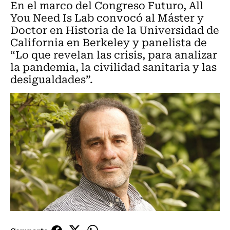
En el marco del Congreso Futuro, All
You Need Is Lab convocó al Máster y
Doctor en Historia de la Universidad de
California en Berkeley y panelista de
“Lo que revelan las crisis, para analizar
la pandemia, la civilidad sanitaria y las
desigualdades”.