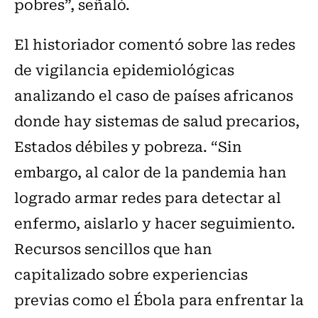
pobres”, señaló.
El historiador comentó sobre las redes
de vigilancia epidemiológicas
analizando el caso de países africanos
donde hay sistemas de salud precarios,
Estados débiles y pobreza. “Sin
embargo, al calor de la pandemia han
logrado armar redes para detectar al
enfermo, aislarlo y hacer seguimiento.
Recursos sencillos que han
capitalizado sobre experiencias
previas como el Ébola para enfrentar la