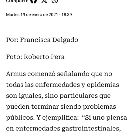
Comparte
Martes 19 de enero de 2021 - 18:39
Por: Francisca Delgado
Foto: Roberto Pera
Armus comenzó señalando que no
todas las enfermedades y epidemias
son iguales, sino particulares que
pueden terminar siendo problemas
públicos. Y ejemplifica: “Si uno piensa
en enfermedades gastrointestinales,