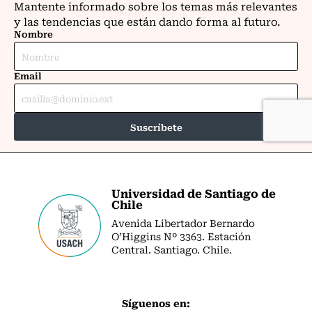
Universidad de Santiago de
Chile
Avenida Libertador Bernardo
O’Higgins Nº 3363. Estación
Central. Santiago. Chile.
Síguenos en: