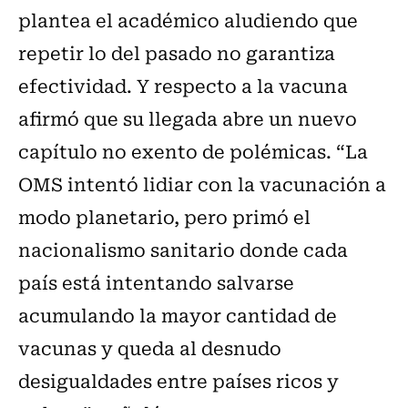
plantea el académico aludiendo que
repetir lo del pasado no garantiza
efectividad. Y respecto a la vacuna
afirmó que su llegada abre un nuevo
capítulo no exento de polémicas. “La
OMS intentó lidiar con la vacunación a
modo planetario, pero primó el
nacionalismo sanitario donde cada
país está intentando salvarse
acumulando la mayor cantidad de
vacunas y queda al desnudo
desigualdades entre países ricos y