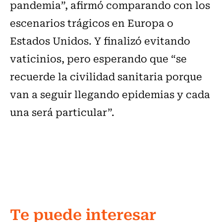
pandemia”, afirmó comparando con los
escenarios trágicos en Europa o
Estados Unidos. Y finalizó evitando
vaticinios, pero esperando que “se
recuerde la civilidad sanitaria porque
van a seguir llegando epidemias y cada
una será particular”.
Te puede interesar