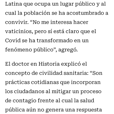
Latina que ocupa un lugar público y al
cual la población se ha acostumbrado a
convivir. “No me interesa hacer
vaticinios, pero sí está claro que el
Covid se ha transformado en un
fenómeno público”, agregó.
El doctor en Historia explicó el
concepto de civilidad sanitaria: “Son
prácticas cotidianas que incorporan
los ciudadanos al mitigar un proceso
de contagio frente al cual la salud
pública aún no genera una respuesta