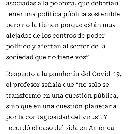
asociadas a la pobreza, que deberían
tener una política pública sostenible,
pero no la tienen porque están muy
alejados de los centros de poder
político y afectan al sector de la
sociedad que no tiene voz”.
Respecto a la pandemia del Covid-19,
el profesor señala que “no solo se
transformó en una cuestión pública,
sino que en una cuestión planetaria
por la contagiosidad del virus”. Y
recordó el caso del sida en América