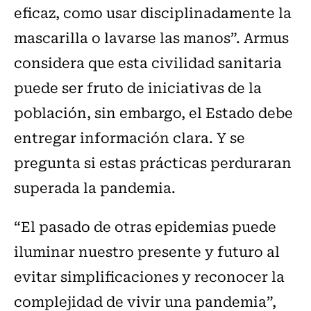
eficaz, como usar disciplinadamente la
mascarilla o lavarse las manos”. Armus
considera que esta civilidad sanitaria
puede ser fruto de iniciativas de la
población, sin embargo, el Estado debe
entregar información clara. Y se
pregunta si estas prácticas perduraran
superada la pandemia.
“El pasado de otras epidemias puede
iluminar nuestro presente y futuro al
evitar simplificaciones y reconocer la
complejidad de vivir una pandemia”,