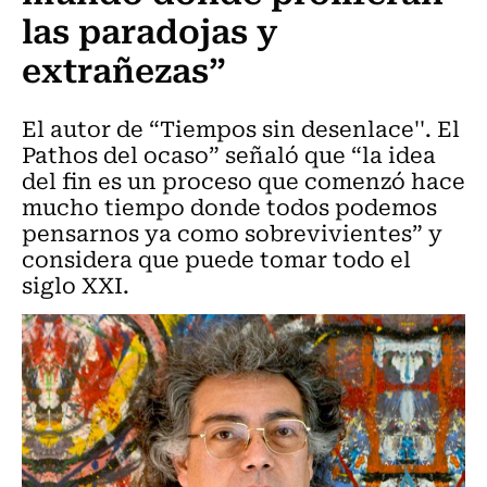
las paradojas y
extrañezas”
El autor de “Tiempos sin desenlace''. El
Pathos del ocaso” señaló que “la idea
del fin es un proceso que comenzó hace
mucho tiempo donde todos podemos
pensarnos ya como sobrevivientes” y
considera que puede tomar todo el
siglo XXI.