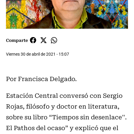
Comparte
Viernes 30 de abril de 2021 - 15:07
Por Francisca Delgado.
Estación Central conversó con Sergio
Rojas, filósofo y doctor en literatura,
sobre su libro “Tiempos sin desenlace''.
El Pathos del ocaso” y explicó que el