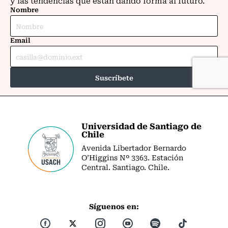
Universidad de Santiago de
Chile
Avenida Libertador Bernardo
O’Higgins Nº 3363. Estación
Central. Santiago. Chile.
Síguenos en: