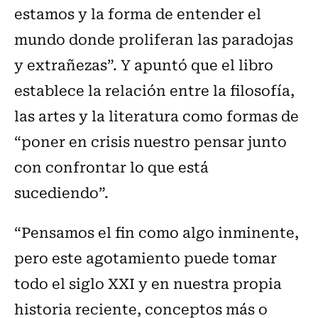
estamos y la forma de entender el
mundo donde proliferan las paradojas
y extrañezas”. Y apuntó que el libro
establece la relación entre la filosofía,
las artes y la literatura como formas de
“poner en crisis nuestro pensar junto
con confrontar lo que está
sucediendo”.
“Pensamos el fin como algo inminente,
pero este agotamiento puede tomar
todo el siglo XXI y en nuestra propia
historia reciente, conceptos más o