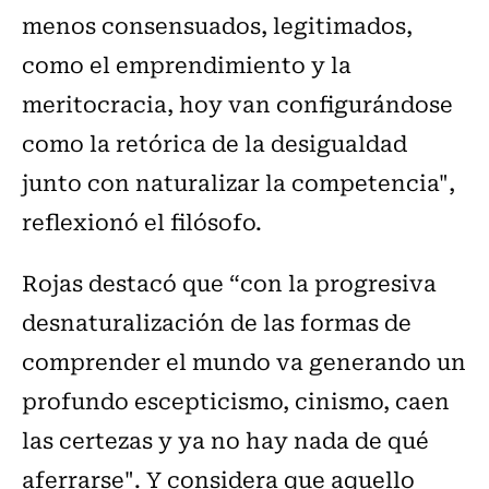
menos consensuados, legitimados,
como el emprendimiento y la
meritocracia, hoy van configurándose
como la retórica de la desigualdad
junto con naturalizar la competencia",
reflexionó el filósofo.
Rojas destacó que “con la progresiva
desnaturalización de las formas de
comprender el mundo va generando un
profundo escepticismo, cinismo, caen
las certezas y ya no hay nada de qué
aferrarse". Y considera que aquello