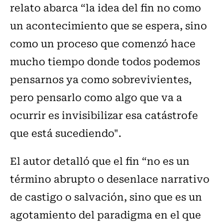
relato abarca “la idea del fin no como
un acontecimiento que se espera, sino
como un proceso que comenzó hace
mucho tiempo donde todos podemos
pensarnos ya como sobrevivientes,
pero pensarlo como algo que va a
ocurrir es invisibilizar esa catástrofe
que está sucediendo".
El autor detalló que el fin “no es un
término abrupto o desenlace narrativo
de castigo o salvación, sino que es un
agotamiento del paradigma en el que