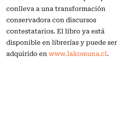
conlleva a una transformación
conservadora con discursos
contestatarios. El libro ya está
disponible en librerías y puede ser
adquirido en
www.lakomuna.cl
.