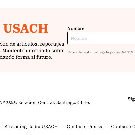
Sí
º 3363. Estación Central. Santiago. Chile.
Streaming Radio USACH
Contacto Prensa
Contacto 