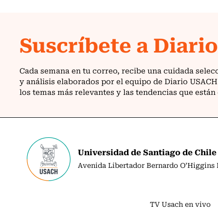
Universidad de Santiago de Chile
Avenida Libertador Bernardo O’Higgins N
TV Usach en vivo