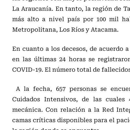
La Araucanía. En tanto, la región de Ta
más alto a nivel país por 100 mil ha
Metropolitana, Los Ríos y Atacama.
En cuanto a los decesos, de acuerdo a
en las últimas 24 horas se registraro
COVID-19. El número total de fallecidos 
A la fecha, 657 personas se encuen
Cuidados Intensivos, de las cuales
mecánica. Con relación a la Red Integ
camas críticas disponibles para el pac