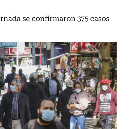
ornada se confirmaron 375 casos