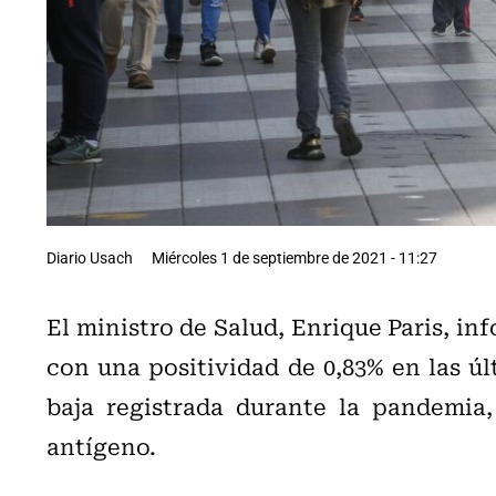
Diario Usach
Miércoles 1 de septiembre de 2021 - 11:27
El ministro de Salud, Enrique Paris, in
con una positividad de 0,83% en las úl
baja registrada durante la pandemia
antígeno.