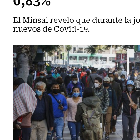
El Minsal reveló que durante la j
nuevos de Covid-19.