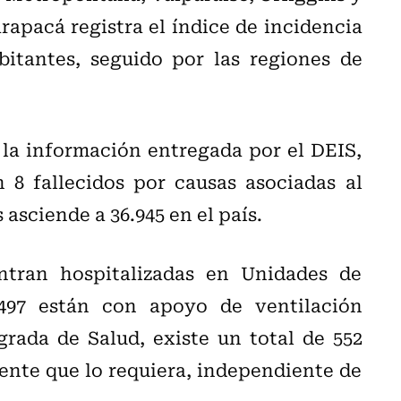
rapacá registra el índice de incidencia
bitantes, seguido por las regiones de
 la información entregada por el DEIS,
n 8 fallecidos por causas asociadas al
asciende a 36.945 en el país.
tran hospitalizadas en Unidades de
 497 están con apoyo de ventilación
rada de Salud, existe un total de 552
iente que lo requiera, independiente de