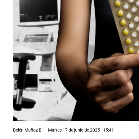
Belén Muñoz B.
Martes 17 de junio de 2025 - 15:41