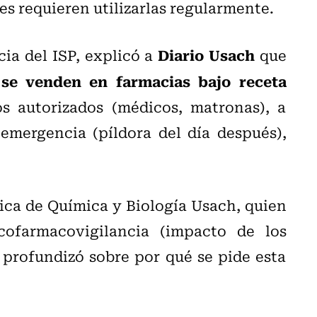
s requieren utilizarlas regularmente.
Diario Usach
ia del ISP, explicó a
que
 se venden en farmacias bajo receta
os autorizados (médicos, matronas), a
emergencia (píldora del día después),
ica de Química y Biología Usach, quien
ofarmacovigilancia (impacto de los
profundizó sobre por qué se pide esta