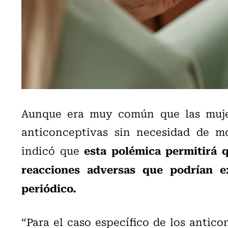
Aunque era muy común que las mujer
anticonceptivas sin necesidad de mo
esta polémica permitirá q
indicó que
reacciones adversas que podrían e
periódico.
“Para el caso específico de los anticon