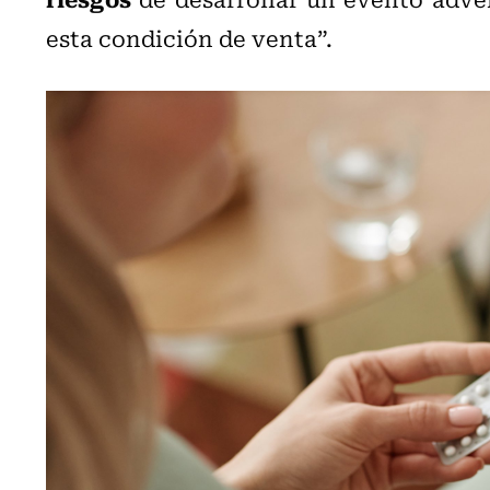
esta condición de venta”.