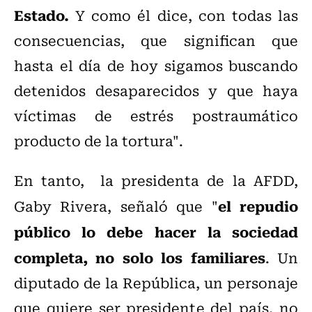
Estado.
Y como él dice, con todas las
consecuencias, que significan que
hasta el día de hoy sigamos buscando
detenidos desaparecidos y que haya
víctimas de estrés postraumático
producto de la tortura".
En tanto,
la
presidenta de la AFDD,
el repudio
Gaby Rivera, señaló que
"
público lo debe hacer la sociedad
completa, no solo los familiares
. Un
diputado de la República, un personaje
que quiere ser presidente del país, no