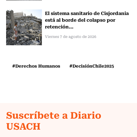
El sistema sanitario de Cisjordania
está al borde del colapso por
retención...
Viernes 7 de agosto de 2026
#Derechos Humanos
#DecisiónChile2025