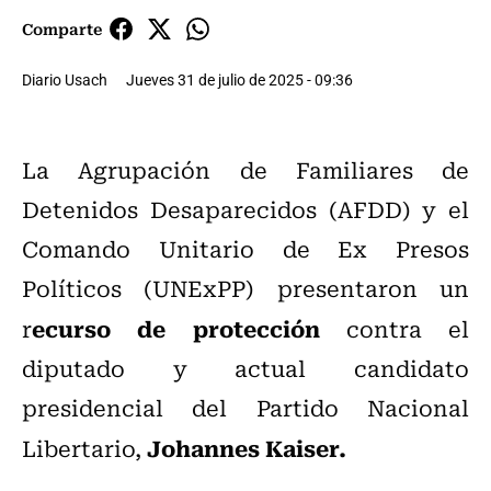
Comparte
Diario Usach
Jueves 31 de julio de 2025 - 09:36
La Agrupación de Familiares de
Detenidos Desaparecidos (AFDD) y el
Comando Unitario de Ex Presos
Políticos (UNExPP) presentaron un
ecurso de protección
r
contra el
diputado y actual candidato
presidencial del Partido Nacional
Johannes Kaiser.
Libertario,