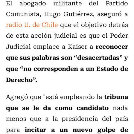
El abogado militante del Partido
Comunista, Hugo Gutiérrez, aseguró a
radio U. de Chile
que el objetivo detrás
de esta acción judicial es que el Poder
reconocer
Judicial emplace a Kaiser a
que sus palabras son “desacertadas” y
que “no corresponden a un Estado de
Derecho”.
tribuna
Agregó que "está empleando la
que se le da como candidato
nada
menos que a la presidencia del país
incitar a un nuevo golpe de
para