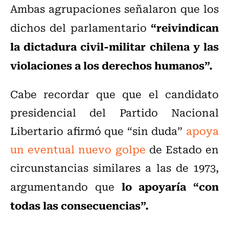
Ambas agrupaciones señalaron que los
“reivindican
dichos del parlamentario
la dictadura civil-militar chilena y las
violaciones a los derechos humanos”.
Cabe recordar que que el candidato
presidencial del Partido Nacional
Libertario afirmó que “sin duda”
apoya
un eventual nuevo golpe
de Estado en
circunstancias similares a las de 1973,
lo apoyaría “con
argumentando que
todas las consecuencias”.