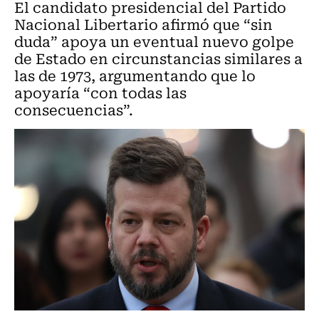
El candidato presidencial del Partido
Nacional Libertario afirmó que “sin
duda” apoya un eventual nuevo golpe
de Estado en circunstancias similares a
las de 1973, argumentando que lo
apoyaría “con todas las
consecuencias”.