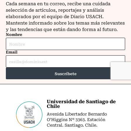
Universidad de Santiago de
Chile
Avenida Libertador Bernardo
O’Higgins Nº 3363. Estación
Central. Santiago. Chile.