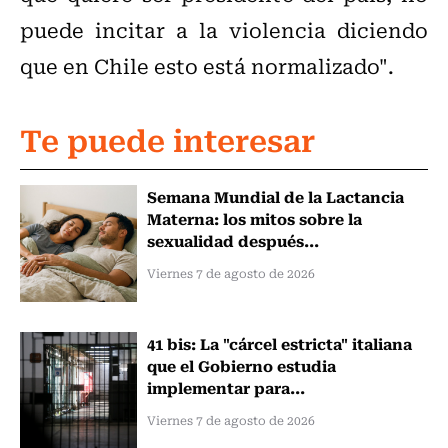
puede incitar a la violencia diciendo
que en Chile esto está normalizado".
Te puede interesar
Semana Mundial de la Lactancia
Materna: los mitos sobre la
sexualidad después...
Viernes 7 de agosto de 2026
41 bis: La "cárcel estricta" italiana
que el Gobierno estudia
implementar para...
Viernes 7 de agosto de 2026