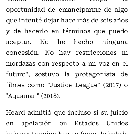
oportunidad de emanciparme de algo
que intenté dejar hace más de seis años
y de hacerlo en términos que puedo
aceptar. No he hecho ninguna
concesión. No hay restricciones ni
mordazas con respecto a mi voz en el
futuro", sostuvo la protagonista de
filmes como "Justice League" (2017) o
"Aquaman" (2018).
Heard admitió que incluso si su juicio
en apelación en Estados Unidos
hubiera terminado a su favor, le habría