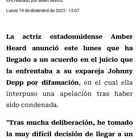
EFE/editado por Belén Muñoz
Lunes 19 de diciembre de 2022 - 15:07
La actriz estadounidense Amber
Heard anunció este lunes que ha
llegado a un acuerdo en el juicio que
la enfrentaba a su expareja Johnny
Depp por difamación
, en el cual ella
interpuso una apelación tras haber
sido condenada.
"Tras mucha deliberación, he tomado
la muy difícil decisión de llegar a un