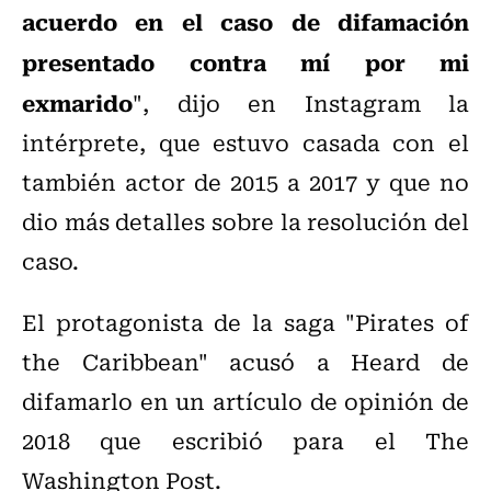
acuerdo en el caso de difamación
presentado contra mí por mi
exmarido
", dijo en Instagram la
intérprete, que estuvo casada con el
también actor de 2015 a 2017 y que no
dio más detalles sobre la resolución del
caso.
El protagonista de la saga "Pirates of
the Caribbean" acusó a Heard de
difamarlo en un artículo de opinión de
2018 que escribió para el The
Washington Post.