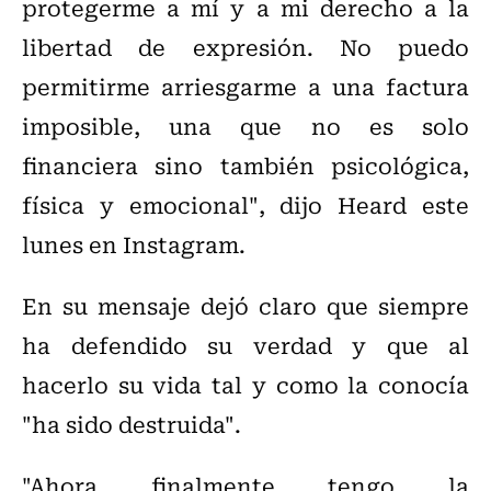
protegerme a mí y a mi derecho a la
libertad de expresión. No puedo
permitirme arriesgarme a una factura
imposible, una que no es solo
financiera sino también psicológica,
física y emocional", dijo Heard este
lunes en Instagram.
En su mensaje dejó claro que siempre
ha defendido su verdad y que al
hacerlo su vida tal y como la conocía
"ha sido destruida".
"Ahora finalmente tengo la