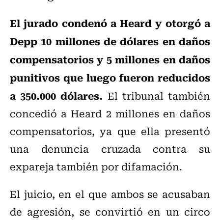
El jurado condenó a Heard y otorgó a
Depp 10 millones de dólares en daños
compensatorios y 5 millones en daños
punitivos que luego fueron reducidos
a 350.000 dólares.
El tribunal también
concedió a Heard 2 millones en daños
compensatorios, ya que ella presentó
una denuncia cruzada contra su
expareja también por difamación.
El juicio, en el que ambos se acusaban
de agresión, se convirtió en un circo