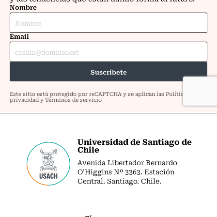
Universidad de Santiago de
Chile
Avenida Libertador Bernardo
O’Higgins Nº 3363. Estación
Central. Santiago. Chile.