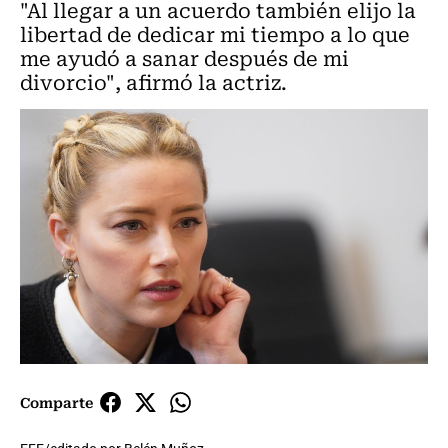
"Al llegar a un acuerdo también elijo la
libertad de dedicar mi tiempo a lo que
me ayudó a sanar después de mi
divorcio", afirmó la actriz.
Comparte