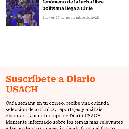
fenómeno de la lucha libre
boliviana llega a Chile
Jueves 27 de noviembre de 2025