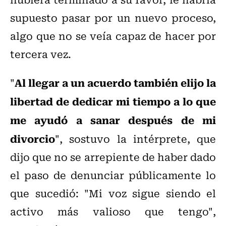
supuesto pasar por un nuevo proceso,
algo que no se veía capaz de hacer por
tercera vez.
Al llegar a un acuerdo también elijo la
"
libertad de dedicar mi tiempo a lo que
me ayudó a sanar después de mi
divorcio
", sostuvo la intérprete, que
dijo que no se arrepiente de haber dado
el paso de denunciar públicamente lo
que sucedió: "Mi voz sigue siendo el
activo más valioso que tengo",