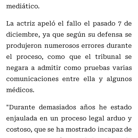
mediático.
La actriz apeló el fallo el pasado 7 de
diciembre, ya que según su defensa se
produjeron numerosos errores durante
el proceso, como que el tribunal se
negara a admitir como pruebas varias
comunicaciones entre ella y algunos
médicos.
"Durante demasiados años he estado
enjaulada en un proceso legal arduo y
costoso, que se ha mostrado incapaz de