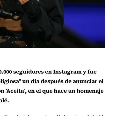
0.000 seguidores en Instagram y fue
ligiosa" un día después de anunciar el
n 'Aceita', en el que hace un homenaje
blé.