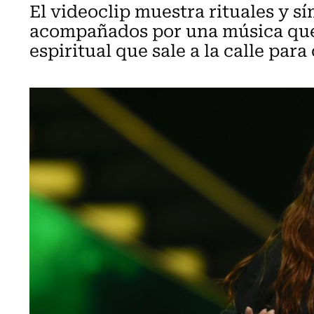
El videoclip muestra rituales y sí
acompañados por una música que 
espiritual que sale a la calle para