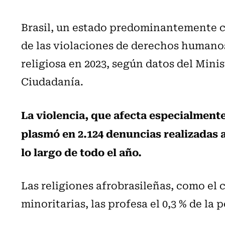
Brasil, un estado predominantemente cr
de las violaciones de derechos humanos
religiosa en 2023, según datos del Mini
Ciudadanía.
La violencia, que afecta especialmente 
plasmó en 2.124 denuncias realizadas a
lo largo de todo el año.
Las religiones afrobrasileñas, como el
minoritarias, las profesa el 0,3 % de la 