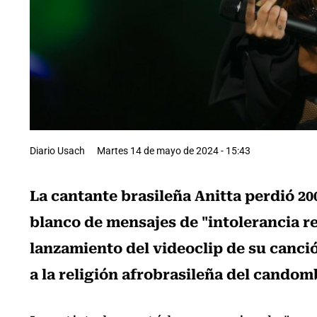
Diario Usach
Martes 14 de mayo de 2024 - 15:43
La cantante brasileña Anitta perdió 20
blanco de mensajes de "intolerancia re
lanzamiento del videoclip de su canció
a la religión afrobrasileña del candom