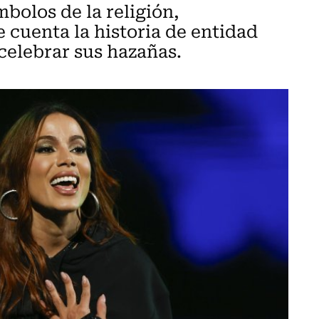
mbolos de la religión,
cuenta la historia de entidad
 celebrar sus hazañas.