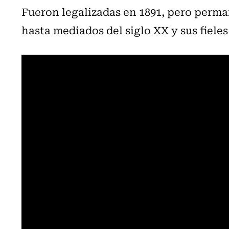
Fueron legalizadas en 1891, pero perm
hasta mediados del siglo XX y sus fiele