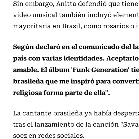
Sin embargo, Anitta defendió que tiene 
video musical también incluyó elemento
mayoritaria en Brasil, como rosarios o
Según declaró en el comunicado del la
país con varias identidades. Aceptarlo
amable. El álbum 'Funk Generation' ti
brasileña que me inspiró para converti
religiosa forma parte de ella".
La cantante brasileña ya había desperta
tras el lanzamiento de la canción "Sava
soez en redes sociales.