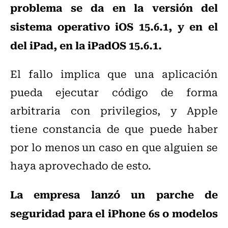
problema se da en la versión del
sistema operativo iOS 15.6.1, y en el
del iPad, en la iPadOS 15.6.1.
El fallo implica que una aplicación
pueda ejecutar código de forma
arbitraria con privilegios, y Apple
tiene constancia de que puede haber
por lo menos un caso en que alguien se
haya aprovechado de esto.
La empresa lanzó un parche de
seguridad para el iPhone 6s o modelos