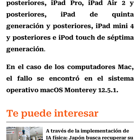
posteriores, iPad Pro, iPad Air 2 y
posteriores, iPad de quinta
generación y posteriores, iPad mini 4
y posteriores e iPod touch de séptima
generación
.
En el caso de los computadores Mac,
el fallo se encontró en el sistema
operativo macOS Monterey 12.5.1.
Te puede interesar
A través de la implementación de
IA física: Japón busca recuperar su