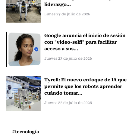
liderazgo...
Lunes 27 de julio de 2026
Google anuncia el inicio de sesión
con "video-selfi" para facilitar
acceso a sus...
Jueves 23 de julio de 2026
Tyrell: El nuevo enfoque de IA que
permite que los robots aprender
cuándo tomar...
Jueves 23 de julio de 2026
#tecnología