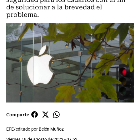
de solucionar a la brevedad el
problema.
Comparte
EFE/editado por Belén Muñoz
Viernes 19 de agosto de 2022 - 07:53