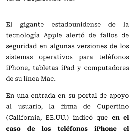
El gigante estadounidense de la
tecnología Apple alertó de fallos de
seguridad en algunas versiones de los
sistemas operativos para teléfonos
iPhone, tabletas iPad y computadores
de su línea Mac.
En una entrada en su portal de apoyo
al usuario, la firma de Cupertino
en el
(California, EE.UU.) indicó que
caso de los teléfonos iPhone el