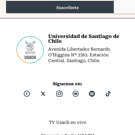
Universidad de Santiago de
Chile
Avenida Libertador Bernardo
O’Higgins Nº 3363. Estación
Central. Santiago. Chile.
Síguenos en:
TV Usach en vivo