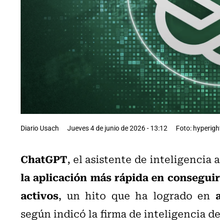
Diario Usach
Jueves 4 de junio de 2026 - 13:12
Foto: hyperig
ChatGPT
, el asistente de inteligencia a
la aplicación más rápida en conseguir
activos
, un hito que ha logrado en
según indicó la firma de inteligencia 