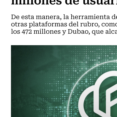
De esta manera, la herramienta 
otras plataformas del rubro, com
los 472 millones y Dubao, que alca