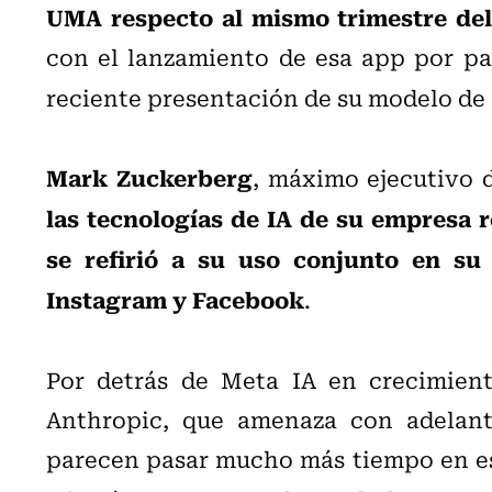
UMA respecto al mismo trimestre del 
con el lanzamiento de esa app por pa
reciente presentación de su modelo de
Mark Zuckerberg
, máximo ejecutivo 
las tecnologías de IA de su empresa r
se refirió a su uso conjunto en su
Instagram y Facebook
.
Por detrás de Meta IA en crecimien
Anthropic, que amenaza con adelant
parecen pasar mucho más tiempo en esa