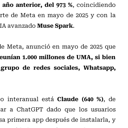
año anterior, del 973 %
, coincidiendo
rte de Meta en mayo de 2025 y con la
Muse Spark
 IA avanzado
.
de Meta, anunció en mayo de 2025 que
eunían 1.000 millones de UMA, si bien
 grupo de redes sociales, Whatsapp,
Claude (640 %)
to interanual está
, de
ar a ChatGPT dado que los usuarios
 primera app después de instalarla, y