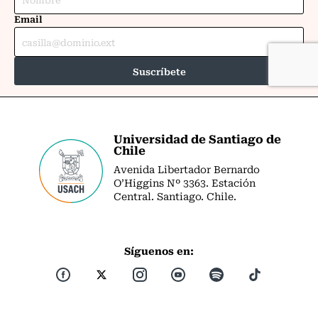
Universidad de Santiago de
Chile
Avenida Libertador Bernardo
O’Higgins Nº 3363. Estación
Central. Santiago. Chile.
Síguenos en: