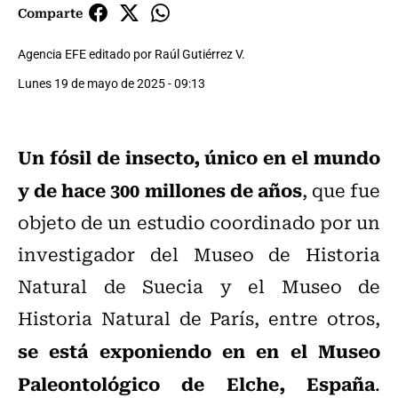
Comparte
Agencia EFE editado por Raúl Gutiérrez V.
Lunes 19 de mayo de 2025 - 09:13
Un fósil de insecto, único en el mundo
y de hace 300 millones de años
, que fue
objeto de un estudio coordinado por un
investigador del Museo de Historia
Natural de Suecia y el Museo de
Historia Natural de París, entre otros,
se está exponiendo en en el Museo
Paleontológico de Elche, España
.