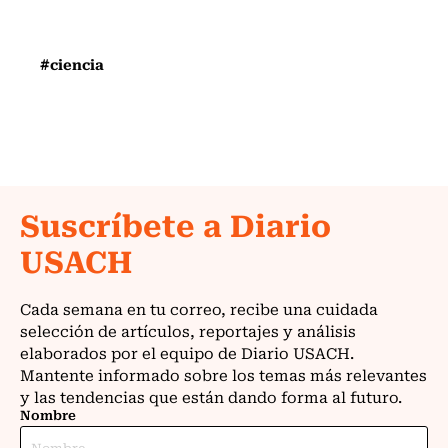
#ciencia