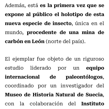
es la primera vez que se
Además, está
expone al público el holotipo de esta
nueva especie de insecto
, única en el
procedente de una mina de
mundo,
carbón en León
(norte del país).
El ejemplar fue objeto de un riguroso
equipo
estudio liderado por un
internacional de paleontólogos
,
coordinado por un investigador del
Museo de Historia Natural de Suecia
,
Instituto
con la colaboración del