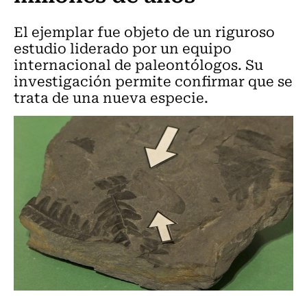
El ejemplar fue objeto de un riguroso
estudio liderado por un equipo
internacional de paleontólogos. Su
investigación permite confirmar que se
trata de una nueva especie.