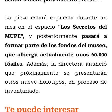
La pieza estará expuesta durante un
Los Secretos del
mes en el espacio “
MUPE
pasará a
”, y posteriormente
formar parte de los fondos del museo,
que alberga actualmente unos 60.000
fósile
s. Además, la directora anunció
que próximamente se presentarán
otros nueve holotipos, en proceso de
inventariado.
Te puede interesar