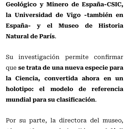
Geológico y Minero de España-CSIC,
la Universidad de Vigo -también en
España- y el Museo de Historia
Natural de París
.
Su investigación permite confirmar
se trata de una nueva especie para
que
la Ciencia, convertida ahora en un
holotipo: el modelo de referencia
mundial para su clasificación
.
Por su parte, la directora del museo,