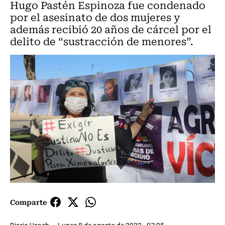
Hugo Pastén Espinoza fue condenado
por el asesinato de dos mujeres y
además recibió 20 años de cárcel por el
delito de “sustracción de menores”.
Comparte