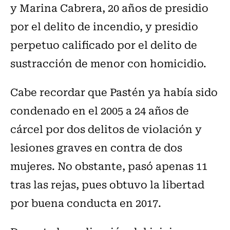
y Marina Cabrera, 20 años de presidio
por el delito de incendio, y presidio
perpetuo calificado por el delito de
sustracción de menor con homicidio.
Cabe recordar que Pastén ya había sido
condenado en el 2005 a 24 años de
cárcel por dos delitos de violación y
lesiones graves en contra de dos
mujeres. No obstante, pasó apenas 11
tras las rejas, pues obtuvo la libertad
por buena conducta en 2017.