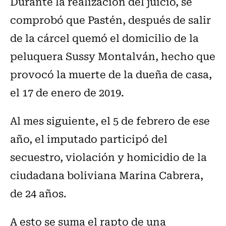
Durante la realización del juicio, se
comprobó que Pastén, después de salir
de la cárcel quemó el domicilio de la
peluquera Sussy Montalván, hecho que
provocó la muerte de la dueña de casa,
el 17 de enero de 2019.
Al mes siguiente, el 5 de febrero de ese
año, el imputado participó del
secuestro, violación y homicidio de la
ciudadana boliviana Marina Cabrera,
de 24 años.
A esto se suma el rapto de una