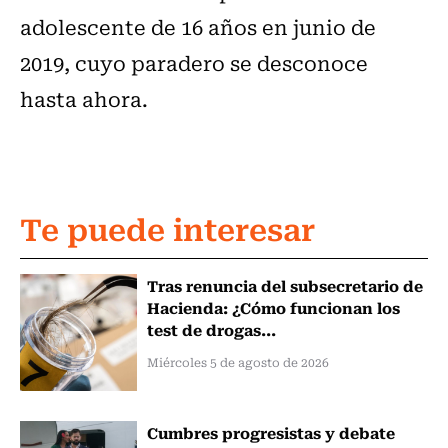
adolescente de 16 años en junio de
2019, cuyo paradero se desconoce
hasta ahora.
Te puede interesar
Tras renuncia del subsecretario de
Hacienda: ¿Cómo funcionan los
test de drogas...
Miércoles 5 de agosto de 2026
Cumbres progresistas y debate