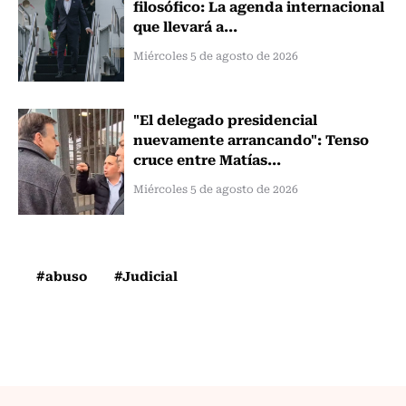
filosófico: La agenda internacional
que llevará a...
Miércoles 5 de agosto de 2026
"El delegado presidencial
nuevamente arrancando": Tenso
cruce entre Matías...
Miércoles 5 de agosto de 2026
#abuso
#Judicial