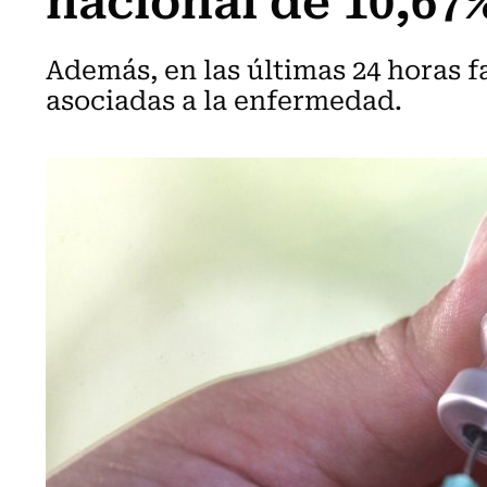
Además, en las últimas 24 horas f
asociadas a la enfermedad.