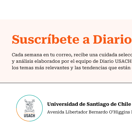
Universidad de Santiago de Chile
Avenida Libertador Bernardo O’Higgins N