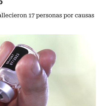
allecieron 17 personas por causas