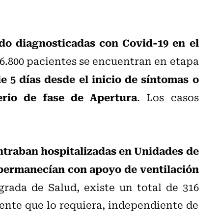
ido diagnosticadas con Covid-19 en el
, 6.800 pacientes se encuentran en etapa
e 5 días desde el inicio de síntomas o
erio de fase de Apertura
. Los casos
ntraban hospitalizadas en Unidades de
 permanecían con apoyo de ventilación
grada de Salud, existe un total de 316
iente que lo requiera, independiente de