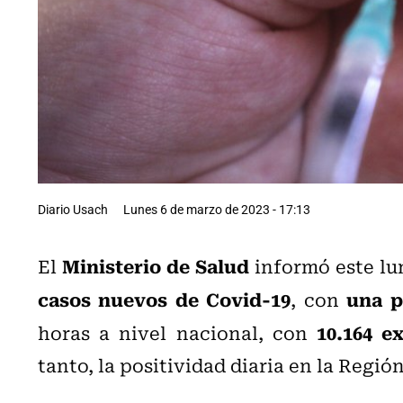
Diario Usach
Lunes 6 de marzo de 2023 - 17:13
Ministerio de Salud
El
informó este lu
casos nuevos de Covid-19
una p
, con
10.164 e
horas a nivel nacional, con
tanto, la positividad diaria en la Regió