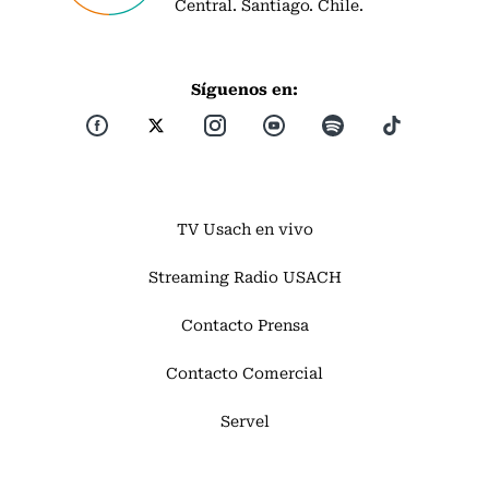
Central. Santiago. Chile.
Síguenos en:
TV Usach en vivo
Streaming Radio USACH
Contacto Prensa
Contacto Comercial
Servel