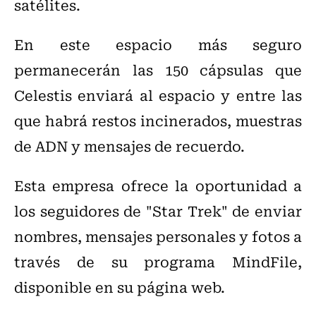
satélites.
En este espacio más seguro
permanecerán las 150 cápsulas que
Celestis enviará al espacio y entre las
que habrá restos incinerados, muestras
de ADN y mensajes de recuerdo.
Esta empresa ofrece la oportunidad a
los seguidores de "Star Trek" de enviar
nombres, mensajes personales y fotos a
través de su programa MindFile,
disponible en su página web.