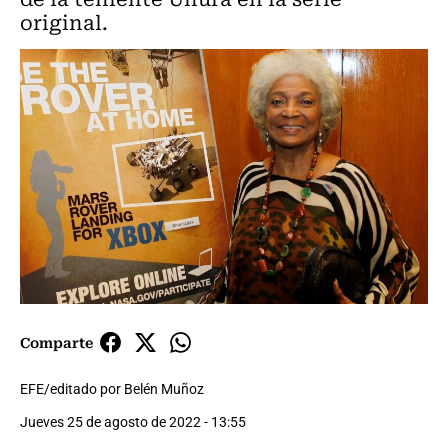
original.
Comparte
EFE/editado por Belén Muñoz
Jueves 25 de agosto de 2022 - 13:55