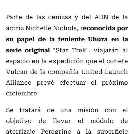
Parte de las cenizas y del ADN de la
econocida por
actriz Nichelle Nichols, r
su papel de la teniente Uhura en la
serie original
"Star Trek", viajarán al
espacio en la expedición que el cohete
Vulcan de la compañía United Launch
Alliance prevé efectuar el próximo
diciembre.
Se tratará de una misión con el
objetivo de llevar el módulo de
aterrizaje Peregrine a la superficie