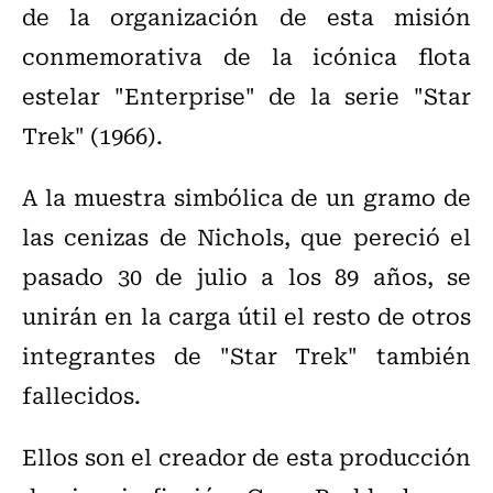
de la organización de esta misión
conmemorativa de la icónica flota
estelar "Enterprise" de la serie "Star
Trek" (1966).
A la muestra simbólica de un gramo de
las cenizas de Nichols, que pereció el
pasado 30 de julio a los 89 años, se
unirán en la carga útil el resto de otros
integrantes de "Star Trek" también
fallecidos.
Ellos son el creador de esta producción