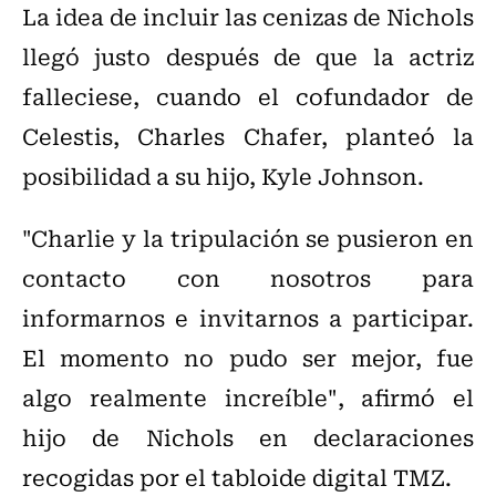
La idea de incluir las cenizas de Nichols
llegó justo después de que la actriz
falleciese, cuando el cofundador de
Celestis, Charles Chafer, planteó la
posibilidad a su hijo, Kyle Johnson.
"Charlie y la tripulación se pusieron en
contacto con nosotros para
informarnos e invitarnos a participar.
El momento no pudo ser mejor, fue
algo realmente increíble", afirmó el
hijo de Nichols en declaraciones
recogidas por el tabloide digital TMZ.