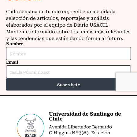
Universidad de Santiago de
Chile
Avenida Libertador Bernardo
O’Higgins Nº 3363. Estación