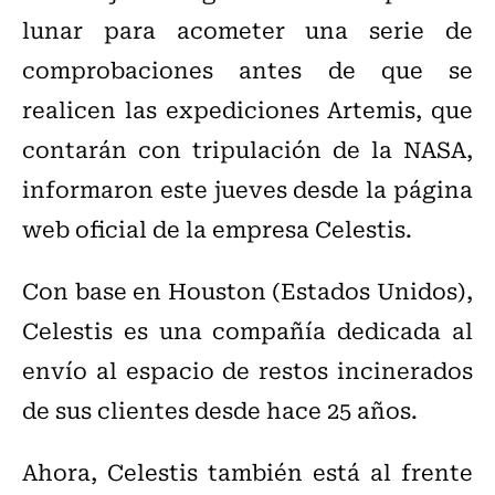
lunar para acometer una serie de
comprobaciones antes de que se
realicen las expediciones Artemis, que
contarán con tripulación de la NASA,
informaron este jueves desde la página
web oficial de la empresa Celestis.
Con base en Houston (Estados Unidos),
Celestis es una compañía dedicada al
envío al espacio de restos incinerados
de sus clientes desde hace 25 años.
Ahora, Celestis también está al frente