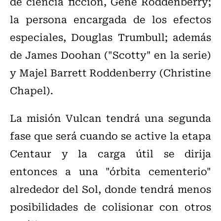
de ciencia ficción, Gene Roddenberry;
la persona encargada de los efectos
especiales, Douglas Trumbull; además
de James Doohan ("Scotty" en la serie)
y Majel Barrett Roddenberry (Christine
Chapel).
La misión Vulcan tendrá una segunda
fase que será cuando se active la etapa
Centaur y la carga útil se dirija
entonces a una "órbita cementerio"
alrededor del Sol, donde tendrá menos
posibilidades de colisionar con otros