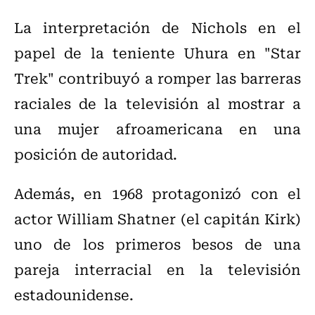
La interpretación de Nichols en el
papel de la teniente Uhura en "Star
Trek" contribuyó a romper las barreras
raciales de la televisión al mostrar a
una mujer afroamericana en una
posición de autoridad.
Además, en 1968 protagonizó con el
actor William Shatner (el capitán Kirk)
uno de los primeros besos de una
pareja interracial en la televisión
estadounidense.