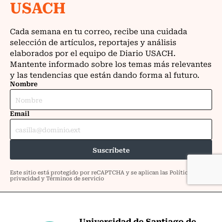
Universidad de Santiago de