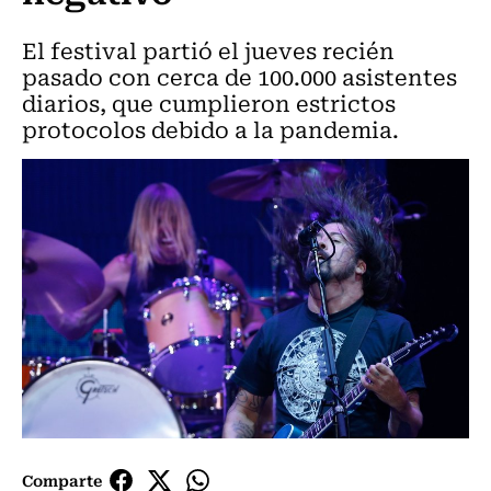
El festival partió el jueves recién
pasado con cerca de 100.000 asistentes
diarios, que cumplieron estrictos
protocolos debido a la pandemia.
Comparte