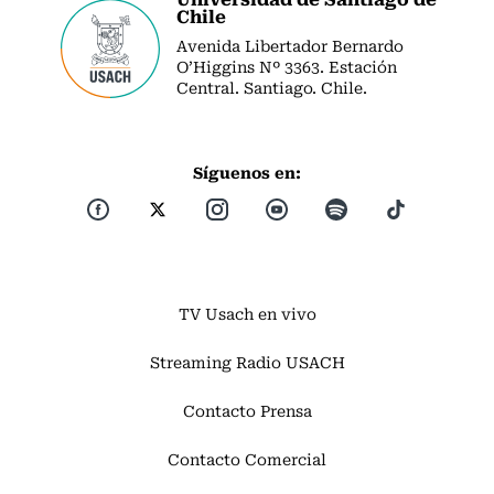
Chile
Avenida Libertador Bernardo
O’Higgins Nº 3363. Estación
Central. Santiago. Chile.
Síguenos en:
TV Usach en vivo
Streaming Radio USACH
Contacto Prensa
Contacto Comercial