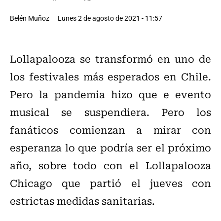
Belén Muñoz
Lunes 2 de agosto de 2021 - 11:57
Lollapalooza se transformó en uno de
los festivales más esperados en Chile.
Pero la pandemia hizo que e evento
musical se suspendiera. Pero los
fanáticos comienzan a mirar con
esperanza lo que podría ser el próximo
año, sobre todo con el Lollapalooza
Chicago que partió el jueves con
estrictas medidas sanitarias.