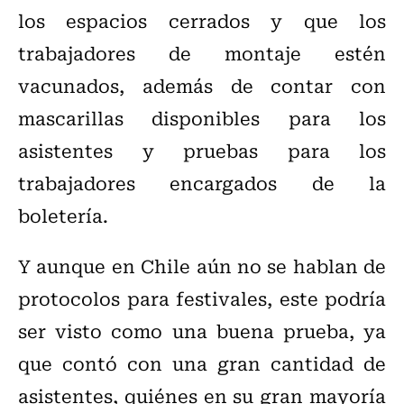
los espacios cerrados y que los
trabajadores de montaje estén
vacunados, además de contar con
mascarillas disponibles para los
asistentes y pruebas para los
trabajadores encargados de la
boletería.
Y aunque en Chile aún no se hablan de
protocolos para festivales, este podría
ser visto como una buena prueba, ya
que contó con una gran cantidad de
asistentes, quiénes en su gran mayoría