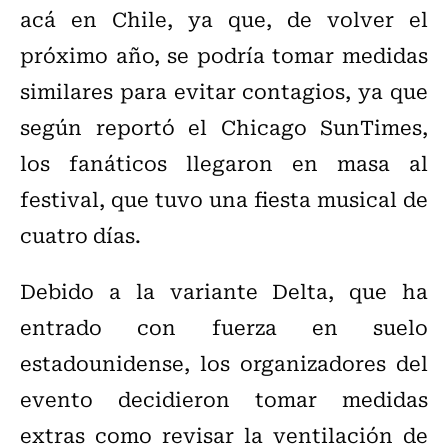
acá en Chile, ya que, de volver el
próximo año, se podría tomar medidas
similares para evitar contagios, ya que
según reportó el Chicago SunTimes,
los fanáticos llegaron en masa al
festival, que tuvo una fiesta musical de
cuatro días.
Debido a la variante Delta, que ha
entrado con fuerza en suelo
estadounidense, los organizadores del
evento decidieron tomar medidas
extras como revisar la ventilación de