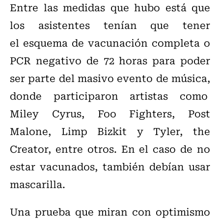
Entre las medidas que hubo está que
los asistentes tenían que tener
el esquema de vacunación completa o
PCR negativo de 72 horas para poder
ser parte del masivo evento de música,
donde participaron artistas como
Miley Cyrus, Foo Fighters, Post
Malone, Limp Bizkit y Tyler, the
Creator, entre otros. En el caso de no
estar vacunados, también debían usar
mascarilla.
Una prueba que miran con optimismo