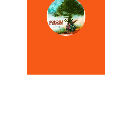
VER OTRAS CRÍTICAS