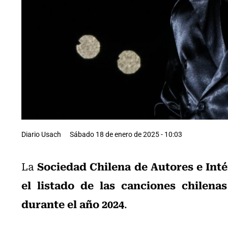
Diario Usach
Sábado 18 de enero de 2025 - 10:03
Sociedad Chilena de Autores e Int
La
el listado de las canciones chilena
durante el año 2024
.