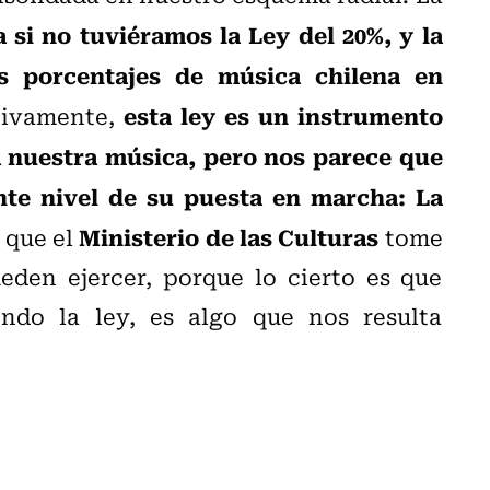
 si no tuviéramos la Ley del 20%, y la
s porcentajes de música chilena en
esta ley es un instrumento
itivamente,
 nuestra música, pero nos parece que
nte nivel de su puesta en marcha: La
Ministerio de las Culturas
o que el
tome
eden ejercer, porque lo cierto es que
ndo la ley, es algo que nos resulta