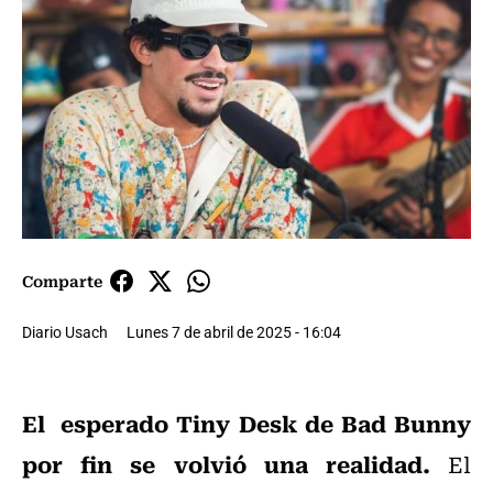
Comparte
Diario Usach
Lunes 7 de abril de 2025 - 16:04
El esperado Tiny Desk de Bad Bunny
por fin se volvió una realidad.
El