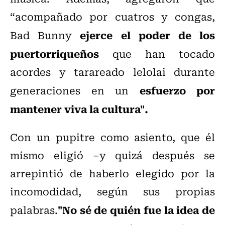
“acompañado por cuatros y congas,
ejerce el poder de los
Bad Bunny
puertorriqueños
que han tocado
acordes y tarareado lelolai durante
esfuerzo por
generaciones en un
mantener viva la cultura".
Con un pupitre como asiento, que él
mismo eligió –y quizá después se
arrepintió de haberlo elegido por la
incomodidad, según sus propias
"No sé de quién fue la idea de
palabras.