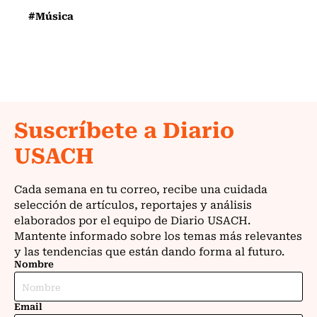
#Música