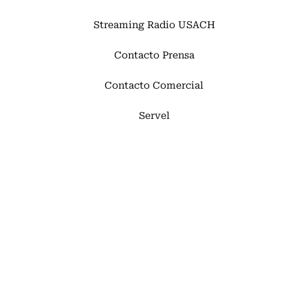
Streaming Radio USACH
Contacto Prensa
Contacto Comercial
Servel