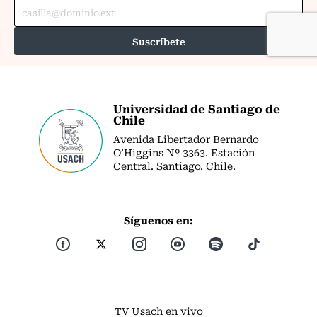
Universidad de Santiago de
Chile
Avenida Libertador Bernardo
O’Higgins Nº 3363. Estación
Central. Santiago. Chile.
Síguenos en:
TV Usach en vivo