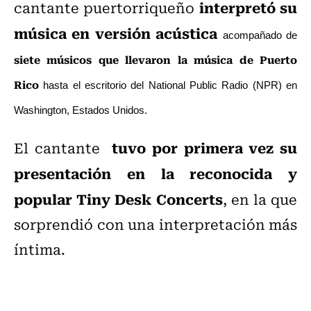
interpretó su
cantante puertorriqueño
música en versión acústica
acompañado de
siete músicos que llevaron la música de Puerto
Rico
hasta el escritorio del National Public Radio (NPR) en
Washington, Estados Unidos.
tuvo por primera vez su
El cantante
presentación en la reconocida y
popular Tiny Desk Concerts
, en la que
sorprendió con una interpretación más
íntima.