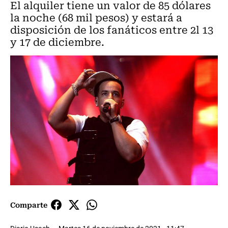
El alquiler tiene un valor de 85 dólares
la noche (68 mil pesos) y estará a
disposición de los fanáticos entre 2l 13
y 17 de diciembre.
Comparte