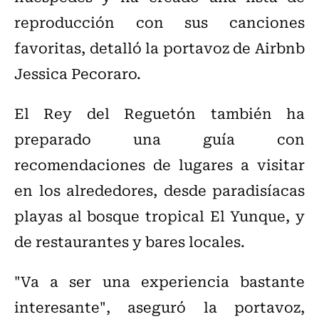
reproducción con sus canciones
favoritas, detalló la portavoz de Airbnb
Jessica Pecoraro.
El Rey del Reguetón también ha
preparado una guía con
recomendaciones de lugares a visitar
en los alrededores, desde paradisíacas
playas al bosque tropical El Yunque, y
de restaurantes y bares locales.
"Va a ser una experiencia bastante
interesante", aseguró la portavoz,