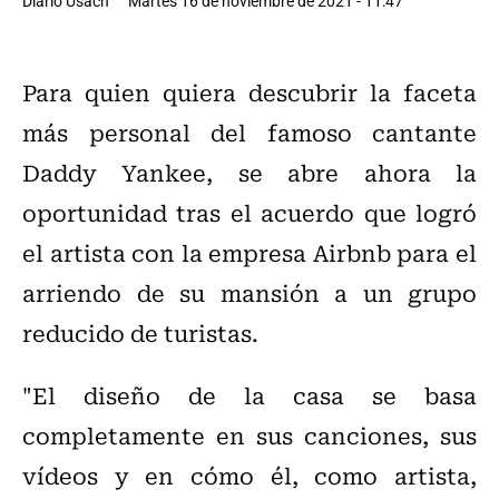
Diario Usach
Martes 16 de noviembre de 2021 - 11:47
Para quien quiera descubrir la faceta
más personal del famoso cantante
Daddy Yankee, se abre ahora la
oportunidad tras el acuerdo que logró
el artista con la empresa Airbnb para el
arriendo de su mansión a un grupo
reducido de turistas.
"El diseño de la casa se basa
completamente en sus canciones, sus
vídeos y en cómo él, como artista,