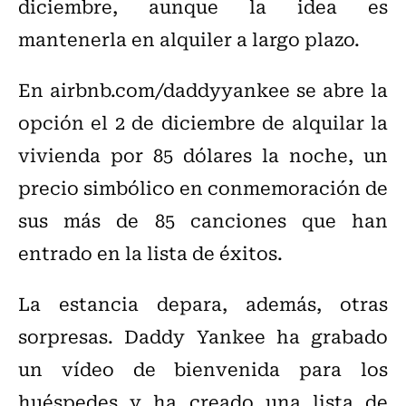
diciembre, aunque la idea es
mantenerla en alquiler a largo plazo.
En airbnb.com/daddyyankee se abre la
opción el 2 de diciembre de alquilar la
vivienda por 85 dólares la noche, un
precio simbólico en conmemoración de
sus más de 85 canciones que han
entrado en la lista de éxitos.
La estancia depara, además, otras
sorpresas. Daddy Yankee ha grabado
un vídeo de bienvenida para los
huéspedes y ha creado una lista de