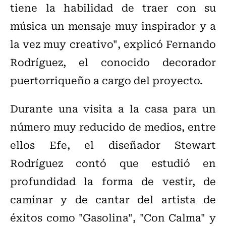
tiene la habilidad de traer con su
música un mensaje muy inspirador y a
la vez muy creativo", explicó Fernando
Rodríguez, el conocido decorador
puertorriqueño a cargo del proyecto.
Durante una visita a la casa para un
número muy reducido de medios, entre
ellos Efe, el diseñador Stewart
Rodríguez contó que estudió en
profundidad la forma de vestir, de
caminar y de cantar del artista de
éxitos como "Gasolina", "Con Calma" y