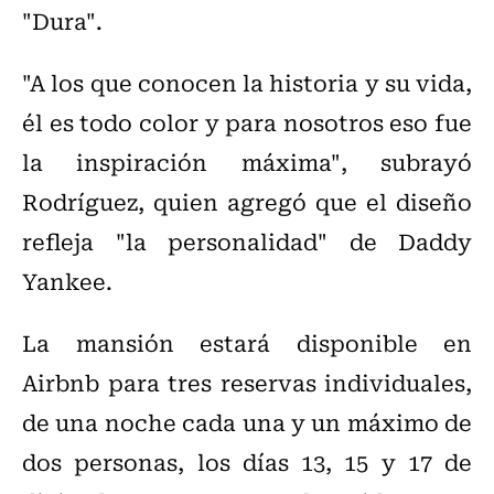
"Dura".
"A los que conocen la historia y su vida,
él es todo color y para nosotros eso fue
la inspiración máxima", subrayó
Rodríguez, quien agregó que el diseño
refleja "la personalidad" de Daddy
Yankee.
La mansión estará disponible en
Airbnb para tres reservas individuales,
de una noche cada una y un máximo de
dos personas, los días 13, 15 y 17 de