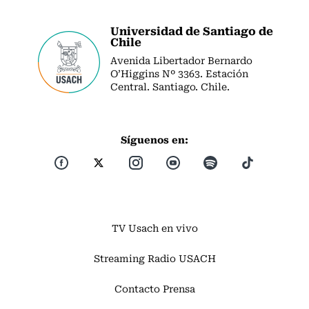
Universidad de Santiago de
Chile
Avenida Libertador Bernardo
O’Higgins Nº 3363. Estación
Central. Santiago. Chile.
Síguenos en:
TV Usach en vivo
Streaming Radio USACH
Contacto Prensa