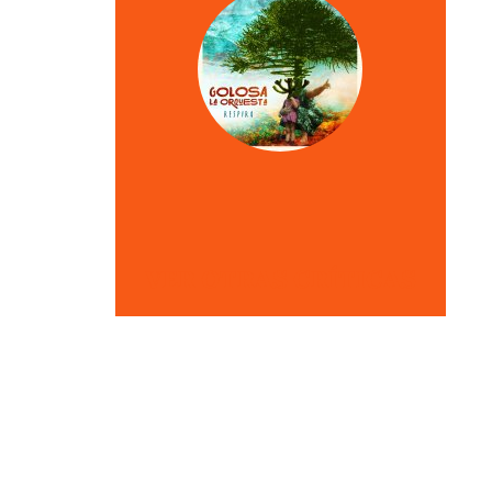
VER OTRAS CRÍTICAS