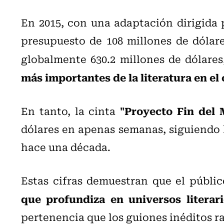
En 2015, con una adaptación dirigida 
presupuesto de 108 millones de dólare
globalmente 630.2 millones de dólare
más importantes de la literatura en el 
"Proyecto Fin del
En tanto, la cinta
dólares en apenas semanas, siguiendo l
hace una década.
Estas cifras demuestran que el públi
que profundiza en universos literar
pertenencia que los guiones inéditos ra