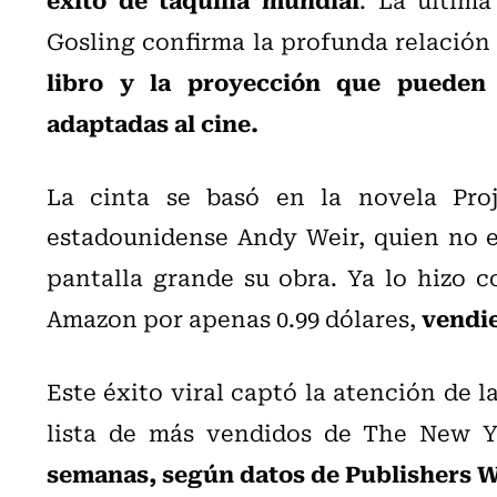
Gosling confirma la profunda relación
libro y la proyección que pueden 
adaptadas al cine.
La cinta se basó en la novela Proj
estadounidense Andy Weir, quien no es
pantalla grande su obra. Ya lo hizo 
vendie
Amazon por apenas 0.99 dólares,
Este éxito viral captó la atención de la
lista de más vendidos de The New 
semanas, según datos de Publishers W