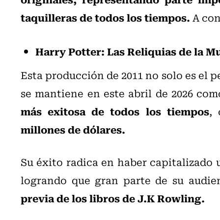
taquilleras de todos los tiempos.
A con
Harry Potter: Las Reliquias de la Mu
Esta producción de 2011 no solo es el p
se mantiene en este abril de 2026 com
más exitosa de todos los tiempos
,
millones de dólares.
Su éxito radica en haber capitalizado u
logrando que gran parte de su audie
previa de los libros de J.K Rowling.