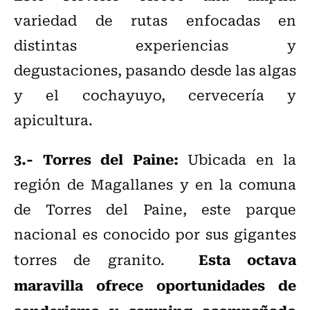
variedad de rutas enfocadas en
distintas experiencias y
degustaciones, pasando desde las algas
y el cochayuyo, cervecería y
apicultura.
3.- Torres del Paine:
Ubicada en la
región de Magallanes y en la comuna
de Torres del Paine, este parque
nacional es conocido por sus gigantes
Esta octava
torres de granito.
maravilla ofrece oportunidades de