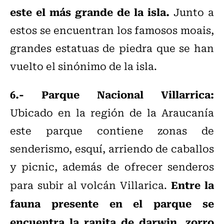
este el más grande de la isla.
Junto a
estos se encuentran los famosos moais,
grandes estatuas de piedra que se han
vuelto el sinónimo de la isla.
6.- Parque Nacional Villarrica:
Ubicado en la región de la Araucanía
este parque contiene zonas de
senderismo, esquí, arriendo de caballos
y picnic, además de ofrecer senderos
Entre la
para subir al volcán Villarica.
fauna presente en el parque se
encuentra la ranita de darwin, zorro