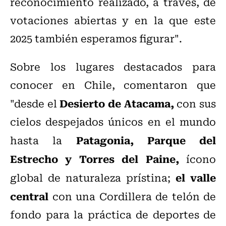
reconocimiento realizado, a través, de
votaciones abiertas y en la que este
2025 también esperamos figurar".
Sobre los lugares destacados para
conocer en Chile, comentaron que
Desierto de Atacama,
"desde el
con sus
cielos despejados únicos en el mundo
Patagonia, Parque del
hasta la
Estrecho y Torres del Paine,
ícono
el valle
global de naturaleza prístina;
central
con una Cordillera de telón de
fondo para la práctica de deportes de