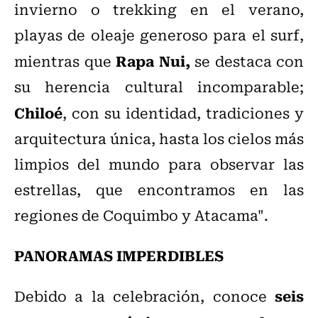
invierno o trekking en el verano,
playas de oleaje generoso para el surf,
Rapa Nui,
mientras que
se destaca con
su herencia cultural incomparable;
Chiloé
, con su identidad, tradiciones y
arquitectura única, hasta los cielos más
limpios del mundo para observar las
estrellas, que encontramos en las
regiones de Coquimbo y Atacama".
PANORAMAS IMPERDIBLES
seis
Debido a la celebración, conoce