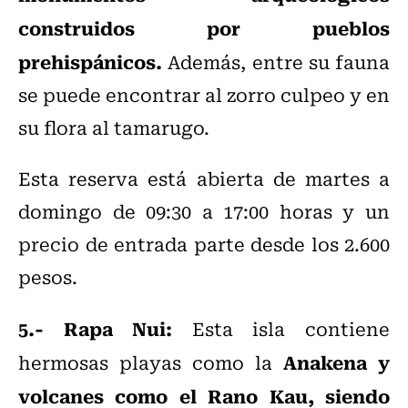
construidos por pueblos
prehispánicos.
Además, entre su fauna
se puede encontrar al zorro culpeo y en
su flora al tamarugo.
Esta reserva está abierta de martes a
domingo de 09:30 a 17:00 horas y un
precio de entrada parte desde los 2.600
pesos.
5.- Rapa Nui:
Esta isla contiene
Anakena y
hermosas playas como la
volcanes como el Rano Kau, siendo