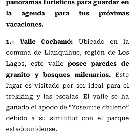
panoramas turísticos para guardar en
la agenda para tus próximas
vacaciones.
1.- Valle Cochamó:
Ubicado en la
comuna de Llanquihue, región de Los
posee paredes de
Lagos, este valle
granito y bosques milenarios.
Este
lugar es visitado por ser ideal para el
trekking y las escalas. El valle se ha
ganado el apodo de “Yosemite chileno”
debido a su similitud con el parque
estadounidense.