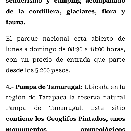
senderismo y camping acompañado
de la cordillera, glaciares, flora y
fauna.
El parque nacional está abierto de
lunes a domingo de 08:30 a 18:00 horas,
con un precio de entrada que parte
desde los 5.200 pesos.
4.- Pampa de Tamarugal:
Ubicada en la
región de Tarapacá la reserva natural
Pampa de Tamarugal. Este sitio
contiene los Geoglifos Pintados, unos
monumentos arqueológicos