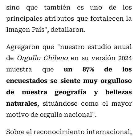
sino que también es uno de los
principales atributos que fortalecen la
Imagen País", detallaron.
Agregaron que "nuestro estudio anual
de
Orgullo Chileno
en su versión 2024
un 87% de los
muestra que
encuestados se siente muy orgulloso
de nuestra geografía y bellezas
naturales
, situándose como el mayor
motivo de orgullo nacional".
Sobre el reconocimiento internacional,