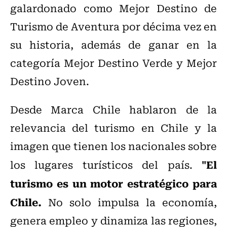
galardonado como M
ejor Destino de
Turismo de Aventura por
décima vez en
su historia, además de ganar en la
categoría M
ejor Destino Verde y M
ejor
Destino Joven
.
Desde Marca Chile hablaron de la
relevancia del turismo en Chile y la
imagen que tienen los nacionales sobre
"El
los lugares turísticos del país.
turismo es un motor estratégico para
Chile.
No solo impulsa la economía,
genera empleo y dinamiza las regiones,