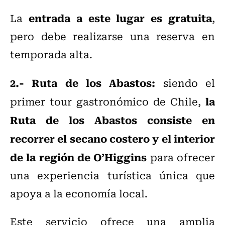
entrada a este lugar es gratuita
La
,
pero debe realizarse una reserva en
temporada alta.
2.- Ruta de los Abastos:
siendo el
la
primer tour gastronómico de Chile,
Ruta de los Abastos consiste en
recorrer el secano costero y el interior
de la región de O’Higgins
para ofrecer
una experiencia turística única que
apoya a la economía local.
Este servicio ofrece una amplia