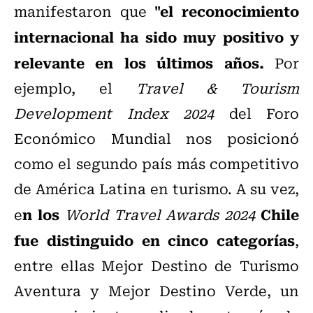
"e
l reconocimiento
manifestaron que
internacional ha sido muy positivo y
relevante en los últimos años.
Por
ejemplo, el
Travel & Tourism
Development Index 2024
del Foro
Económico Mundial nos posicionó
como el segundo país más competitivo
de América Latina en turismo. A su vez,
n los
Chile
e
World Travel Awards 2024
fue distinguido en cinco categorías
,
entre ellas Mejor Destino de Turismo
Aventura y Mejor Destino Verde, un