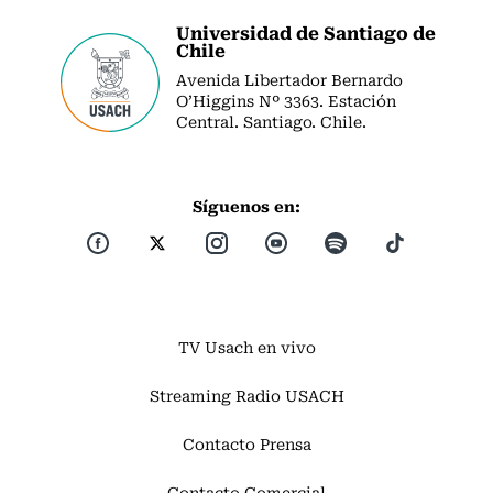
Universidad de Santiago de
Chile
Avenida Libertador Bernardo
O’Higgins Nº 3363. Estación
Central. Santiago. Chile.
Síguenos en:
TV Usach en vivo
Streaming Radio USACH
Contacto Prensa
Contacto Comercial