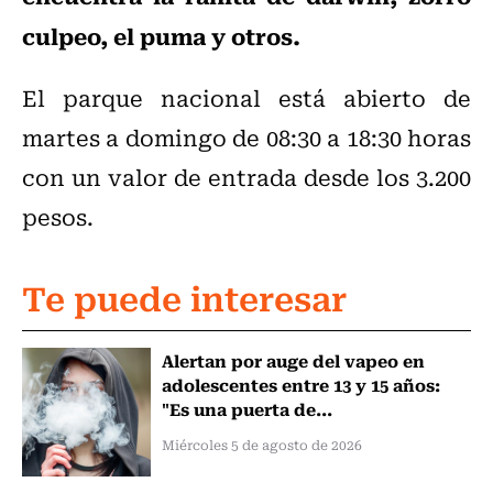
culpeo, el puma y otros.
El parque nacional está abierto de
martes a domingo de 08:30 a 18:30 horas
con un valor de entrada desde los 3.200
pesos.
Te puede interesar
Alertan por auge del vapeo en
adolescentes entre 13 y 15 años:
"Es una puerta de...
Miércoles 5 de agosto de 2026