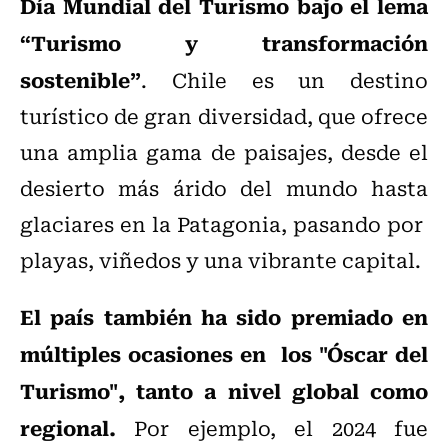
Día Mundial del Turismo bajo el lema
“Turismo y transformación
sostenible”
. Chile es un destino
turístico de gran diversidad, que ofrece
una amplia gama de paisajes, desde el
desierto más árido del mundo hasta
glaciares en la Patagonia, pasando por
playas, viñedos y una vibrante capital.
El país también ha sido premiado en
múltiples ocasiones en los "Óscar del
Turismo", tanto a nivel global como
regional.
Por ejemplo, el 2024 fue