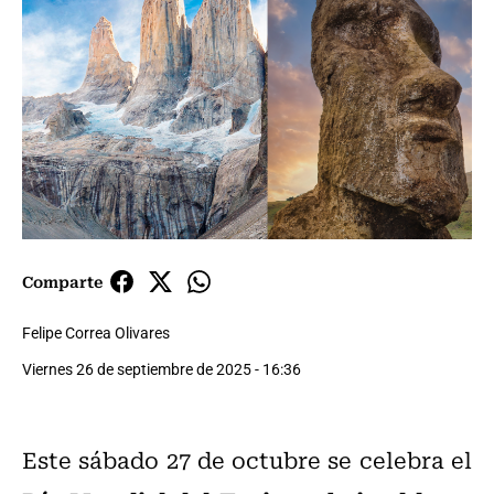
Comparte
Felipe Correa Olivares
Viernes 26 de septiembre de 2025 - 16:36
Este sábado 27 de octubre se celebra el