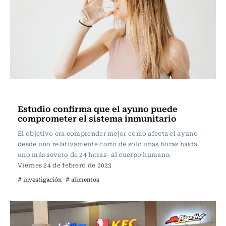
Ciencia
Estudio confirma que el ayuno puede
comprometer el sistema inmunitario
El objetivo era comprender mejor cómo afecta el ayuno -
desde uno relativamente corto de solo unas horas hasta
uno más severo de 24 horas- al cuerpo humano.
Viernes 24 de febrero de 2023
# investigación
# alimentos