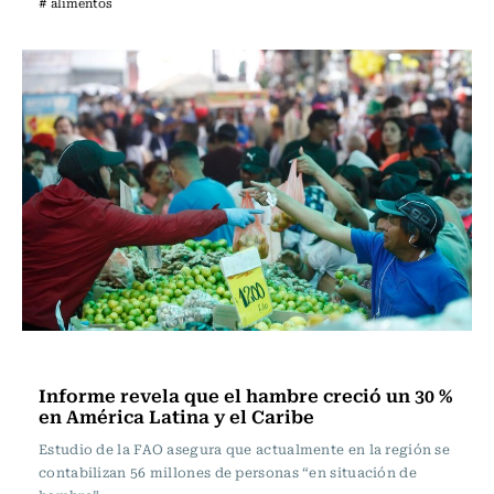
# alimentos
Actualidad
Informe revela que el hambre creció un 30 %
en América Latina y el Caribe
Estudio de la FAO asegura que actualmente en la región se
contabilizan 56 millones de personas “en situación de