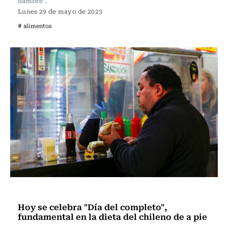
hambre”.
Lunes 29 de mayo de 2023
# alimentos
Actualidad
Hoy se celebra "Día del completo",
fundamental en la dieta del chileno de a pie