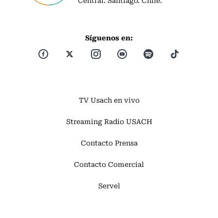
Central. Santiago. Chile.
Síguenos en:
TV Usach en vivo
Streaming Radio USACH
Contacto Prensa
Contacto Comercial
Servel