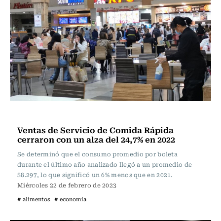
Actualidad
Ventas de Servicio de Comida Rápida
cerraron con un alza del 24,7% en 2022
Se determinó que el consumo promedio por boleta
durante el último año analizado llegó a un promedio de
$8.297, lo que significó un 6% menos que en 2021.
Miércoles 22 de febrero de 2023
# alimentos
# economía