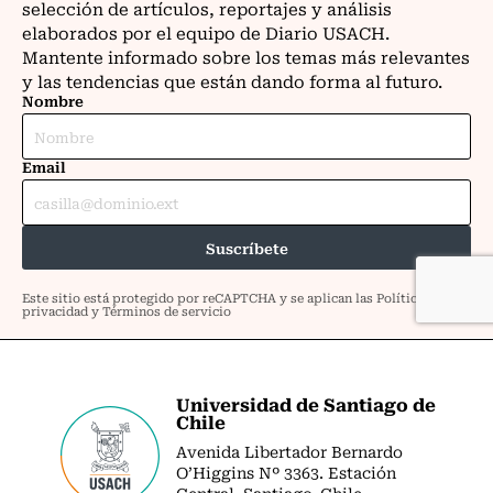
Universidad de Santiago de
Chile
Avenida Libertador Bernardo
O’Higgins Nº 3363. Estación