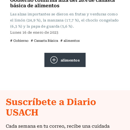
básica de alimentos
Las alzas importantes se dieron en frutas y verduras como
el limón (24,9 %), la manzana (17,7 %), el choclo congelado
(6,3 %) y la papa de guarda (5,6 %).
Lunes 16 de enero de 2023
# Gobierno
# Canasta Básica
# alimentos
alimentos