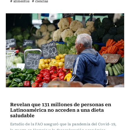
# alimentos
# ciencias
Vida y Salud
Revelan que 131 millones de personas en
Latinoamérica no acceden a una dieta
saludable
Estudio de la FAO aseguró que la pandemia del Covid-19,