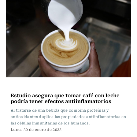
Ciencia
Estudio asegura que tomar café con leche
podría tener efectos antiinflamatorios
Al tratarse de una bebida que combina proteínas y
antioxidantes duplica las propiedades antiinflamatorias en
las células inmunitarias de los humanos.
Lunes 30 de enero de 2023