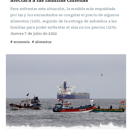
Para enfrentar esta situación, la medida más respaldada
por las y los encuestados es congelar el precio de algunos
alimentos (34%), seguido de la entrega de subsidios a las
familias para poder enfrentar el alza en los precios (32%).
Jueves 7 de julio de 2022
# economía
# alimentos