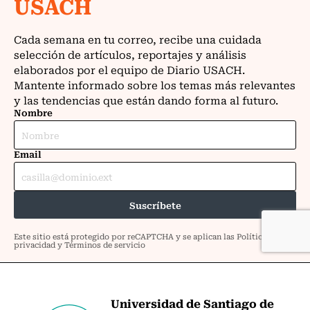
Universidad de Santiago de