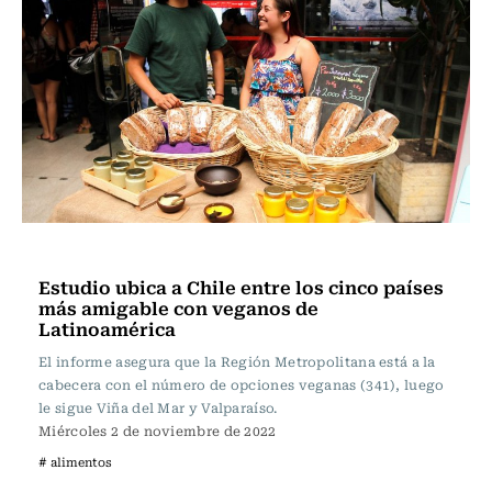
Actualidad
Estudio ubica a Chile entre los cinco países
más amigable con veganos de
Latinoamérica
El informe asegura que la Región Metropolitana está a la
cabecera con el número de opciones veganas (341), luego
le sigue Viña del Mar y Valparaíso.
Miércoles 2 de noviembre de 2022
# alimentos