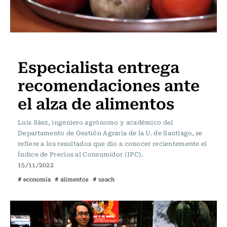
Actualidad
Especialista entrega
recomendaciones ante
el alza de alimentos
Luis Sáez, ingeniero agrónomo y académico del
Departamento de Gestión Agraria de la U. de Santiago, se
refiere a los resultados que dio a conocer recientemente el
Índice de Precios al Consumidor (IPC).
15/11/2022
# economía
# alimentos
# usach