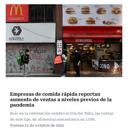
Actualidad
Empresas de comida rápida reportan
aumento de ventas a niveles previos de la
pandemia
Solo en la celebración celebró el Día del Niño, las ventas
de este tipo de alimentos aumentaron un 139%.
Viernes 21 de octubre de 2022