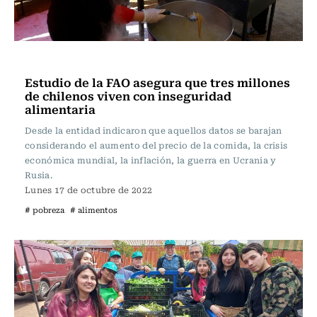
Actualidad
Estudio de la FAO asegura que tres millones
de chilenos viven con inseguridad
alimentaria
Desde la entidad indicaron que aquellos datos se barajan
considerando el aumento del precio de la comida, la crisis
económica mundial, la inflación, la guerra en Ucrania y
Rusia.
Lunes 17 de octubre de 2022
# pobreza
# alimentos