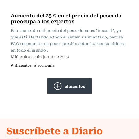
Actualidad
Aumento del 25 % en el precio del pescado
preocupa a los expertos
Este aumento del precio del pescado no es "inusual", ya
que está afectando a todo el sistema alimentario, pero la
FAO reconoció que pone "presión sobre los consumidores
en todo el mundo".
Miércoles 29 de junio de 2022
# alimentos
# economía
alimentos