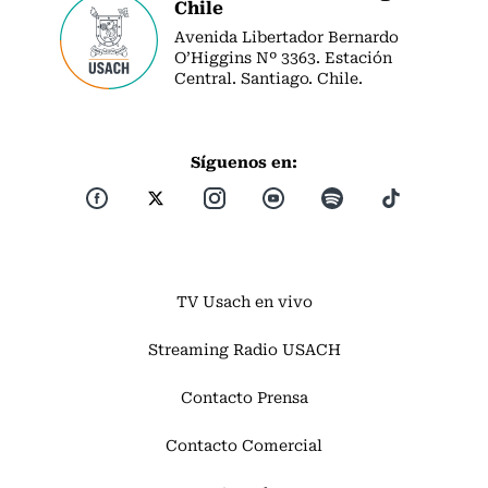
Chile
Avenida Libertador Bernardo
O’Higgins Nº 3363. Estación
Central. Santiago. Chile.
Síguenos en:
TV Usach en vivo
Streaming Radio USACH
Contacto Prensa
Contacto Comercial