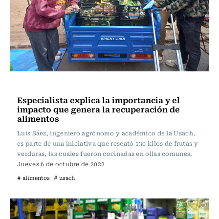
Actualidad
Especialista explica la importancia y el
impacto que genera la recuperación de
alimentos
Luis Sáez, ingeniero agrónomo y académico de la Usach,
es parte de una iniciativa que rescató 130 kilos de frutas y
verduras, las cuales fueron cocinadas en ollas comunes.
Jueves 6 de octubre de 2022
# alimentos
# usach