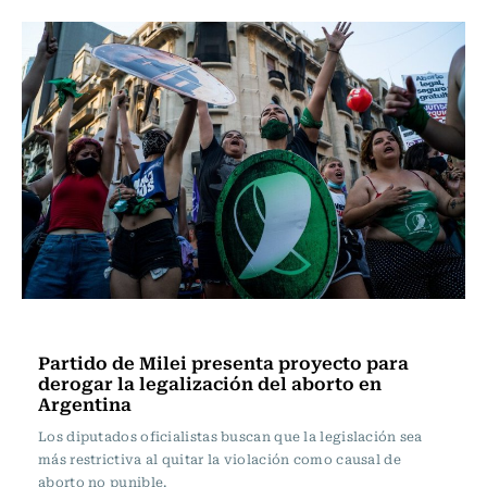
Actualidad
Partido de Milei presenta proyecto para
derogar la legalización del aborto en
Argentina
Los diputados oficialistas buscan que la legislación sea
más restrictiva al quitar la violación como causal de
aborto no punible.