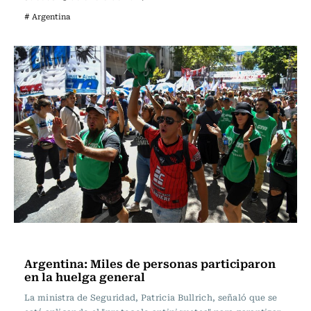
# Argentina
Actualidad
Argentina: Miles de personas participaron
en la huelga general
La ministra de Seguridad, Patricia Bullrich, señaló que se