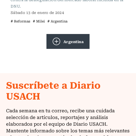
DNU.
Sábado 13 de enero de 2024
# Reformas
# Milei
# Argentina
Argentina