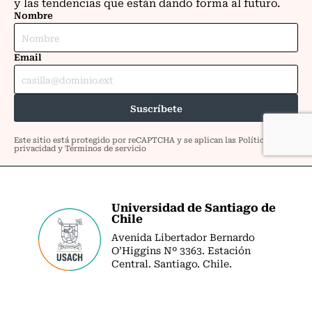
Universidad de Santiago de
Chile
Avenida Libertador Bernardo
O’Higgins Nº 3363. Estación
Central. Santiago. Chile.