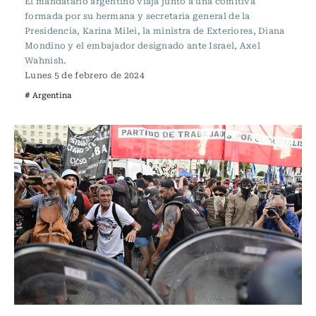
El mandatario argentino viaja junto a una comitiva
formada por su hermana y secretaria general de la
Presidencia, Karina Milei, la ministra de Exteriores, Diana
Mondino y el embajador designado ante Israel, Axel
Wahnish.
Lunes 5 de febrero de 2024
# Argentina