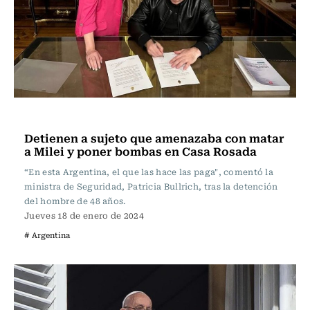
Actualidad
Detienen a sujeto que amenazaba con matar
a Milei y poner bombas en Casa Rosada
“En esta Argentina, el que las hace las paga", comentó la
ministra de Seguridad, Patricia Bullrich, tras la detención
del hombre de 48 años.
Jueves 18 de enero de 2024
# Argentina