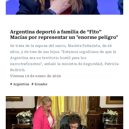
Actualidad
Argentina deportó a familia de “Fito”
Macías por representar un "enorme peligro"
Se trata de la esposa del narco, Mariela Peñarieta, de 48
años, y de tres de sus hijos. "Estamos orgullosos de que la
Argentina sea un territorio hostil para los
narcotraficantes", señaló la ministra de Seguridad, Patricia
Bullrich.
Viernes 19 de enero de 2024
# Argentina
# Ecuador