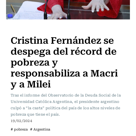
Actualidad
Cristina Fernández se
despega del récord de
pobreza y
responsabiliza a Macri
y a Milei
Tras el informe del Observatorio de la Deuda Social de la
Universidad Católica Argentina, el presidente argentino
culpó a “la casta” política del país de los altos niveles de
pobreza que tiene el país.
19/02/2024
# pobreza
# Argentina