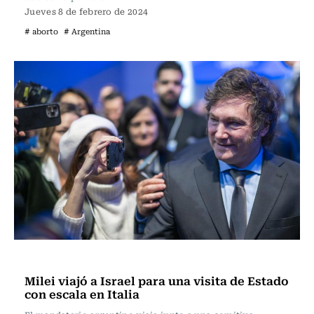
Jueves 8 de febrero de 2024
# aborto
# Argentina
Actualidad
Milei viajó a Israel para una visita de Estado
con escala en Italia