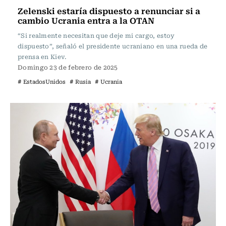
Zelenski estaría dispuesto a renunciar si a
cambio Ucrania entra a la OTAN
“Si realmente necesitan que deje mi cargo, estoy
dispuesto”, señaló el presidente ucraniano en una rueda de
prensa en Kiev.
Domingo 23 de febrero de 2025
# EstadosUnidos
# Rusia
# Ucrania