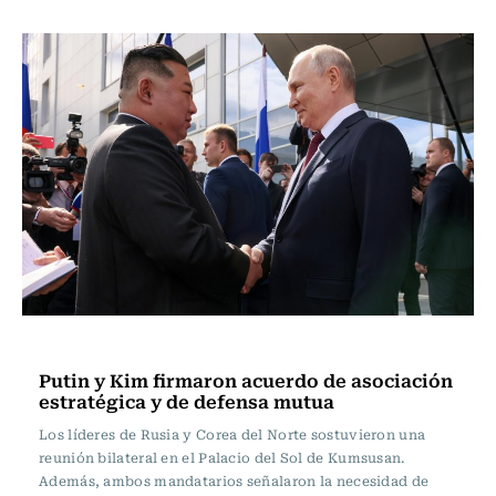
Actualidad
Putin y Kim firmaron acuerdo de asociación
estratégica y de defensa mutua
Los líderes de Rusia y Corea del Norte sostuvieron una
reunión bilateral en el Palacio del Sol de Kumsusan.
Además, ambos mandatarios señalaron la necesidad de