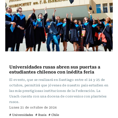
Educación
Universidades rusas abren sus puertas a
estudiantes chilenos con inédita feria
El evento, que se realizará en Santiago entre el 24 y 25 de
octubre, permitirá que jóvenes de nuestro país estudien en
las más prestigiosas instituciones de la Federación. La
Usach cuenta con una docena de convenios con planteles
rusos.
Lunes 21 de octubre de 2024
# Universidades
# Rusia
# Chile