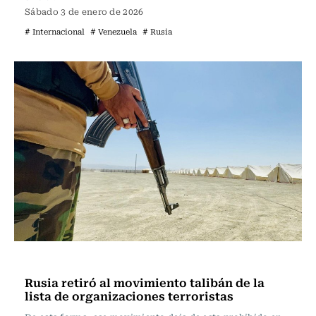
Sábado 3 de enero de 2026
# Internacional
# Venezuela
# Rusia
Actualidad
Rusia retiró al movimiento talibán de la
lista de organizaciones terroristas