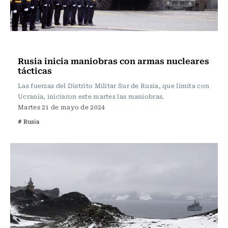
Actualidad
Rusia inicia maniobras con armas nucleares
tácticas
Las fuerzas del Distrito Militar Sur de Rusia, que limita con
Ucrania, iniciaron este martes las maniobras.
Martes 21 de mayo de 2024
# Rusia