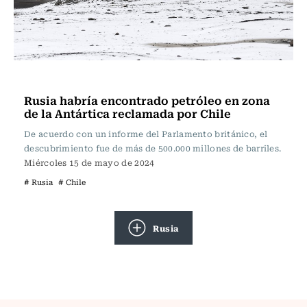
Actualidad
Rusia habría encontrado petróleo en zona
de la Antártica reclamada por Chile
De acuerdo con un informe del Parlamento británico, el
descubrimiento fue de más de 500.000 millones de barriles.
Miércoles 15 de mayo de 2024
# Rusia
# Chile
Rusia