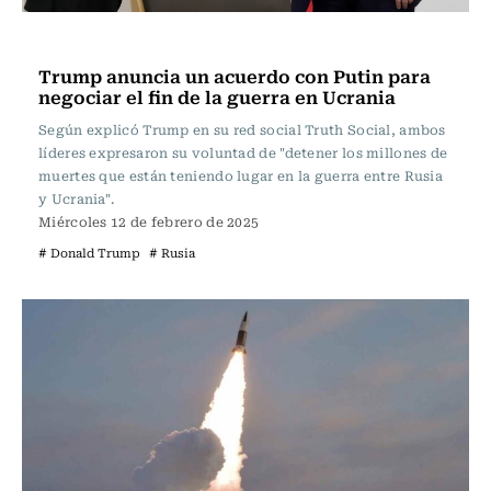
Actualidad
Trump anuncia un acuerdo con Putin para
negociar el fin de la guerra en Ucrania
Según explicó Trump en su red social Truth Social, ambos
líderes expresaron su voluntad de "detener los millones de
muertes que están teniendo lugar en la guerra entre Rusia
y Ucrania".
Miércoles 12 de febrero de 2025
# Donald Trump
# Rusia