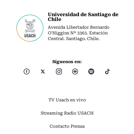
Universidad de Santiago de
Chile
Avenida Libertador Bernardo
O’Higgins Nº 3363. Estación
Central. Santiago. Chile.
Síguenos en:
TV Usach en vivo
Streaming Radio USACH
Contacto Prensa