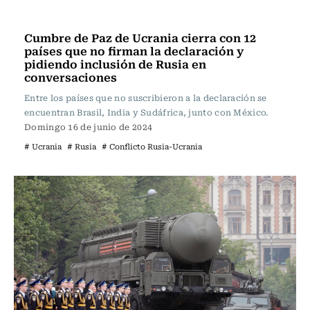
Actualidad
Cumbre de Paz de Ucrania cierra con 12
países que no firman la declaración y
pidiendo inclusión de Rusia en
conversaciones
Entre los países que no suscribieron a la declaración se
encuentran Brasil, India y Sudáfrica, junto con México.
Domingo 16 de junio de 2024
# Ucrania
# Rusia
# Conflicto Rusia-Ucrania