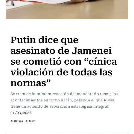
Actualidad
Putin dice que
asesinato de Jamenei
se cometió con “cínica
violación de todas las
normas”
Se trata de la primera reacción del mandatario ruso a los
acontecimientos en torno a Irán, país con el que Rusia
tiene un acuerdo de asociación estratégica integral.
01/03/2026
# Rusia
# Irán