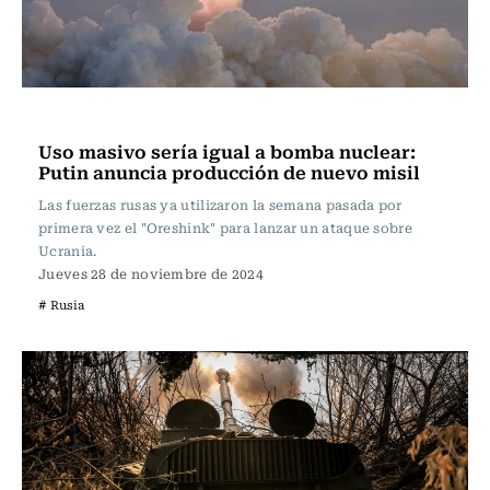
Actualidad
Uso masivo sería igual a bomba nuclear:
Putin anuncia producción de nuevo misil
Las fuerzas rusas ya utilizaron la semana pasada por
primera vez el "Oreshink" para lanzar un ataque sobre
Ucrania.
Jueves 28 de noviembre de 2024
# Rusia