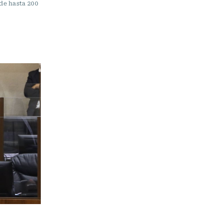
de hasta 200