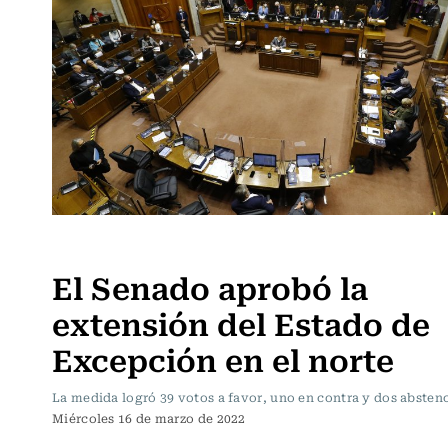
Actualidad
El Senado aprobó la
extensión del Estado de
Excepción en el norte
La medida logró 39 votos a favor, uno en contra y dos absten
Miércoles 16 de marzo de 2022