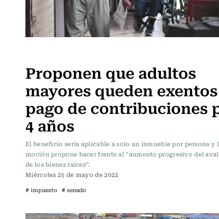
Actualidad
Proponen que adultos
mayores queden exentos
pago de contribuciones 
4 años
El beneficio sería aplicable a solo un inmueble por persona y 
moción propone hacer frente al “aumento progresivo del aval
de los bienes raíces”.
Miércoles 25 de mayo de 2022
# impuesto
# senado