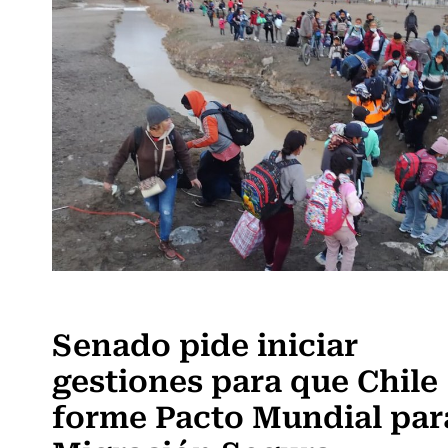
Actualidad
Senado pide iniciar
gestiones para que Chile
forme Pacto Mundial par