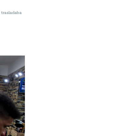
 trasladaba