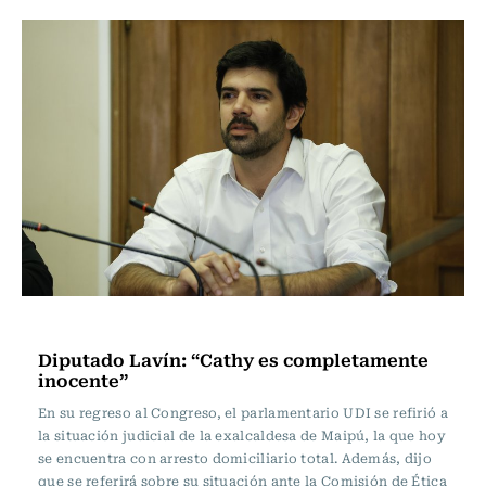
Actualidad
Diputado Lavín: “Cathy es completamente
inocente”
En su regreso al Congreso, el parlamentario UDI se refirió a
la situación judicial de la exalcaldesa de Maipú, la que hoy
se encuentra con arresto domiciliario total. Además, dijo
que se referirá sobre su situación ante la Comisión de Ética