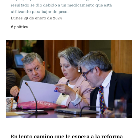
resultado se dio debido a un medicamento que está
utilizando para bajar de peso.
Lunes 29 de enero de 2024
# política
Actualidad
En lento camino que le espera a la reforma