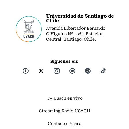
Universidad de Santiago de
Chile
Avenida Libertador Bernardo
O’Higgins Nº 3363. Estación
Central. Santiago. Chile.
Síguenos en:
TV Usach en vivo
Streaming Radio USACH
Contacto Prensa