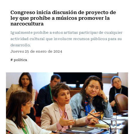
Actualidad
Congreso inicia discusión de proyecto de
ley que prohíbe a músicos promover la
narcocultura
Igualmente prohíbe a estos artistas participar de cualquier
actividad cultural que involucre recursos públicos para su
desarrollo.
Jueves 25 de enero de 2024
# política