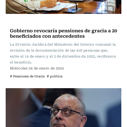
Actualidad
Gobierno revocaría pensiones de gracia a 20
beneficiados con antecedentes
La División Jurídica del Ministerio del Interior comenzó la
revisión de la documentación de las 418 personas que,
entre el 14 de enero y el 2 de diciembre de 2022, recibieron
el beneficio.
Miércoles 24 de enero de 2024
# Pensiones de Gracia
# política