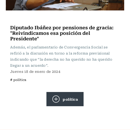
Actualidad
Diputado Ibáñez por pensiones de gracia:
"Reivindicamos esa posición del
Presidente"
Además, el parlamentario de Convergencia Social se
refirió a la discusión en torno a la reforma previsional
indicando que “la derecha no ha querido no ha querido
llegar a un acuerdo”.
Jueves 18 de enero de 2024
# política
política