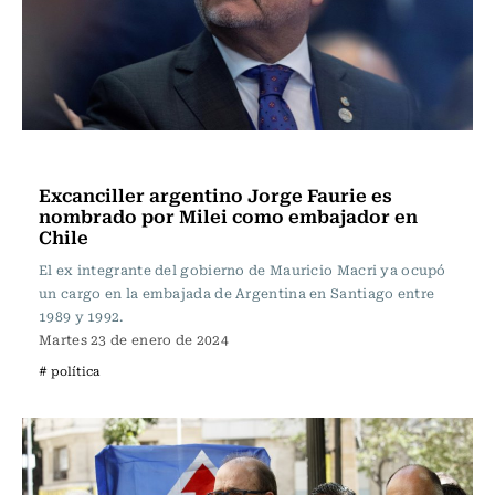
Actualidad
Excanciller argentino Jorge Faurie es
nombrado por Milei como embajador en
Chile
El ex integrante del gobierno de Mauricio Macri ya ocupó
un cargo en la embajada de Argentina en Santiago entre
1989 y 1992.
Martes 23 de enero de 2024
# política