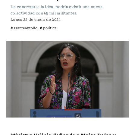
De concretarse la idea, podría existir una nueva
colectividad con 65 mil militantes.
Lunes 22 de enero de 2024
# FrenteAmplio
# política
Actualidad