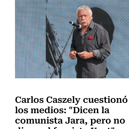
Actualidad
Carlos Caszely cuestionó
los medios: "Dicen la
comunista Jara, pero no