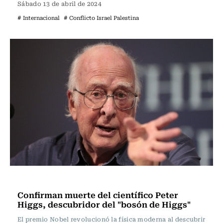
Sábado 13 de abril de 2024
# Internacional
# Conflicto Israel Palestina
Actualidad
Confirman muerte del científico Peter
Higgs, descubridor del "bosón de Higgs"
El premio Nobel revolucionó la física moderna al descubrir