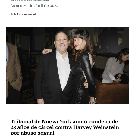
Lunes 29 de abril de 2024
# Internacional
Actualidad
Tribunal de Nueva York anuló condena de
23 años de cárcel contra Harvey Weinstein
por abuso sexual