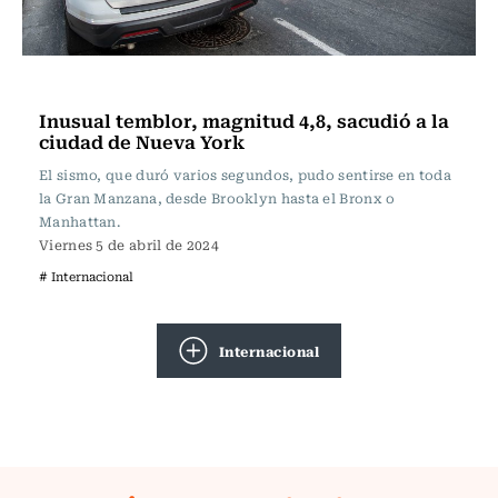
Actualidad
Inusual temblor, magnitud 4,8, sacudió a la
ciudad de Nueva York
El sismo, que duró varios segundos, pudo sentirse en toda
la Gran Manzana, desde Brooklyn hasta el Bronx o
Manhattan.
Viernes 5 de abril de 2024
# Internacional
Internacional