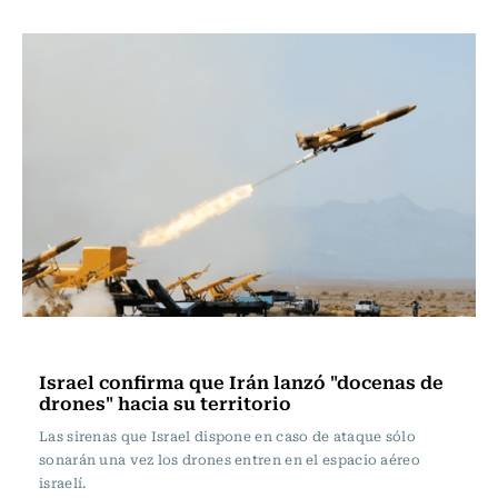
Actualidad
Israel confirma que Irán lanzó "docenas de
drones" hacia su territorio
Las sirenas que Israel dispone en caso de ataque sólo
sonarán una vez los drones entren en el espacio aéreo
israelí.