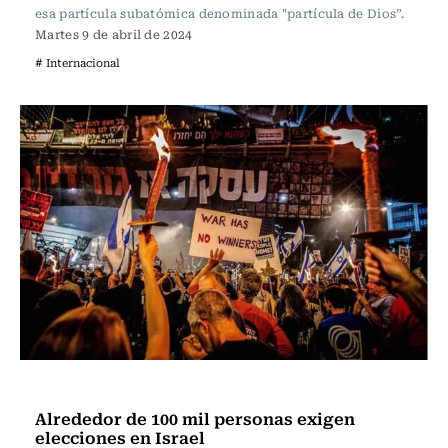
esa partícula subatómica denominada "partícula de Dios”.
Martes 9 de abril de 2024
# Internacional
Actualidad
Alrededor de 100 mil personas exigen
elecciones en Israel