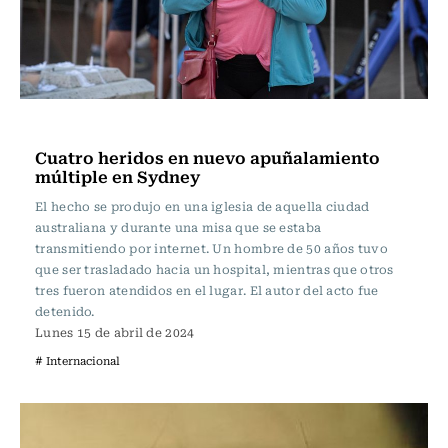
Actualidad
Cuatro heridos en nuevo apuñalamiento
múltiple en Sydney
El hecho se produjo en una iglesia de aquella ciudad
australiana y durante una misa que se estaba
transmitiendo por internet. Un hombre de 50 años tuvo
que ser trasladado hacia un hospital, mientras que otros
tres fueron atendidos en el lugar. El autor del acto fue
detenido.
Lunes 15 de abril de 2024
# Internacional