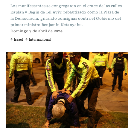
Los manifestantes se congregaron en el cruce de las calles
Kaplan y Begin de Tel Aviv, rebautizado como la Plaza de
la Democracia, gritando consignas contra el Gobierno del
primer ministro Benjamin Netanyahu.
Domingo 7 de abril de 2024
# Israel
# Internacional