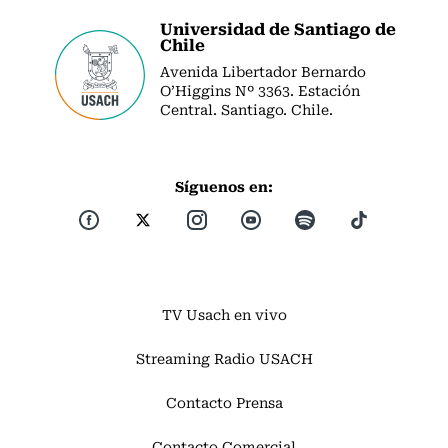
Universidad de Santiago de
Chile
Avenida Libertador Bernardo
O’Higgins Nº 3363. Estación
Central. Santiago. Chile.
Síguenos en:
TV Usach en vivo
Streaming Radio USACH
Contacto Prensa
Contacto Comercial