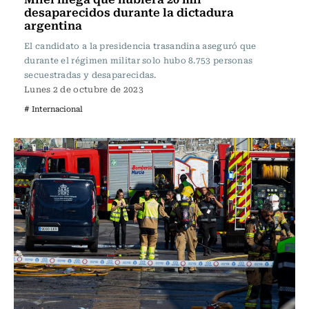
desaparecidos durante la dictadura
argentina
El candidato a la presidencia trasandina aseguró que
durante el régimen militar solo hubo 8.753 personas
secuestradas y desaparecidas.
Lunes 2 de octubre de 2023
# Internacional