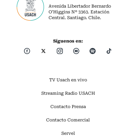
Avenida Libertador Bernardo
O’Higgins Nº 3363. Estación
Central. Santiago. Chile.
Síguenos en:
TV Usach en vivo
Streaming Radio USACH
Contacto Prensa
Contacto Comercial
Servel