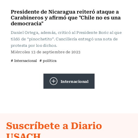
Actualidad
Presidente de Nicaragua reiteró ataque a
Carabineros y afirmó que "Chile no es una
democracia"
Daniel Ortega, además, criticó al Presidente Boric al que
tildó de “pinochetito”. Cancillería entregó una nota de
protesta por los dichos.
Miércoles 13 de septiembre de 2023
# Internacional
# política
Internacional