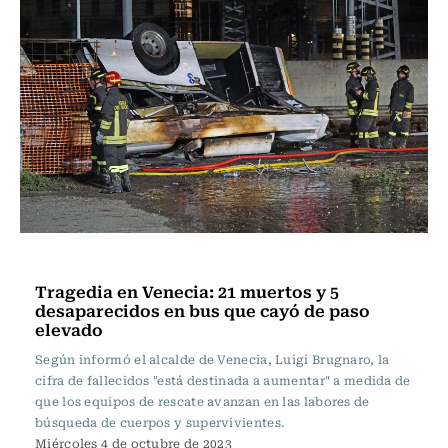
Actualidad
Tragedia en Venecia: 21 muertos y 5
desaparecidos en bus que cayó de paso
elevado
Según informó el alcalde de Venecia, Luigi Brugnaro, la
cifra de fallecidos "está destinada a aumentar" a medida de
que los equipos de rescate avanzan en las labores de
búsqueda de cuerpos y supervivientes.
Miércoles 4 de octubre de 2023