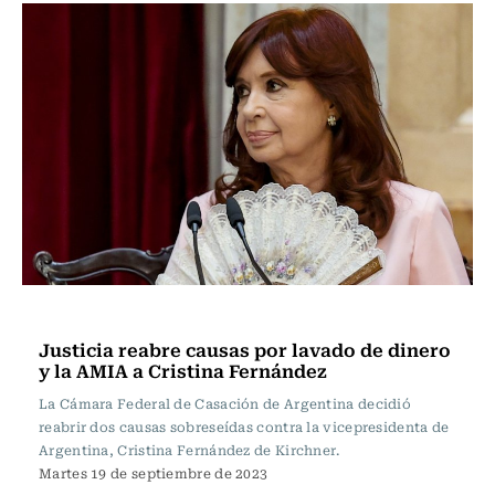
Actualidad
Justicia reabre causas por lavado de dinero
y la AMIA a Cristina Fernández
La Cámara Federal de Casación de Argentina decidió
reabrir dos causas sobreseídas contra la vicepresidenta de
Argentina, Cristina Fernández de Kirchner.
Martes 19 de septiembre de 2023