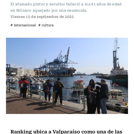
El afamado pintor y escultor falleció a los 91 años de edad
en Mónaco aquejado por una neumonía.
Viernes 15 de septiembre de 2023
# Internacional
# cultura
Actualidad
Ranking ubica a Valparaíso como una de las