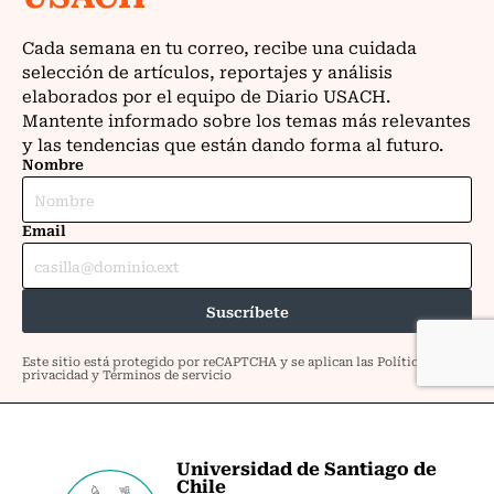
Universidad de Santiago de
Chile