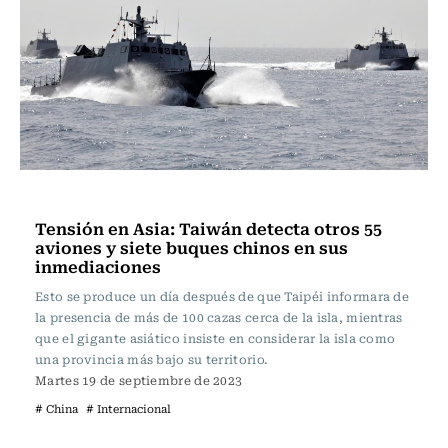
Actualidad
Tensión en Asia: Taiwán detecta otros 55
aviones y siete buques chinos en sus
inmediaciones
Esto se produce un día después de que Taipéi informara de
la presencia de más de 100 cazas cerca de la isla, mientras
que el gigante asiático insiste en considerar la isla como
una provincia más bajo su territorio.
Martes 19 de septiembre de 2023
# China
# Internacional