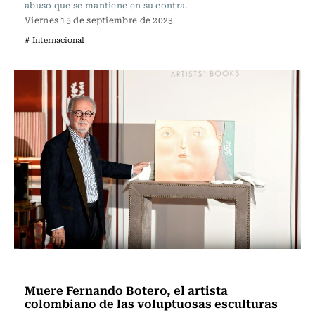
abuso que se mantiene en su contra.
Viernes 15 de septiembre de 2023
# Internacional
Actualidad
Muere Fernando Botero, el artista
colombiano de las voluptuosas esculturas