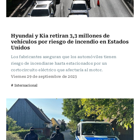
Actualidad
Hyundai y Kia retiran 3,3 millones de
vehículos por riesgo de incendio en Estados
Unidos
Los fabricantes aseguran que los automóviles tienen
riesgo de incendiarse hasta estacionados por un
cortocircuito eléctrico que afectaría al motor.
Viernes 29 de septiembre de 2023
# Internacional