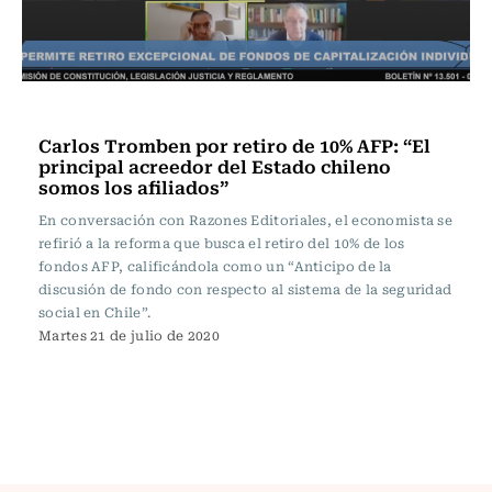
Nacional
Carlos Tromben por retiro de 10% AFP: “El
principal acreedor del Estado chileno
somos los afiliados”
En conversación con Razones Editoriales, el economista se
refirió a la reforma que busca el retiro del 10% de los
fondos AFP, calificándola como un “Anticipo de la
discusión de fondo con respecto al sistema de la seguridad
social en Chile”.
Martes 21 de julio de 2020