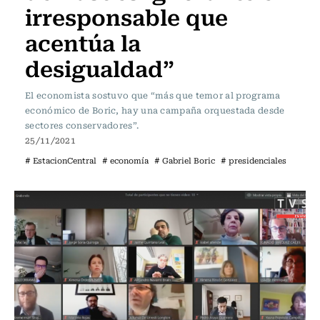
irresponsable que
acentúa la
desigualdad”
El economista sostuvo que “más que temor al programa
económico de Boric, hay una campaña orquestada desde
sectores conservadores”.
25/11/2021
# EstacionCentral
# economía
# Gabriel Boric
# presidenciales