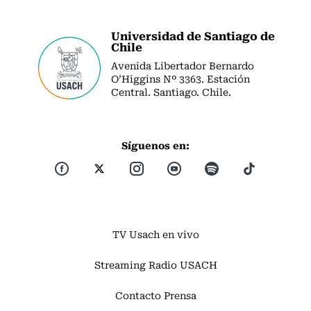
Universidad de Santiago de
Chile
Avenida Libertador Bernardo
O’Higgins Nº 3363. Estación
Central. Santiago. Chile.
Síguenos en:
TV Usach en vivo
Streaming Radio USACH
Contacto Prensa