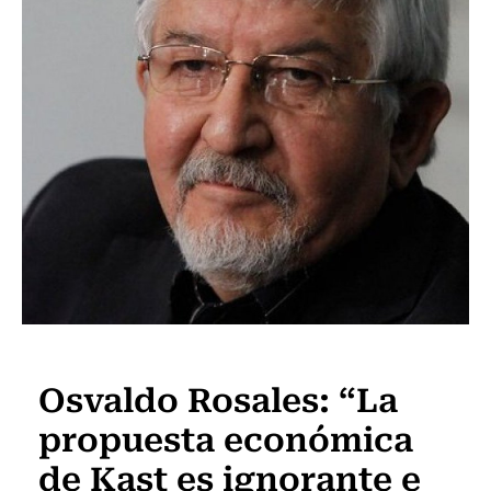
Razones Editoriales
Osvaldo Rosales: “La
propuesta económica
de Kast es ignorante e