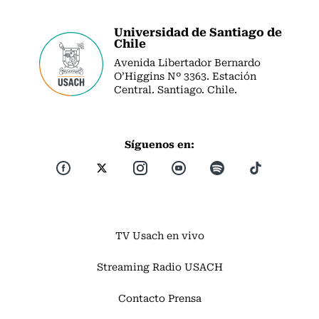
Universidad de Santiago de
Chile
Avenida Libertador Bernardo
O’Higgins Nº 3363. Estación
Central. Santiago. Chile.
Síguenos en:
TV Usach en vivo
Streaming Radio USACH
Contacto Prensa