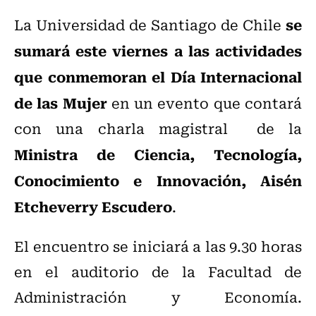
se
La Universidad de Santiago de Chile
sumará este viernes a las actividades
que conmemoran el Día Internacional
de las Mujer
en un evento que contará
con una charla magistral de la
Ministra de Ciencia, Tecnología,
Conocimiento e Innovación, Aisén
Etcheverry Escudero
.
El encuentro se iniciará a las 9.30 horas
en el auditorio de la Facultad de
Administración y Economía.