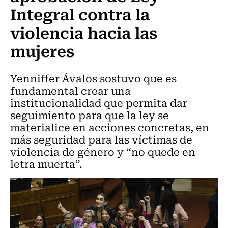
Integral contra la
violencia hacia las
mujeres
Yenniffer Ávalos sostuvo que es
fundamental crear una
institucionalidad que permita dar
seguimiento para que la ley se
materialice en acciones concretas, en
más seguridad para las víctimas de
violencia de género y “no quede en
letra muerta”.