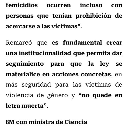
femicidios ocurren incluso con
personas que tenían prohibición de
acercarse a las víctimas”
.
es fundamental crear
Remarcó que
una institucionalidad que permita dar
seguimiento para que la ley se
materialice en acciones concretas
, en
más seguridad para las víctimas de
“no quede en
violencia de género y
letra muerta”
.
8M con ministra de Ciencia