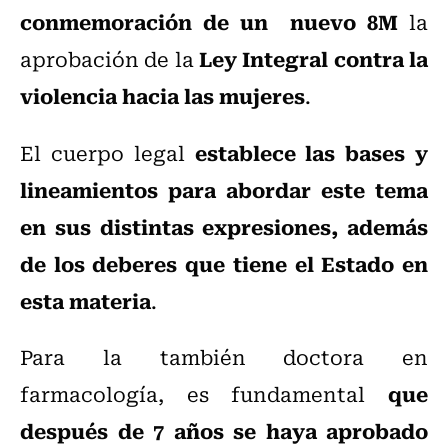
conmemoración de un nuevo 8M
la
Ley Integral contra la
aprobación de la
violencia hacia las mujeres
.
establece las bases y
El cuerpo legal
lineamientos para abordar este tema
en sus distintas expresiones, además
de los deberes que tiene el Estado en
esta materia
.
Para la también doctora en
que
farmacología, es fundamental
después de 7 años se haya aprobado