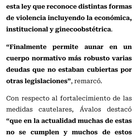
esta ley que reconoce distintas formas
de violencia incluyendo la económica,
institucional y ginecoobstétrica
.
“Finalmente permite aunar en un
cuerpo normativo más robusto varias
deudas que no estaban cubiertas por
otras legislaciones”
, remarcó.
Con respecto al fortalecimiento de las
medidas cautelares, Ávalos destacó
“que en la actualidad muchas de estas
no se cumplen y muchos de estos