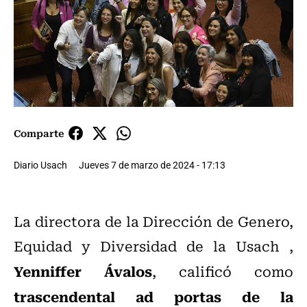
Comparte
Diario Usach
Jueves 7 de marzo de 2024 - 17:13
La directora de la Dirección de Genero,
Equidad y Diversidad de la Usach ,
Yenniffer Ávalos
, calificó como
trascendental ad portas de la