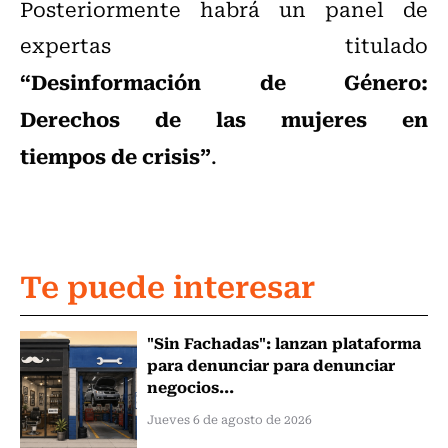
Posteriormente habrá un panel de
expertas titulado
“Desinformación de Género:
Derechos de las mujeres en
tiempos de crisis”
.
Te puede interesar
"Sin Fachadas": lanzan plataforma
para denunciar para denunciar
negocios...
Jueves 6 de agosto de 2026