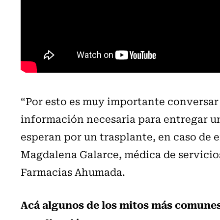
“Por esto es muy importante conversar 
información necesaria para entregar u
esperan por un trasplante, en caso de e
Magdalena Galarce, médica de servicios
Farmacias Ahumada.
Acá algunos de los mitos más comunes,