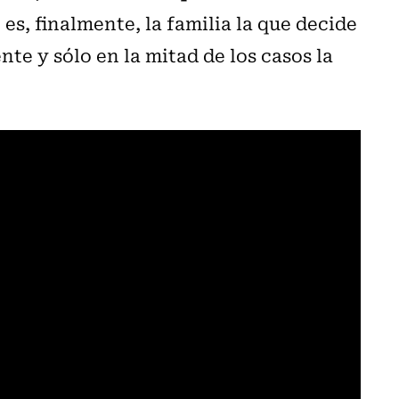
es, finalmente, la familia la que decide
nte y sólo en la mitad de los casos la