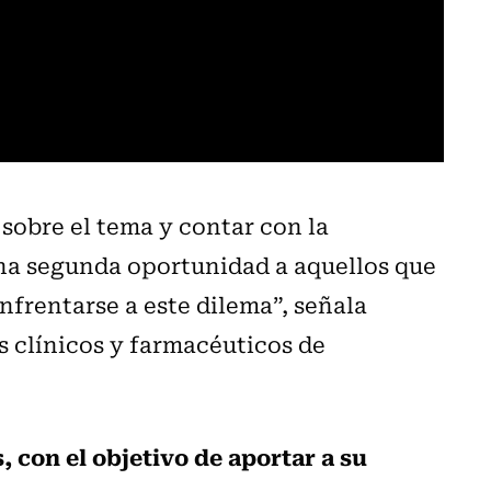
sobre el tema y contar con la
na segunda oportunidad a aquellos que
nfrentarse a este dilema”, señala
 clínicos y farmacéuticos de
 con el objetivo de aportar a su