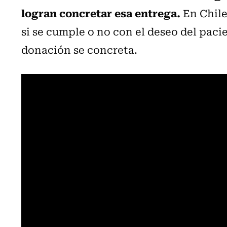
logran concretar esa entrega.
En Chile 
si se cumple o no con el deseo del pacie
donación se concreta.