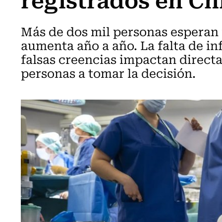
Más de dos mil personas esperan p
aumenta año a año. La falta de in
falsas creencias impactan directa
personas a tomar la decisión.