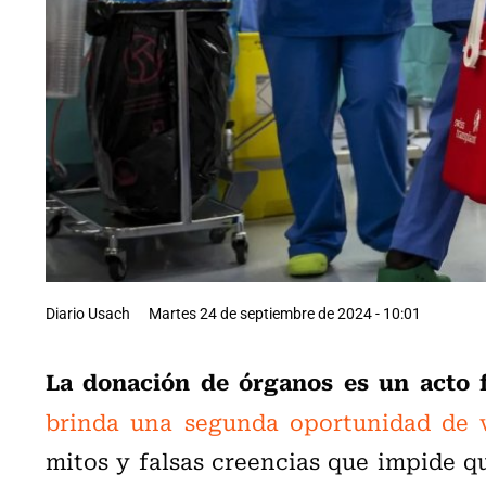
Diario Usach
Martes 24 de septiembre de 2024 - 10:01
La donación de órganos es un acto fi
brinda una segunda oportunidad de v
mitos y falsas creencias que impide q