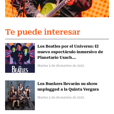
Te puede interesar
Los Beatles por el Universo: El
nuevo espectáculo inmersivo de
Planetario Usach...
Martes 2 de diciembre de 2025
Los Bunkers llevarán su show
unplugged a la Quinta Vergara
Martes 2 de diciembre de 2025