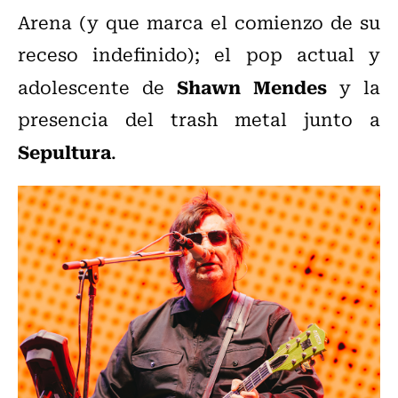
Arena (y que marca el comienzo de su
receso indefinido); el pop actual y
Shawn Mendes
adolescente de
y la
presencia del trash metal junto a
Sepultura
.