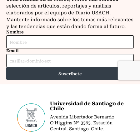
Universidad de Santiago de
Chile
Avenida Libertador Bernardo
O’Higgins Nº 3363. Estación
Central. Santiago. Chile.