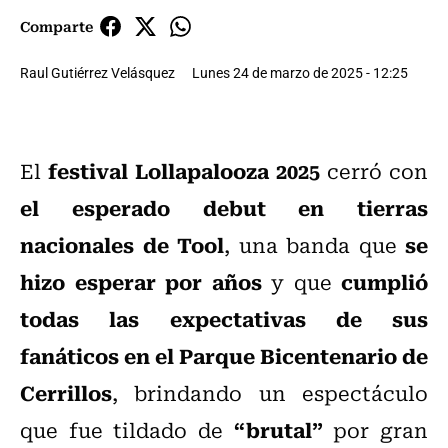
Comparte
Raul Gutiérrez Velásquez
Lunes 24 de marzo de 2025 - 12:25
festival Lollapalooza 2025
El
cerró con
el esperado debut en tierras
nacionales de Tool
se
, una banda que
hizo esperar por años
cumplió
y que
todas las expectativas de sus
fanáticos en el Parque Bicentenario de
Cerrillos
, brindando un espectáculo
“brutal”
que fue tildado de
por gran