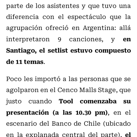
parte de los asistentes y que tuvo una
diferencia con el espectáculo que la
agrupación ofreció en Argentina: allá
en
interpretaron 9 canciones, y
Santiago, el setlist estuvo compuesto
de 11 temas
.
Poco les importó a las personas que se
agolparon en el Cenco Malls Stage, que
Tool comenzaba su
justo cuando
presentación (a las 10.30 pm)
, en el
escenario del Banco de Chile (ubicado
el
en la explanada central del parte),