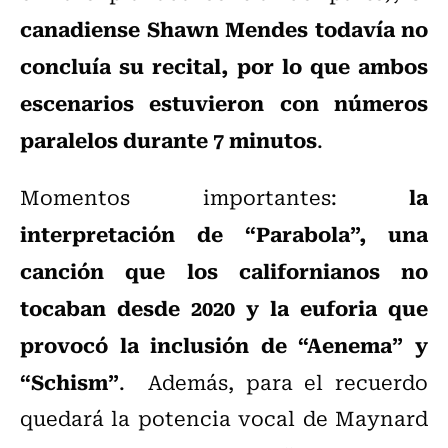
canadiense Shawn Mendes todavía no
concluía su recital, por lo que ambos
escenarios estuvieron con números
paralelos durante 7 minutos
.
la
Momentos importantes:
interpretación de “Parabola”, una
canción que los californianos no
tocaban desde 2020 y la euforia que
provocó la inclusión de “Aenema” y
“Schism”
. Además, para el recuerdo
quedará la potencia vocal de Maynard