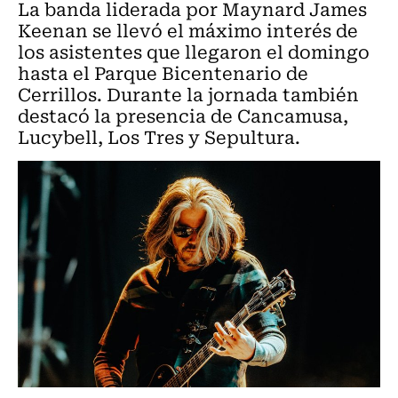
La banda liderada por Maynard James
Keenan se llevó el máximo interés de
los asistentes que llegaron el domingo
hasta el Parque Bicentenario de
Cerrillos. Durante la jornada también
destacó la presencia de Cancamusa,
Lucybell, Los Tres y Sepultura.