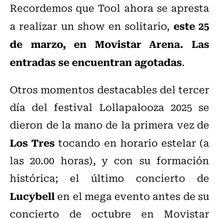
Recordemos que Tool ahora se apresta
este 25
a realizar un show en solitario,
de marzo, en Movistar Arena. Las
entradas se encuentran agotadas
.
Otros momentos destacables del tercer
día del festival Lollapalooza 2025 se
dieron de la mano de la primera vez de
Los Tres
tocando en horario estelar (a
las 20.00 horas), y con su formación
histórica; el último concierto de
Lucybell
en el mega evento antes de su
concierto de octubre en Movistar