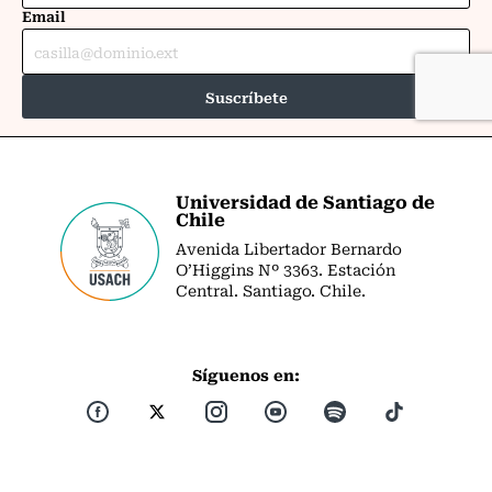
Universidad de Santiago de
Chile
Avenida Libertador Bernardo
O’Higgins Nº 3363. Estación
Central. Santiago. Chile.
Síguenos en: