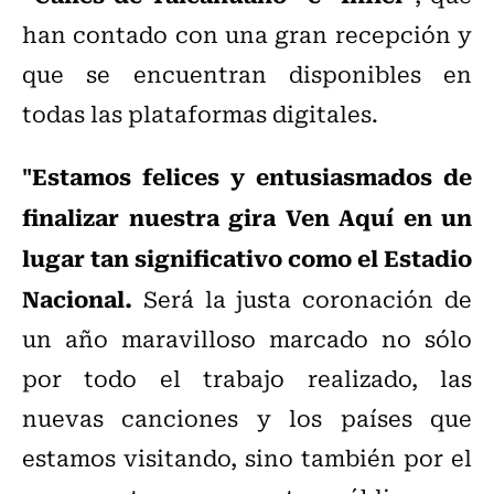
han contado con una gran recepción y
que se encuentran disponibles en
todas las plataformas digitales.
"Estamos felices y entusiasmados de
finalizar nuestra gira Ven Aquí en un
lugar tan significativo como el Estadio
Nacional.
Será la justa coronación de
un año maravilloso marcado no sólo
por todo el trabajo realizado, las
nuevas canciones y los países que
estamos visitando, sino también por el