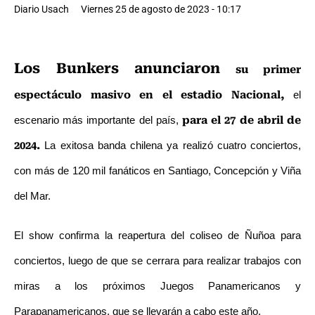
Diario Usach
Viernes 25 de agosto de 2023 - 10:17
Los Bunkers anunciaron
su primer
espectáculo masivo en el estadio Nacional,
el
para el 27 de abril de
escenario más importante del país,
2024.
La exitosa banda chilena ya realizó cuatro conciertos,
con más de 120 mil fanáticos en Santiago, Concepción y Viña
del Mar.
El show confirma la reapertura del coliseo de Ñuñoa para
conciertos, luego de que se cerrara para realizar trabajos con
miras a los próximos Juegos Panamericanos y
Parapanamericanos, que se llevarán a cabo este año.