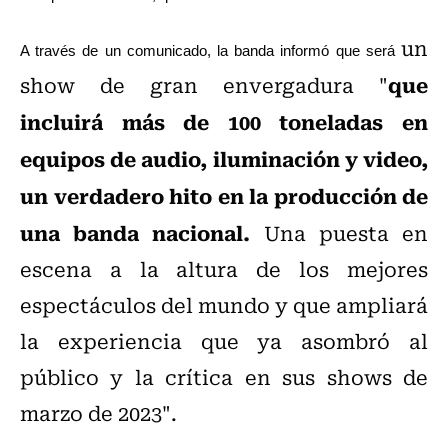
un
A través de un comunicado, la banda informó que será
que
show de gran envergadura "
incluirá más de 100 toneladas en
equipos de audio, iluminación y video,
un verdadero hito en la producción de
una banda nacional.
Una puesta en
escena a la altura de los mejores
espectáculos del mundo y que ampliará
la experiencia que ya asombró al
público y la crítica en sus shows de
marzo de 2023".