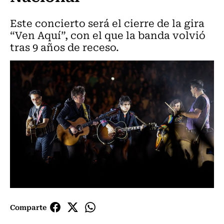
Este concierto será el cierre de la gira
“Ven Aquí”, con el que la banda volvió
tras 9 años de receso.
Comparte