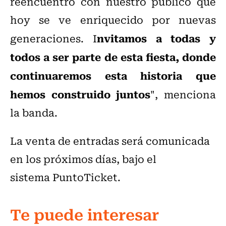
reencuentro con nuestro público que
hoy se ve enriquecido por nuevas
nvitamos a todas y
generaciones. I
todos a ser parte de esta fiesta, donde
continuaremos esta historia que
hemos construido juntos
", menciona
la banda.
La venta de entradas será comunicada
en los próximos días, bajo el
sistema PuntoTicket.
Te puede interesar