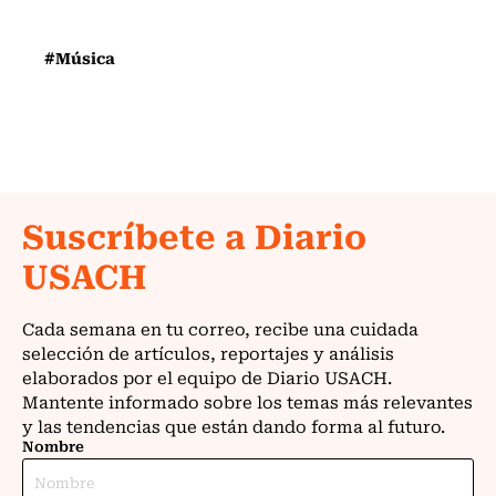
#Música