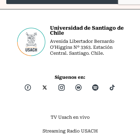
Universidad de Santiago de
Chile
Avenida Libertador Bernardo
O’Higgins Nº 3363. Estación
Central. Santiago. Chile.
Síguenos en:
TV Usach en vivo
Streaming Radio USACH