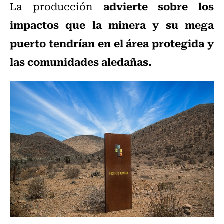
advierte sobre los
La producción
impactos que la minera y su mega
puerto tendrían en el área protegida y
las comunidades aledañas.