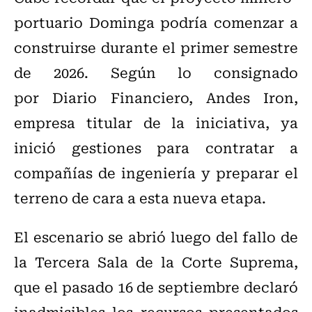
portuario Dominga podría comenzar a
construirse durante el primer semestre
de 2026. Según lo consignado
por
Diario Financiero, Andes Iron,
empresa titular de la iniciativa, ya
inició gestiones para contratar a
compañías de ingeniería y preparar el
terreno de cara a esta nueva etapa.
El escenario se abrió luego del fallo de
la Tercera Sala de la Corte Suprema,
que
el pasado 16 de septiembre declaró
inadmisibles los recursos presentados