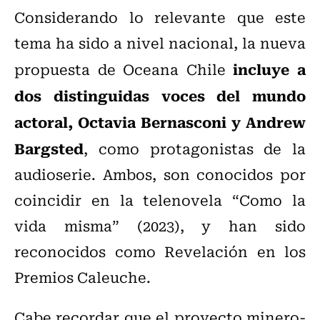
Considerando lo relevante que este
tema ha sido a nivel nacional, la nueva
incluye a
propuesta de Oceana Chile
dos distinguidas voces del mundo
actoral, Octavia Bernasconi y Andrew
Bargsted
, como protagonistas de la
audioserie. Ambos, son conocidos por
coincidir en la telenovela “Como la
vida misma” (2023), y han sido
reconocidos como Revelación en los
Premios Caleuche.
Cabe recordar que e
l proyecto minero-