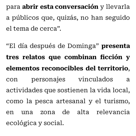
abrir esta conversación
para
y llevarla
a públicos que, quizás, no han seguido
el tema de cerca”.
presenta
“El día después de Dominga”
tres relatos que combinan ficción y
elementos reconocibles del territorio
,
con personajes vinculados a
actividades que sostienen la vida local,
como la pesca artesanal y el turismo,
en una zona de alta relevancia
ecológica y social.