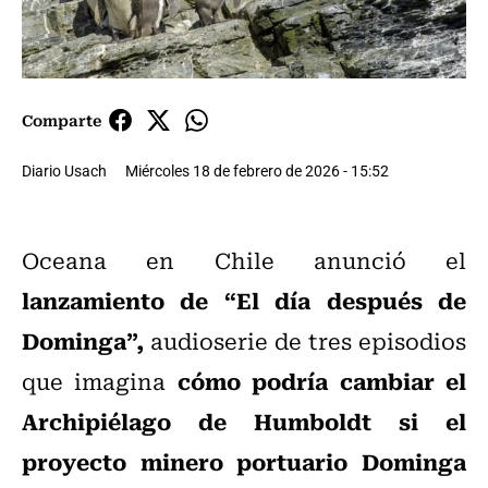
Comparte
Diario Usach
Miércoles 18 de febrero de 2026 - 15:52
Oceana en Chile anunció el
lanzamiento de “El día después de
Dominga”,
audioserie de tres episodios
cómo podría cambiar el
que imagina
Archipiélago de Humboldt si el
proyecto minero portuario Dominga