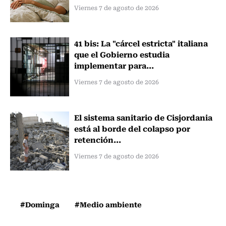
Viernes 7 de agosto de 2026
41 bis: La "cárcel estricta" italiana
que el Gobierno estudia
implementar para...
Viernes 7 de agosto de 2026
El sistema sanitario de Cisjordania
está al borde del colapso por
retención...
Viernes 7 de agosto de 2026
#Dominga
#Medio ambiente