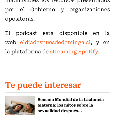
por el Gobierno y organizaciones
opositoras.
El podcast está disponible en la
web
eldiadespuesdedominga.cl
, y en
la plataforma de
streaming Spotify.
Te puede interesar
Semana Mundial de la Lactancia
Materna: los mitos sobre la
sexualidad después...