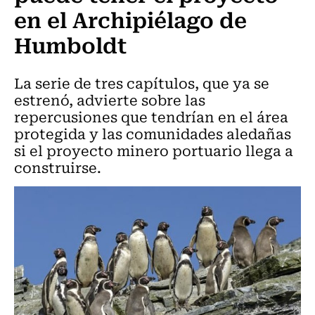
en el Archipiélago de
Humboldt
La serie de tres capítulos, que ya se
estrenó, advierte sobre las
repercusiones que tendrían en el área
protegida y las comunidades aledañas
si el proyecto minero portuario llega a
construirse.