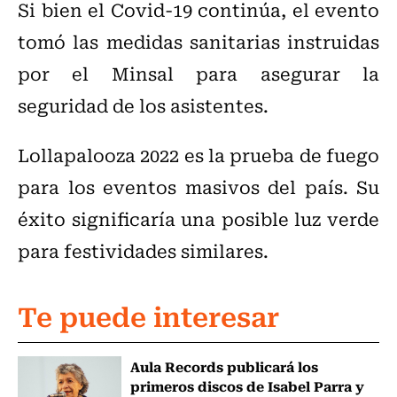
Si bien el Covid-19 continúa, el evento
tomó las medidas sanitarias instruidas
por el Minsal para asegurar la
seguridad de los asistentes.
Lollapalooza 2022 es la prueba de fuego
para los eventos masivos del país. Su
éxito significaría una posible luz verde
para festividades similares.
Te puede interesar
Aula Records publicará los
primeros discos de Isabel Parra y