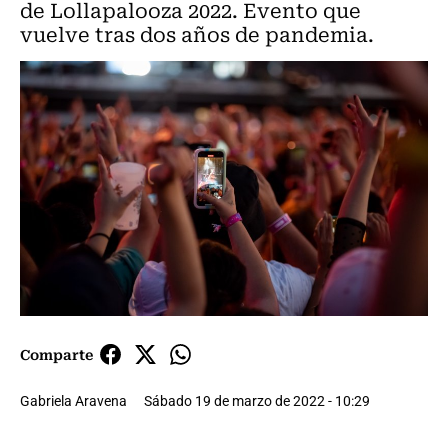
de Lollapalooza 2022. Evento que
vuelve tras dos años de pandemia.
Comparte
Gabriela Aravena
Sábado 19 de marzo de 2022 - 10:29