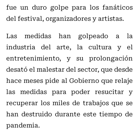
fue un duro golpe para los fanáticos
del festival, organizadores y artistas.
Las medidas han golpeado a la
industria del arte, la cultura y el
entretenimiento, y su prolongación
desató el malestar del sector, que desde
hace meses pide al Gobierno que relaje
las medidas para poder resucitar y
recuperar los miles de trabajos que se
han destruido durante este tiempo de
pandemia.