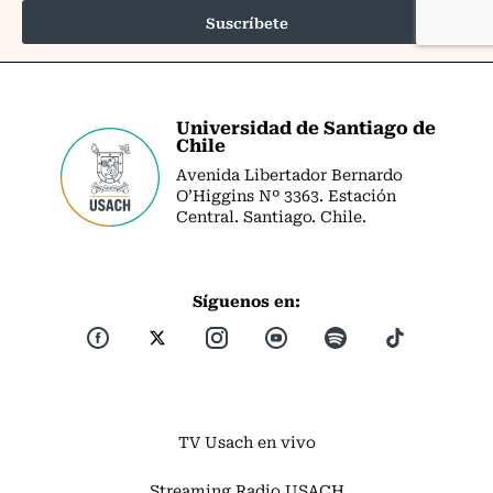
Universidad de Santiago de
Chile
Avenida Libertador Bernardo
O’Higgins Nº 3363. Estación
Central. Santiago. Chile.
Síguenos en:
TV Usach en vivo
Streaming Radio USACH