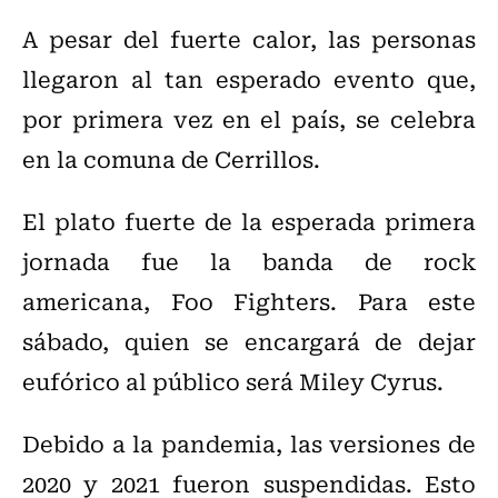
A pesar del fuerte calor, las personas
llegaron al tan esperado evento que,
por primera vez en el país, se celebra
en la comuna de Cerrillos.
El plato fuerte de la esperada primera
jornada fue la banda de rock
americana, Foo Fighters. Para este
sábado, quien se encargará de dejar
eufórico al público será Miley Cyrus.
Debido a la pandemia, las versiones de
2020 y 2021 fueron suspendidas. Esto