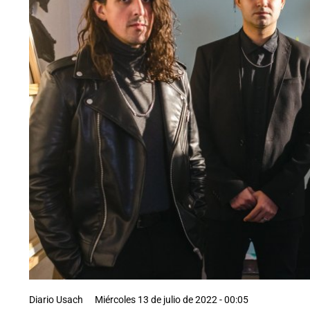
Diario Usach
Miércoles 13 de julio de 2022 - 00:05