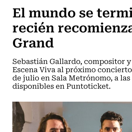
El mundo se termin
recién recomienz
Grand
Sebastián Gallardo, compositor y 
Escena Viva al próximo concierto
de julio en Sala Metrónomo, a las 
disponibles en Puntoticket.