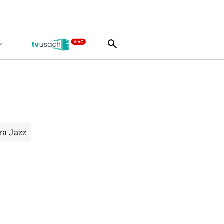
ra Jazz