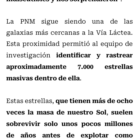
La PNM sigue siendo una de las
galaxias más cercanas a la Vía Láctea.
Esta proximidad permitió al equipo de
identificar y rastrear
investigación
aproximadamente 7.000 estrellas
masivas dentro de ella
.
que tienen más de ocho
Estas estrellas,
veces la masa de nuestro Sol
suelen
,
sobrevivir solo unos pocos millones
de años antes de explotar como