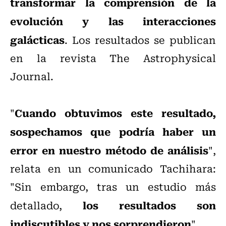
transformar la comprensión de la
evolución y las interacciones
galácticas
. Los resultados se publican
en la revista The Astrophysical
Journal.
Cuando obtuvimos este resultado,
"
sospechamos que podría haber un
error en nuestro método de análisis
",
relata en un comunicado Tachihara:
"Sin embargo, tras un estudio más
los resultados son
detallado,
indiscutibles y nos sorprendieron
".