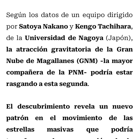
Según los datos de un equipo dirigido
Satoya Nakano
Kengo Tachihara
por
y
,
Universidad de Nagoya
de la
(Japón),
la atracción gravitatoria de la Gran
Nube de Magallanes (GNM) -la mayor
compañera de la PNM- podría estar
rasgando a esta segunda
.
El descubrimiento revela un nuevo
patrón en el movimiento de las
estrellas masivas que podría