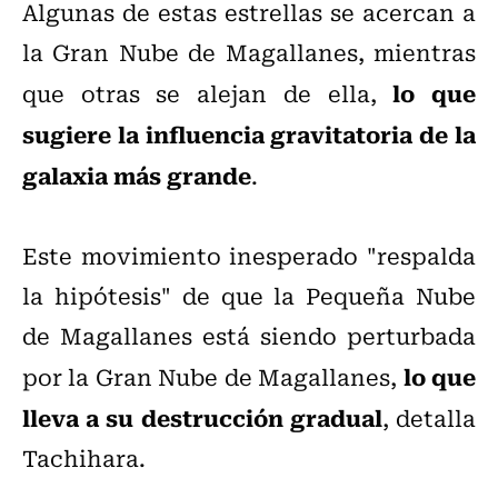
Algunas de estas estrellas se acercan a
la Gran Nube de Magallanes, mientras
lo que
que otras se alejan de ella,
sugiere la influencia gravitatoria de la
galaxia más grande
.
Este movimiento inesperado "respalda
la hipótesis" de que la Pequeña Nube
de Magallanes está siendo perturbada
lo que
por la Gran Nube de Magallanes,
lleva a su destrucción gradual
, detalla
Tachihara.