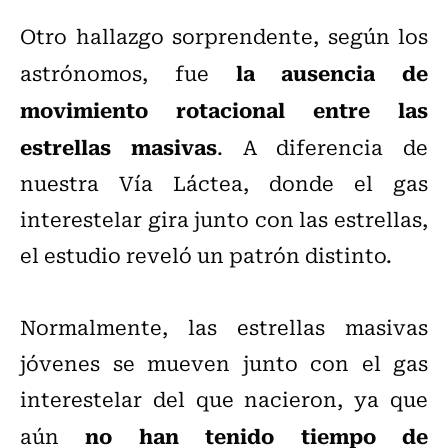
Otro hallazgo sorprendente, según los
la ausencia de
astrónomos, fue
movimiento rotacional entre las
estrellas masivas
. A diferencia de
nuestra Vía Láctea, donde el gas
interestelar gira junto con las estrellas,
el estudio reveló un patrón distinto.
Normalmente, las estrellas masivas
jóvenes se mueven junto con el gas
interestelar del que nacieron, ya que
no han tenido tiempo de
aún