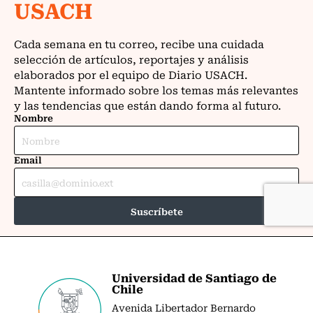
Universidad de Santiago de
Chile
Avenida Libertador Bernardo