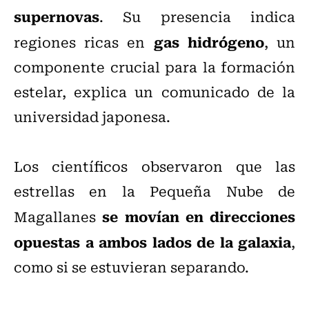
supernovas
. Su presencia indica
gas hidrógeno
regiones ricas en
, un
componente crucial para la formación
estelar, explica un comunicado de la
universidad japonesa.
Los científicos observaron que las
estrellas en la Pequeña Nube de
se movían en direcciones
Magallanes
opuestas a ambos lados de la galaxia
,
como si se estuvieran separando.