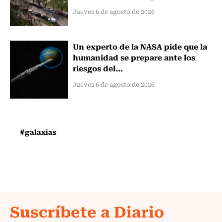
Jueves 6 de agosto de 2026
Un experto de la NASA pide que la
humanidad se prepare ante los
riesgos del...
Jueves 6 de agosto de 2026
#galaxias