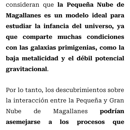
la Pequeña Nube de
consideran que
Magallanes es un modelo ideal para
estudiar la infancia del universo, ya
que comparte muchas condiciones
con las galaxias primigenias, como la
baja metalicidad y el débil potencial
gravitacional
.
Por lo tanto, los descubrimientos sobre
la interacción entre la Pequeña y Gran
podrían
Nube de Magallanes
asemejarse a los procesos que