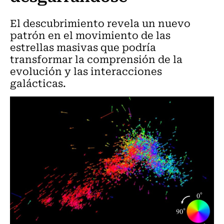
El descubrimiento revela un nuevo
patrón en el movimiento de las
estrellas masivas que podría
transformar la comprensión de la
evolución y las interacciones
galácticas.