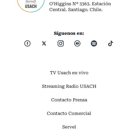
O’Higgins Nº 3363. Estación
Central. Santiago. Chile.
Síguenos en:
TV Usach en vivo
Streaming Radio USACH
Contacto Prensa
Contacto Comercial
Servel