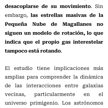
desacoplarse de su movimiento
. Sin
las estrellas masivas de la
embargo,
Pequeña Nube de Magallanes no
siguen un modelo de rotación, lo que
indica que el propio gas interestelar
tampoco está rotando
.
El estudio tiene implicaciones más
amplias para comprender la dinámica
de las interacciones entre galaxias
vecinas, particularmente en el
universo primigenio. Los astrónomos