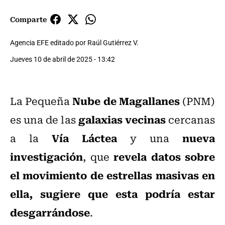
Comparte
Agencia EFE editado por Raúl Gutiérrez V.
Jueves 10 de abril de 2025 - 13:42
Nube de Magallanes
La Pequeña
(PNM)
galaxias vecinas
es una de las
cercanas
Vía Láctea
nueva
a la
y una
investigación
revela datos sobre
, que
el movimiento de estrellas masivas en
ella, sugiere que esta podría estar
desgarrándose
.