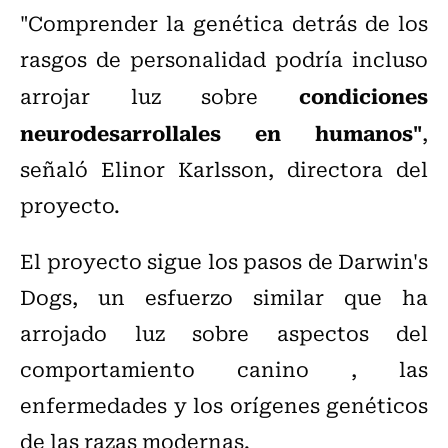
"Comprender la genética detrás de los
rasgos de personalidad podría incluso
condiciones
arrojar luz sobre
neurodesarrollales en humanos"
,
señaló Elinor Karlsson, directora del
proyecto.
El proyecto sigue los pasos de Darwin's
Dogs, un esfuerzo similar que ha
arrojado luz sobre aspectos del
comportamiento canino , las
enfermedades y los orígenes genéticos
de las razas modernas.