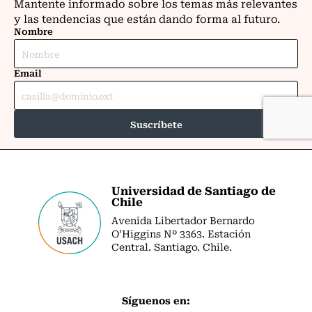
Universidad de Santiago de
Chile
Avenida Libertador Bernardo
O’Higgins Nº 3363. Estación
Central. Santiago. Chile.
Síguenos en: