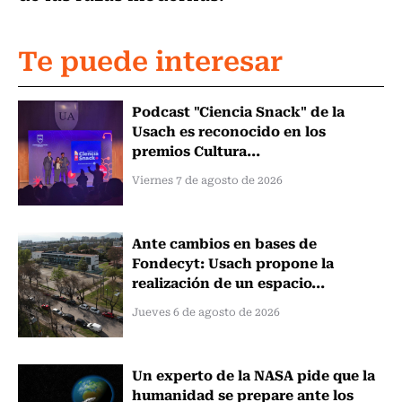
Te puede interesar
Podcast "Ciencia Snack" de la
Usach es reconocido en los
premios Cultura...
Viernes 7 de agosto de 2026
Ante cambios en bases de
Fondecyt: Usach propone la
realización de un espacio...
Jueves 6 de agosto de 2026
Un experto de la NASA pide que la
humanidad se prepare ante los