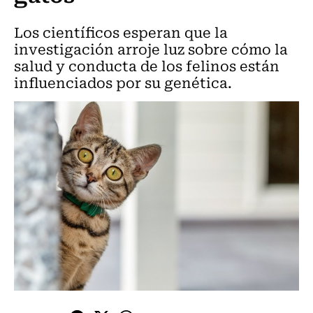
Los científicos esperan que la
investigación arroje luz sobre cómo la
salud y conducta de los felinos están
influenciados por su genética.