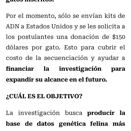
Por el momento, sólo se envían kits de
ADN a Estados Unidos y se les solicita a
los postulantes una donación de $150
dólares por gato. Esto para cubrir el
costo de la secuenciación y ayudar a
financiar la investigación para
expandir su alcance en el futuro.
¿CUÁL ES EL OBJETIVO?
producir la
La investigación busca
base de datos genética felina más