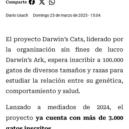
Comparte
Diario Usach
Domingo 23 de marzo de 2025 - 15:04
El proyecto Darwin’s Cats, liderado por
la organización sin fines de lucro
Darwin’s Ark, espera inscribir a 100.000
gatos de diversos tamaños y razas para
estudiar la relación entre su genética,
comportamiento y salud.
Lanzado a mediados de 2024, el
ya cuenta con más de 3.000
proyecto
gatos inscritos.