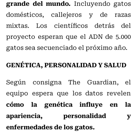
grande del mundo.
Incluyendo gatos
domésticos, callejeros y de razas
mixtas. Los científicos detrás del
proyecto esperan que el ADN de 5.000
gatos sea secuenciado el próximo año.
GENÉTICA, PERSONALIDAD Y SALUD
Según consigna The Guardian, el
equipo espera que los datos revelen
cómo la genética influye en la
apariencia, personalidad y
enfermedades de los gatos.