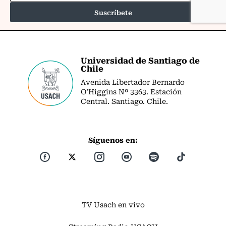
Universidad de Santiago de
Chile
Avenida Libertador Bernardo
O’Higgins Nº 3363. Estación
Central. Santiago. Chile.
Síguenos en:
TV Usach en vivo