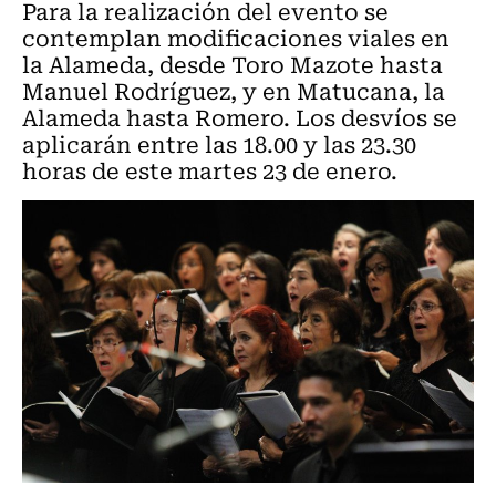
Para la realización del evento se
contemplan modificaciones viales en
la Alameda, desde Toro Mazote hasta
Manuel Rodríguez, y en Matucana, la
Alameda hasta Romero. Los desvíos se
aplicarán entre las 18.00 y las 23.30
horas de este martes 23 de enero.