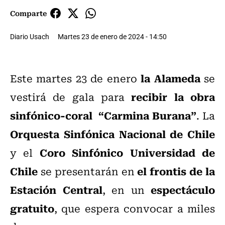
Comparte
Diario Usach
Martes 23 de enero de 2024 - 14:50
la Alameda
Este martes 23 de enero
se
recibir la obra
vestirá de gala para
sinfónico-coral “Carmina Burana”
. La
Orquesta Sinfónica Nacional de Chile
Coro Sinfónico Universidad de
y el
Chile
el frontis de la
se presentarán en
Estación Central
espectáculo
, en un
gratuito
, que espera convocar a miles