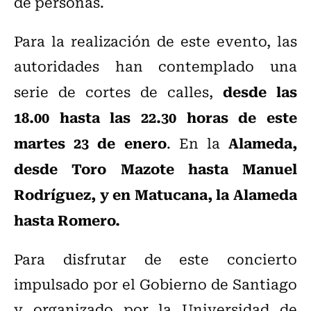
de personas.
Para la realización de este evento, las
autoridades han contemplado una
desde las
serie de cortes de calles,
18.00 hasta las 22.30 horas de este
martes 23 de enero
A
lameda,
. En la
desde Toro Mazote hasta Manuel
Rodríguez, y en Matucana, la Alameda
hasta Romero.
Para disfrutar de este concierto
impulsado por el Gobierno de Santiago
y organizado por la Universidad de