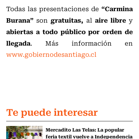
“Carmina
Todas las presentaciones de
Burana”
gratuitas,
aire libre
son
al
y
abiertas a todo público por orden de
llegada
. Más información en
www.gobiernodesantiago.cl
Te puede interesar
Mercadito Las Telas: La popular
feria textil vuelve a Independencia