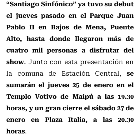
“Santiago Sinfónico” ya tuvo su debut
el jueves pasado en el Parque Juan
Pablo II en Bajos de Mena, Puente
Alto, hasta donde llegaron más de
cuatro mil personas a disfrutar del
show
. Junto con esta presentación en
se
la comuna de Estación Central,
sumarán el jueves 25 de enero en el
Templo Votivo de Maipú a las 19.30
horas, y un gran cierre el sábado 27 de
enero en Plaza Italia, a las 20.30
horas
.