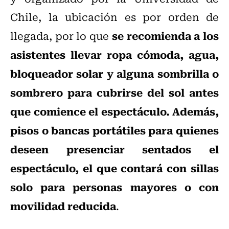
Chile, la ubicación es por orden de
se recomienda a los
llegada, por lo que
asistentes llevar ropa cómoda, agua,
bloqueador solar y alguna sombrilla o
sombrero para cubrirse del sol antes
que comience el espectáculo. Además,
pisos o bancas portátiles para quienes
deseen presenciar sentados el
espectáculo, el que contará con sillas
solo para personas mayores o con
movilidad reducida
.