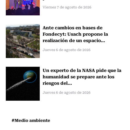
Viernes 7 de agosto de 2026
Ante cambios en bases de
Fondecyt: Usach propone la
realización de un espacio...
Jueves 6 de agosto de 2026
Un experto de la NASA pide que la
humanidad se prepare ante los
riesgos del...
Jueves 6 de agosto de 2026
#Medio ambiente