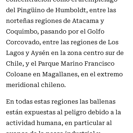
del Pingüino de Humboldt, entre las
norteñas regiones de Atacama y
Coquimbo, pasando por el Golfo
Corcovado, entre las regiones de Los
Lagos y Aysén en la zona centro sur de
Chile, y el Parque Marino Francisco
Coloane en Magallanes, en el extremo
meridional chileno.
En todas estas regiones las ballenas
están expuestas al peligro debido a la
actividad humana, en particular al