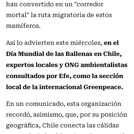
han convertido en un "corredor
mortal" la ruta migratoria de estos
mamíferos.
en el
Así lo advierten este miércoles,
Día Mundial de las Ballenas en Chile,
expertos locales y ONG ambientalistas
consultados por Efe, como la sección
local de la internacional Greenpeace.
En un comunicado, esta organización
recordó, asimismo, que, por su posición
geográfica, Chile conecta las cálidas