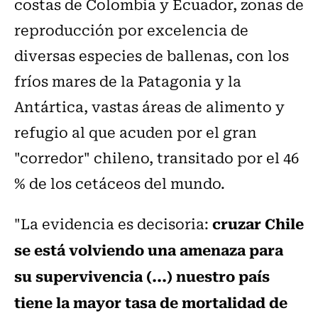
costas de Colombia y Ecuador, zonas de
reproducción por excelencia de
diversas especies de ballenas, con los
fríos mares de la Patagonia y la
Antártica, vastas áreas de alimento y
refugio al que acuden por el gran
"corredor" chileno, transitado por el 46
% de los cetáceos del mundo.
cruzar Chile
"La evidencia es decisoria:
se está volviendo una amenaza para
su supervivencia (...) nuestro país
tiene la mayor tasa de mortalidad de