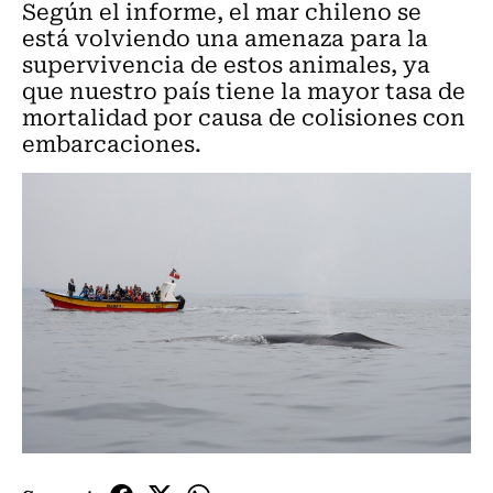
Según el informe, el mar chileno se
está volviendo una amenaza para la
supervivencia de estos animales, ya
que nuestro país tiene la mayor tasa de
mortalidad por causa de colisiones con
embarcaciones.