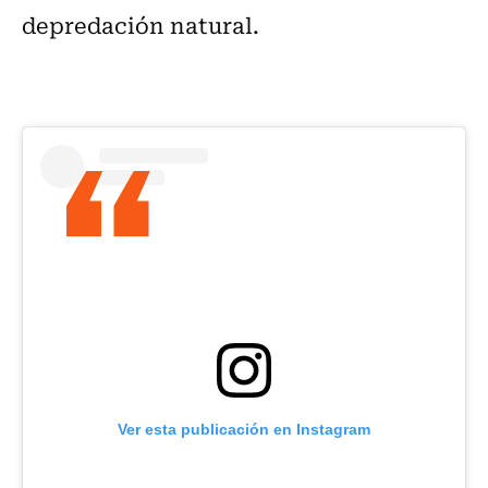
depredación natural.
Ver esta publicación en Instagram