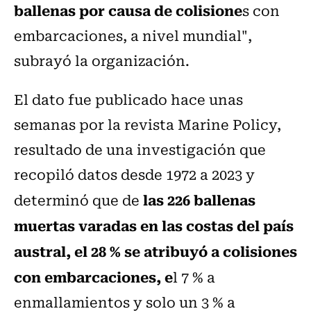
ballenas por causa de colisione
s con
embarcaciones, a nivel mundial",
subrayó la organización.
El dato fue publicado hace unas
semanas por la revista Marine Policy,
resultado de una investigación que
recopiló datos desde 1972 a 2023 y
las 226 ballenas
determinó que de
muertas varadas en las costas del país
austral, el 28 % se atribuyó a colisiones
con embarcaciones, e
l 7 % a
enmallamientos y solo un 3 % a