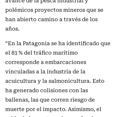
avance de la pesca industrial y
polémicos proyectos mineros que se
han abierto camino a través de los
años.
“En la Patagonia se ha identificado que
el 83 % del tráfico marítimo
corresponde a embarcaciones
vinculadas a la industria de la
acuicultura y la salmonicultura. Esto
ha generado colisiones con las
ballenas, las que corren riesgo de
muerte por el impacto. Asimismo, el