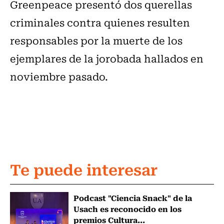
Greenpeace presentó dos querellas
criminales contra quienes resulten
responsables por la muerte de los
ejemplares de la jorobada hallados en
noviembre pasado.
Te puede interesar
Podcast "Ciencia Snack" de la
Usach es reconocido en los
premios Cultura...