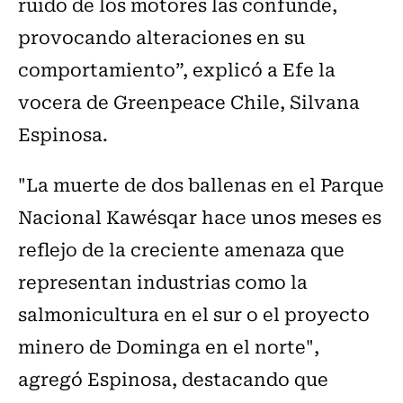
ruido de los motores las confunde,
provocando alteraciones en su
comportamiento”, explicó a Efe la
vocera de Greenpeace Chile, Silvana
Espinosa.
"La muerte de dos ballenas en el Parque
Nacional Kawésqar hace unos meses es
reflejo de la creciente amenaza que
representan industrias como la
salmonicultura en el sur o el proyecto
minero de Dominga en el norte",
agregó Espinosa, destacando que