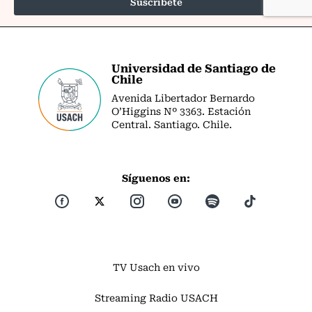
Universidad de Santiago de
Chile
Avenida Libertador Bernardo
O’Higgins Nº 3363. Estación
Central. Santiago. Chile.
Síguenos en:
TV Usach en vivo
Streaming Radio USACH