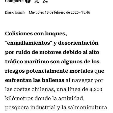
Comparte
Diario Usach
Miércoles 19 de febrero de 2025 - 15:46
Colisiones con buques,
"enmallamientos" y desorientación
por ruido de motores debido al alto
tráfico marítimo son algunos de los
riesgos potencialmente mortales
ue
q
enfrentan las ballenas
al navegar por
las costas chilenas, una línea de 4.200
kilómetros donde la actividad
pesquera industrial y la salmonicultura