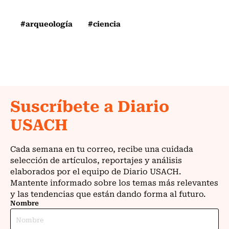
#arqueología
#ciencia