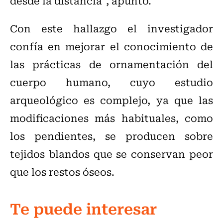
desde la distancia", apuntó.
Con este hallazgo el investigador
confía en mejorar el conocimiento de
las prácticas de ornamentación del
cuerpo humano, cuyo estudio
arqueológico es complejo, ya que las
modificaciones más habituales, como
los pendientes, se producen sobre
tejidos blandos que se conservan peor
que los restos óseos.
Te puede interesar