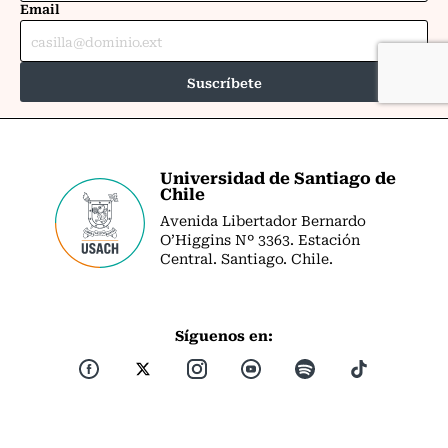
Universidad de Santiago de
Chile
Avenida Libertador Bernardo
O’Higgins Nº 3363. Estación
Central. Santiago. Chile.
Síguenos en: