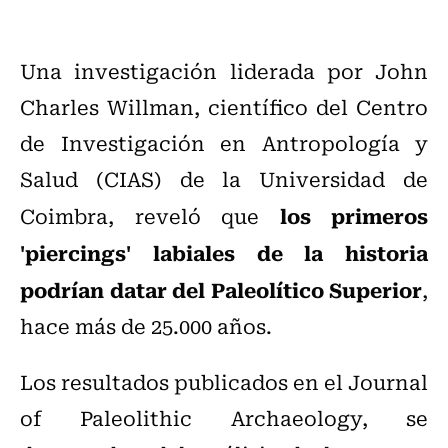
Una investigación liderada por John
Charles Willman, científico del Centro
de Investigación en Antropología y
Salud (CIAS) de la Universidad de
los primeros
Coimbra, reveló que
'piercings' labiales de la historia
podrían datar del Paleolítico Superior
,
hace más de 25.000 años.
Los resultados publicados en el Journal
of Paleolithic Archaeology, se