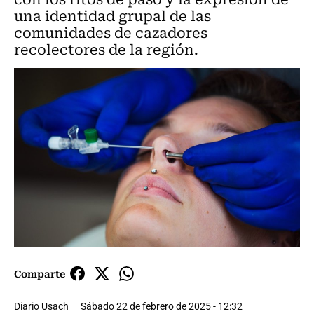
una identidad grupal de las
comunidades de cazadores
recolectores de la región.
Comparte
Diario Usach
Sábado 22 de febrero de 2025 - 12:32