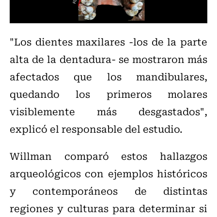
"Los dientes maxilares -los de la parte
alta de la dentadura- se mostraron más
afectados que los mandibulares,
quedando los primeros molares
visiblemente más desgastados",
explicó el responsable del estudio.
Willman comparó estos hallazgos
arqueológicos con ejemplos históricos
y contemporáneos de distintas
regiones y culturas para determinar si