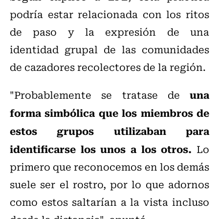
podría estar relacionada con los ritos
de paso y la expresión de una
identidad grupal de las comunidades
de cazadores recolectores de la región.
una
"Probablemente se tratase de
forma simbólica que los miembros de
estos grupos utilizaban para
identificarse los unos a los otros.
Lo
primero que reconocemos en los demás
suele ser el rostro, por lo que adornos
como estos saltarían a la vista incluso