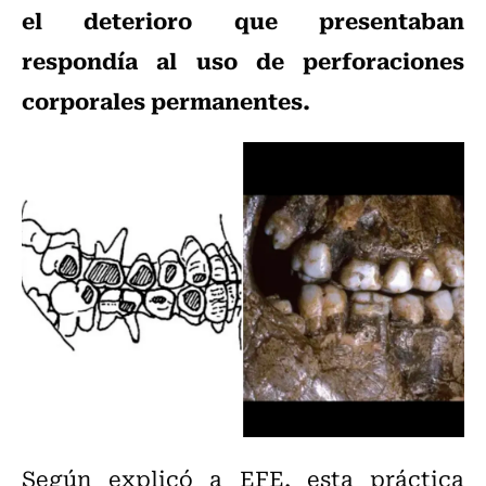
el deterioro que presentaban
respondía al uso de perforaciones
corporales permanentes.
Según explicó a EFE, esta práctica