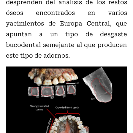
desprenden del análisis de los restos
óseos encontrados en varios
yacimientos de Europa Central, que
apuntan a un tipo de desgaste
bucodental semejante al que producen
este tipo de adornos.