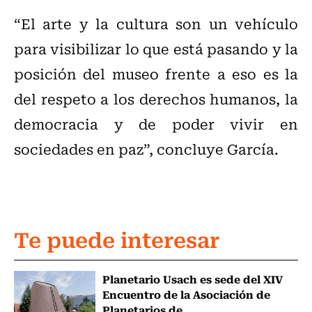
“El arte y la cultura son un vehículo
para visibilizar lo que está pasando y la
posición del museo frente a eso es la
del respeto a los derechos humanos, la
democracia y de poder vivir en
sociedades en paz”, concluye García.
Te puede interesar
Planetario Usach es sede del XIV
Encuentro de la Asociación de
Planetarios de...