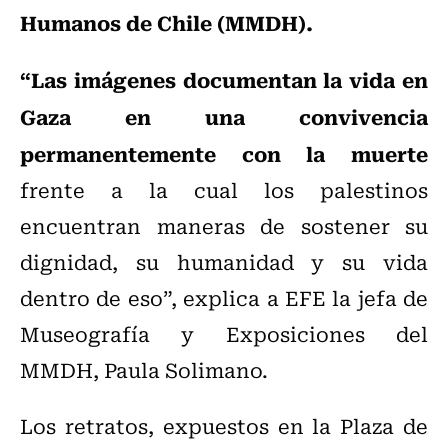
Humanos de Chile (MMDH).
“Las imágenes documentan la vida en
Gaza en una convivencia
permanentemente con la muerte
frente a la cual los palestinos
encuentran maneras de sostener su
dignidad, su humanidad y su vida
dentro de eso”, explica a EFE la jefa de
Museografía y Exposiciones del
MMDH, Paula Solimano.
Los retratos, expuestos en la Plaza de