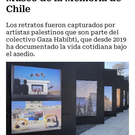
Chile
Los retratos fueron capturados por
artistas palestinos que son parte del
colectivo Gaza Habibti, que desde 2019
ha documentado la vida cotidiana bajo
el asedio.