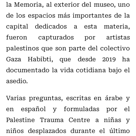
la Memoria, al exterior del museo, uno
de los espacios más importantes de la
capital dedicados a esta materia,
fueron capturados por artistas
palestinos que son parte del colectivo
Gaza Habibti, que desde 2019 ha
documentado la vida cotidiana bajo el
asedio.
Varias preguntas, escritas en árabe y
en español y formuladas por el
Palestine Trauma Centre a niñas y
niños desplazados durante el último