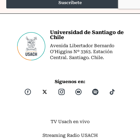
Universidad de Santiago de
Chile
Avenida Libertador Bernardo
O’Higgins Nº 3363. Estación
Central. Santiago. Chile.
Síguenos en:
TV Usach en vivo
Streaming Radio USACH