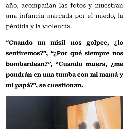
año, acompañan las fotos y muestran
una infancia marcada por el miedo, la
pérdida y la violencia.
“Cuando un misil nos golpee, ¿lo
sentiremos?”, “¿Por qué siempre nos
bombardean?”, “Cuando muera, ¿me
pondrán en una tumba con mi mamá y
mi papá?”, se cuestionan.