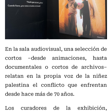
En la sala audiovisual, una selección de
cortos –desde animaciones, hasta
documentales o cortos de archivos–
relatan en la propia voz de la niñez
palestina el conflicto que enfrentan
desde hace más de 70 años.
Los curadores de la exhibición,