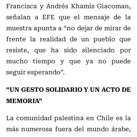
Francisca y Andrés Khamis Giacoman,
señalan a EFE que el mensaje de la
muestra apunta a “no dejar de mirar de
frente la realidad de un pueblo que
resiste, que ha sido silenciado por
mucho tiempo y que ya no puede
seguir esperando”.
“UN GESTO SOLIDARIO Y UN ACTO DE
MEMORIA”
La comunidad palestina en Chile es la
más numerosa fuera del mundo árabe,