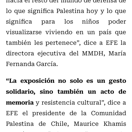
lo que significa Palestina hoy y lo que
significa para los niños poder
visualizarse viviendo en un país que
también les pertenece”, dice a EFE la
directora ejecutiva del MMDH, María
Fernanda García.
“La exposición no solo es un gesto
solidario, sino también un acto de
memoria
y resistencia cultural”, dice a
EFE el presidente de la Comunidad
Palestina de Chile, Maurice Khamis