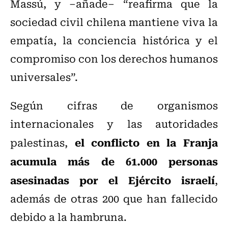
Massú, y –añade– “reafirma que la
sociedad civil chilena mantiene viva la
empatía, la conciencia histórica y el
compromiso con los derechos humanos
universales”.
Según cifras de organismos
internacionales y las autoridades
el conflicto en la Franja
palestinas,
acumula más de 61.000 personas
asesinadas por el Ejército israelí
,
además de otras 200 que han fallecido
debido a la hambruna.