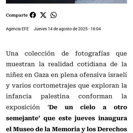
Comparte
Agencia EFE
Jueves 14 de agosto de 2025 - 16:04
Una colección de fotografías que
muestran la realidad cotidiana de la
niñez en Gaza en plena ofensiva israelí
y varios cortometrajes que exploran la
infancia palestina conforman la
De un cielo a otro
exposición ‘
semejante’ que este jueves inaugura
el Museo de la Memoria y los Derechos