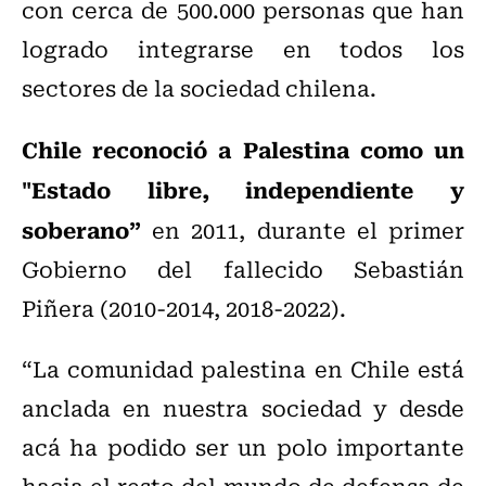
con cerca de 500.000 personas que han
logrado integrarse en todos los
sectores de la sociedad chilena.
Chile reconoció a Palestina como un
"Estado libre, independiente y
soberano”
en 2011, durante el primer
Gobierno del fallecido Sebastián
Piñera (2010-2014, 2018-2022).
“La comunidad palestina en Chile está
anclada en nuestra sociedad y desde
acá ha podido ser un polo importante
hacia el resto del mundo de defensa de