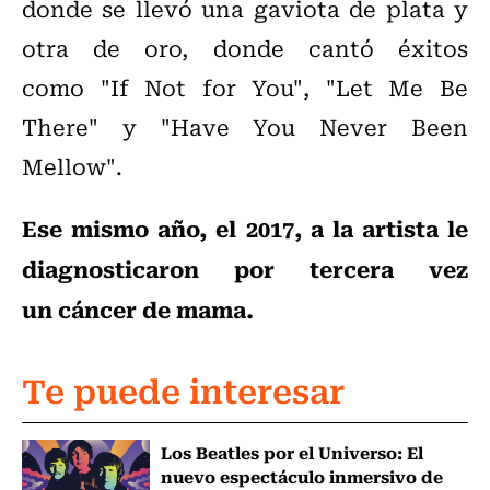
donde se llevó una gaviota de plata y
otra de oro, donde cantó éxitos
como
"If Not for You", "Let Me Be
There" y "Have You Never Been
Mellow".
Ese mismo año, el 2017, a la artista
le
diagnosticaron por tercera vez
un cáncer de mama.
Te puede interesar
Los Beatles por el Universo: El
nuevo espectáculo inmersivo de