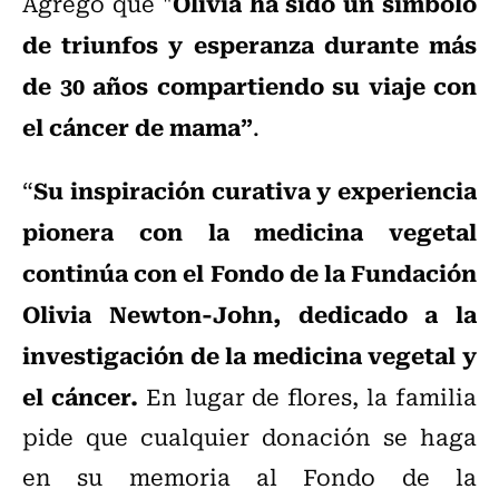
Olivia ha sido un símbolo
Agregó que "
de triunfos y esperanza durante más
de 30 años compartiendo su viaje con
el cáncer de mama”
.
Su inspiración curativa y experiencia
“
pionera con la medicina vegetal
continúa con el Fondo de la Fundación
Olivia Newton-John, dedicado a la
investigación de la medicina vegetal y
el cáncer.
En lugar de flores, la familia
pide que cualquier donación se haga
en su memoria al Fondo de la