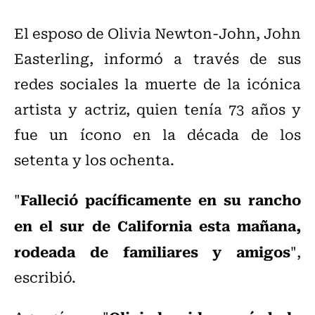
El esposo de Olivia Newton-John, John
Easterling, informó a través de sus
redes sociales la muerte de la icónica
artista y actriz, quien tenía 73 años y
fue un ícono en la década de los
setenta y los ochenta.
Falleció pacíficamente en su rancho
"
en el sur de California esta mañana,
rodeada de familiares y amigos
",
escribió.