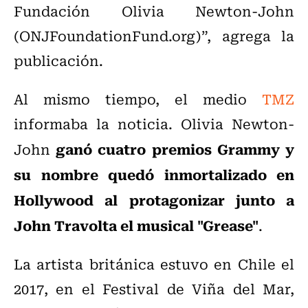
Fundación Olivia Newton-John
(ONJFoundationFund.org)”, agrega la
publicación.
Al mismo tiempo, el medio
TMZ
informaba la noticia. Olivia Newton-
ganó cuatro premios Grammy y
John
su nombre quedó inmortalizado en
Hollywood al protagonizar junto a
John Travolta el musical "Grease"
.
La artista británica estuvo en Chile el
2017, en el Festival de Viña del Mar,