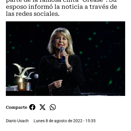
esposo informó la noticia a través de
las redes sociales.
Comparte
Diario Usach
Lunes 8 de agosto de 2022 - 15:35