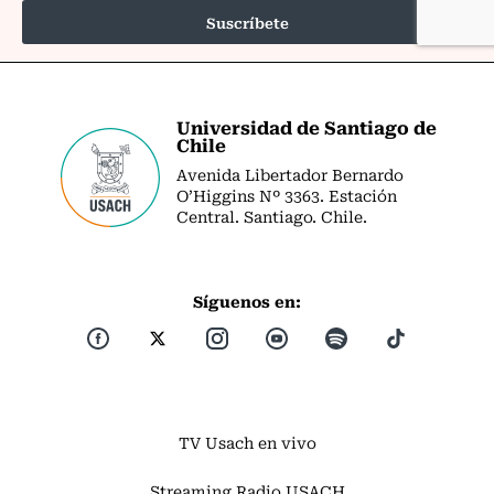
Universidad de Santiago de
Chile
Avenida Libertador Bernardo
O’Higgins Nº 3363. Estación
Central. Santiago. Chile.
Síguenos en:
TV Usach en vivo
Streaming Radio USACH