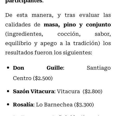
participantes
.
De esta manera, y tras evaluar las
masa, pino y conjunto
calidades de
(ingredientes, cocción, sabor,
equilibrio y apego a la tradición) los
resultados fueron los siguientes:
Don Guille
: Santiago
Centro ($2.500)
Sazón Vitacura
: Vitacura ($2.800)
Rosalía
: Lo Barnechea ($3.300)