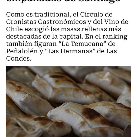
Como es tradicional, el Círculo de
Cronistas Gastronómicos y del Vino de
Chile escogió las masas rellenas más
destacadas de la capital. En el ranking
también figuran “La Temucana” de
Peñalolén y “Las Hermanas” de Las
Condes.