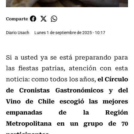
Comparte
Diario Usach
Lunes 1 de septiembre de 2025 - 10:17
Si a usted ya se está preparando para
las fiestas patrias, atención con esta
el Círculo
noticia: como todos los años,
de Cronistas Gastronómicos y del
Vino de Chile escogió las mejores
empanadas de la Región
Metropolitana en un grupo de 70