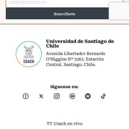
Universidad de Santiago de
Chile
Avenida Libertador Bernardo
O’Higgins Nº 3363. Estación
Central. Santiago. Chile.
Síguenos en:
TV Usach en vivo