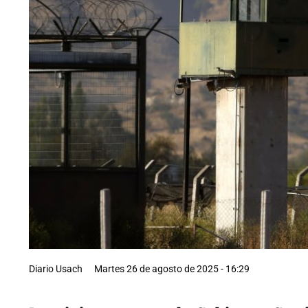
Diario Usach
Martes 26 de agosto de 2025 - 16:29