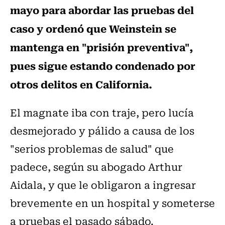
mayo para abordar las pruebas del
caso y ordenó que Weinstein se
mantenga en "prisión preventiva",
pues sigue estando condenado por
otros delitos en California.
El magnate iba con traje, pero lucía
desmejorado y pálido a causa de los
"serios problemas de salud" que
padece, según su abogado Arthur
Aidala, y que le obligaron a ingresar
brevemente en un hospital y someterse
a pruebas el pasado sábado.