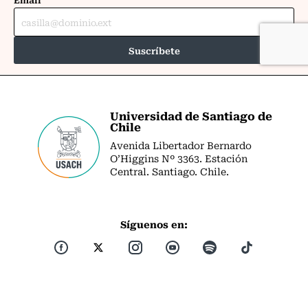
Universidad de Santiago de
Chile
Avenida Libertador Bernardo
O’Higgins Nº 3363. Estación
Central. Santiago. Chile.
Síguenos en: