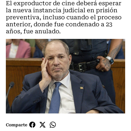
El exproductor de cine deberá esperar
la nueva instancia judicial en prisión
preventiva, incluso cuando el proceso
anterior, donde fue condenado a 23
años, fue anulado.
Comparte