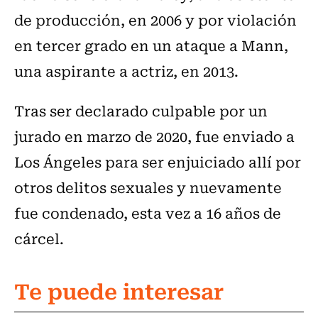
de producción, en 2006 y por violación
en tercer grado en un ataque a Mann,
una aspirante a actriz, en 2013.
Tras ser declarado culpable por un
jurado en marzo de 2020, fue enviado a
Los Ángeles para ser enjuiciado allí por
otros delitos sexuales y nuevamente
fue condenado, esta vez a 16 años de
cárcel.
Te puede interesar