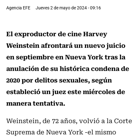
Agencia EFE
Jueves 2 de mayo de 2024 - 09:16
El exproductor de cine Harvey
Weinstein afrontará un nuevo juicio
en septiembre en Nueva York tras la
anulación de su histórica condena de
2020 por delitos sexuales, según
estableció un juez este miércoles de
manera tentativa.
Weinstein, de 72 años, volvió a la Corte
Suprema de Nueva York -el mismo