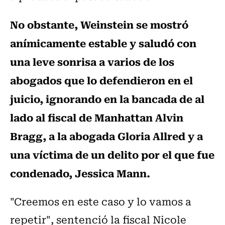
No obstante, Weinstein se mostró
anímicamente estable y saludó con
una leve sonrisa a varios de los
abogados que lo defendieron en el
juicio, ignorando en la bancada de al
lado al fiscal de Manhattan Alvin
Bragg, a la abogada Gloria Allred y a
una víctima de un delito por el que fue
condenado, Jessica Mann.
"Creemos en este caso y lo vamos a
repetir", sentenció la fiscal Nicole