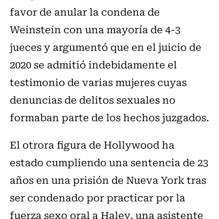
favor de anular la condena de
Weinstein con una mayoría de 4-3
jueces y argumentó que en el juicio de
2020 se admitió indebidamente el
testimonio de varias mujeres cuyas
denuncias de delitos sexuales no
formaban parte de los hechos juzgados.
El otrora figura de Hollywood ha
estado cumpliendo una sentencia de 23
años en una prisión de Nueva York tras
ser condenado por practicar por la
fuerza sexo oral a Haley, una asistente