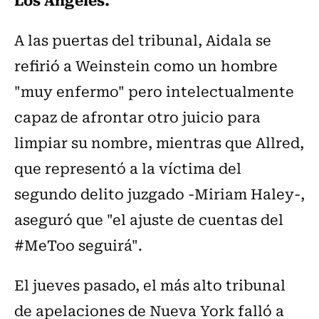
A las puertas del tribunal, Aidala se
refirió a Weinstein como un hombre
"muy enfermo" pero intelectualmente
capaz de afrontar otro juicio para
limpiar su nombre, mientras que Allred,
que representó a la víctima del
segundo delito juzgado -Miriam Haley-,
aseguró que "el ajuste de cuentas del
#MeToo seguirá".
El jueves pasado, el más alto tribunal
de apelaciones de Nueva York falló a