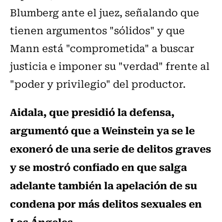
Blumberg ante el juez, señalando que
tienen argumentos "sólidos" y que
Mann está "comprometida" a buscar
justicia e imponer su "verdad" frente al
"poder y privilegio" del productor.
Aidala, que presidió la defensa,
argumentó que a Weinstein ya se le
exoneró de una serie de delitos graves
y se mostró confiado en que salga
adelante también la apelación de su
condena por más delitos sexuales en
Los Ángeles.