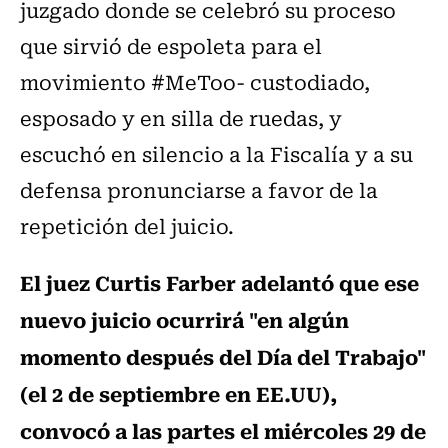
juzgado donde se celebró su proceso
que sirvió de espoleta para el
movimiento #MeToo- custodiado,
esposado y en silla de ruedas, y
escuchó en silencio a la Fiscalía y a su
defensa pronunciarse a favor de la
repetición del juicio.
El juez Curtis Farber adelantó que ese
nuevo juicio ocurrirá "en algún
momento después del Día del Trabajo"
(el 2 de septiembre en EE.UU),
convocó a las partes el miércoles 29 de