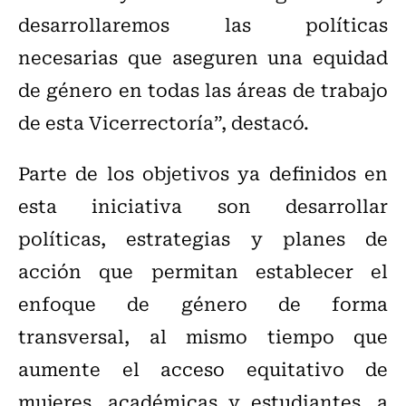
desarrollaremos las políticas
necesarias que aseguren una equidad
de género en todas las áreas de trabajo
de esta Vicerrectoría”, destacó.
Parte de los objetivos ya definidos en
esta iniciativa son desarrollar
políticas, estrategias y planes de
acción que permitan establecer el
enfoque de género de forma
transversal, al mismo tiempo que
aumente el acceso equitativo de
mujeres, académicas y estudiantes, a