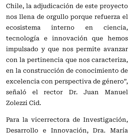
Chile, la adjudicación de este proyecto
nos llena de orgullo porque refuerza el
ecosistema interno en ciencia,
tecnología e innovación que hemos
impulsado y que nos permite avanzar
con la pertinencia que nos caracteriza,
en la construcción de conocimiento de
excelencia con perspectiva de género”,
señaló el rector Dr. Juan Manuel
Zolezzi Cid.
Para la vicerrectora de Investigación,
Desarrollo e Innovación, Dra. María