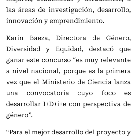
las áreas de investigación, desarrollo,
innovación y emprendimiento.
Karin Baeza, Directora de Género,
Diversidad y Equidad, destacó que
ganar este concurso “es muy relevante
a nivel nacional, porque es la primera
vez que el Ministerio de Ciencia lanza
una convocatoria cuyo foco es
desarrollar I+D+i+e con perspectiva de
género”.
“Para el mejor desarrollo del proyecto y