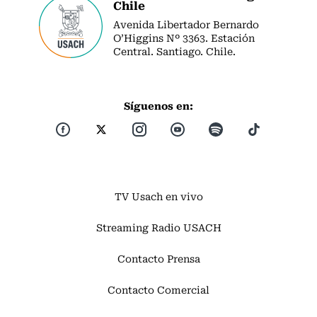
Chile
Avenida Libertador Bernardo
O’Higgins Nº 3363. Estación
Central. Santiago. Chile.
Síguenos en:
TV Usach en vivo
Streaming Radio USACH
Contacto Prensa
Contacto Comercial