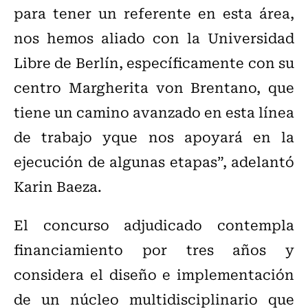
para tener un referente en esta área,
nos hemos aliado con la Universidad
Libre de Berlín, específicamente con su
centro Margherita von Brentano, que
tiene un camino avanzado en esta línea
de trabajo yque nos apoyará en la
ejecución de algunas etapas”, adelantó
Karin Baeza.
El concurso adjudicado contempla
financiamiento por tres años y
considera el diseño e implementación
de un núcleo multidisciplinario que