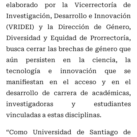
elaborado por la Vicerrectoría de
Investigación, Desarrollo e Innovación
(VRIDEI) y la Dirección de Género,
Diversidad y Equidad de Prorrectoría,
busca cerrar las brechas de género que
aún persisten en la ciencia, la
tecnología e innovación que se
manifiestan en el acceso y en el
desarrollo de carrera de académicas,
investigadoras y estudiantes
vinculadas a estas disciplinas.
“Como Universidad de Santiago de