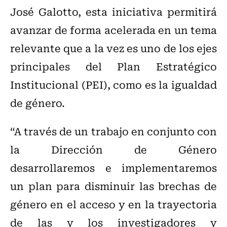
José Galotto, esta iniciativa permitirá
avanzar de forma acelerada en un tema
relevante que a la vez es uno de los ejes
principales del Plan Estratégico
Institucional (PEI), como es la igualdad
de género.
“A través de un trabajo en conjunto con
la Dirección de Género
desarrollaremos e implementaremos
un plan para disminuir las brechas de
género en el acceso y en la trayectoria
de las y los investigadores y