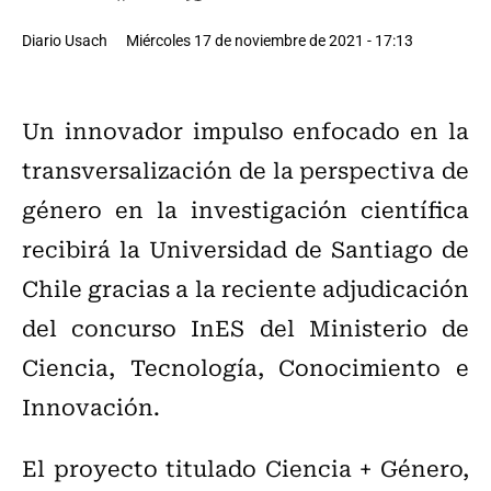
Diario Usach
Miércoles 17 de noviembre de 2021 - 17:13
Un innovador impulso enfocado en la
transversalización de la perspectiva de
género en la investigación científica
recibirá la Universidad de Santiago de
Chile gracias a la reciente adjudicación
del concurso InES del Ministerio de
Ciencia, Tecnología, Conocimiento e
Innovación.
El proyecto titulado Ciencia + Género,