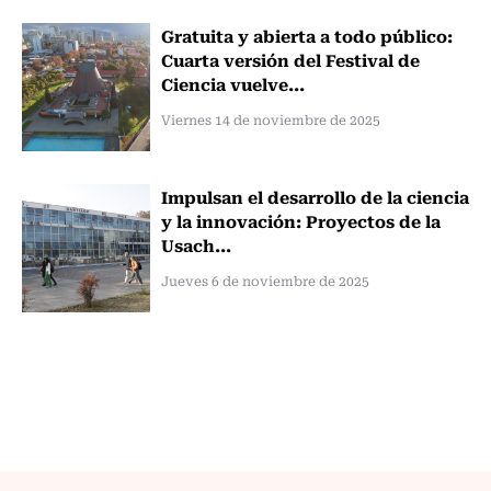
Gratuita y abierta a todo público:
Cuarta versión del Festival de
Ciencia vuelve...
Viernes 14 de noviembre de 2025
Impulsan el desarrollo de la ciencia
y la innovación: Proyectos de la
Usach...
Jueves 6 de noviembre de 2025