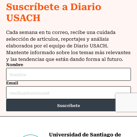
Universidad de Santiago de