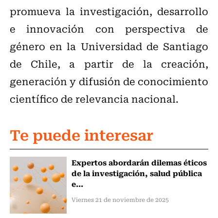
promueva la investigación, desarrollo
e innovación con perspectiva de
género en la Universidad de Santiago
de Chile, a partir de la creación,
generación y difusión de conocimiento
científico de relevancia nacional.
Te puede interesar
Expertos abordarán dilemas éticos
de la investigación, salud pública
e...
Viernes 21 de noviembre de 2025