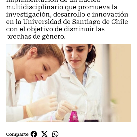
multidisciplinario que promueva la
investigación, desarrollo e innovación
en la Universidad de Santiago de Chile
con el objetivo de disminuir las
brechas de género.
Comparte