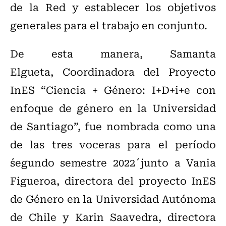
de la Red y establecer los objetivos
generales para el trabajo en conjunto.
De esta manera, Samanta
Elgueta, Coordinadora del Proyecto
InES “Ciencia + Género: I+D+i+e con
enfoque de género en la Universidad
de Santiago”, fue nombrada como una
de las tres voceras para el período
´segundo semestre 2022´ junto a Vania
Figueroa, directora del proyecto InES
de Género en la Universidad Autónoma
de Chile y Karin Saavedra, directora