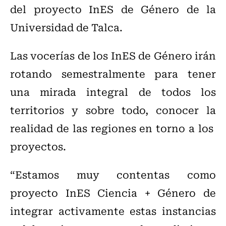
del proyecto InES de Género de la
Universidad de Talca.
Las vocerías de los InES de Género irán
rotando semestralmente para tener
una mirada integral de todos los
territorios y sobre todo, conocer la
realidad de las regiones en torno a los
proyectos.
“Estamos muy contentas como
proyecto InES Ciencia + Género de
integrar activamente estas instancias