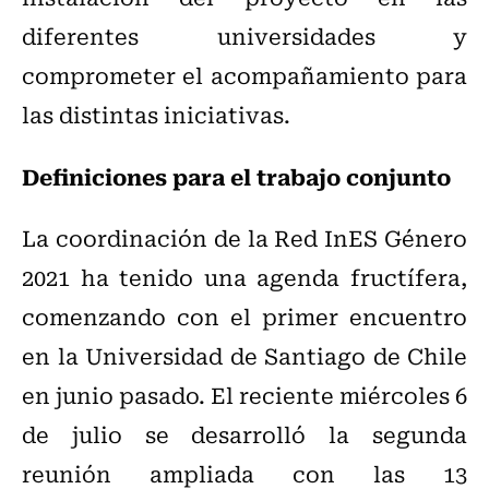
diferentes universidades y
comprometer el acompañamiento para
las distintas iniciativas.
Definiciones para el trabajo conjunto
La coordinación de la Red InES Género
2021 ha tenido una agenda fructífera,
comenzando con el primer encuentro
en la Universidad de Santiago de Chile
en junio pasado. El reciente miércoles 6
de julio se desarrolló la segunda
reunión ampliada con las 13