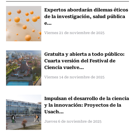
Expertos abordarán dilemas éticos
de la investigación, salud pública
e...
Viernes 21 de noviembre de 2025
Gratuita y abierta a todo público:
Cuarta versión del Festival de
Ciencia vuelve...
Viernes 14 de noviembre de 2025
Impulsan el desarrollo de la ciencia
y la innovación: Proyectos de la
Usach...
Jueves 6 de noviembre de 2025