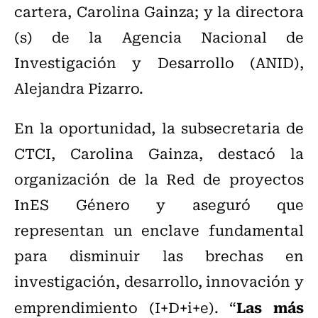
cartera, Carolina Gainza; y la directora
(s) de la Agencia Nacional de
Investigación y Desarrollo (ANID),
Alejandra Pizarro.
En la oportunidad, la subsecretaria de
CTCI, Carolina Gainza, destacó la
organización de la Red de proyectos
InES Género y aseguró que
representan un enclave fundamental
para disminuir las brechas en
investigación, desarrollo, innovación y
Las más
emprendimiento (I+D+i+e). “