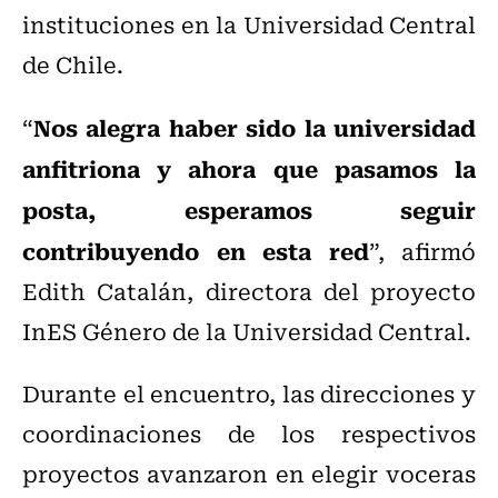
instituciones en la Universidad Central
de Chile.
Nos alegra haber sido la universidad
“
anfitriona y ahora que pasamos la
posta, esperamos seguir
contribuyendo en esta red
”, afirmó
Edith Catalán, directora del proyecto
InES Género de la Universidad Central.
Durante el encuentro, las direcciones y
coordinaciones de los respectivos
proyectos avanzaron en elegir voceras