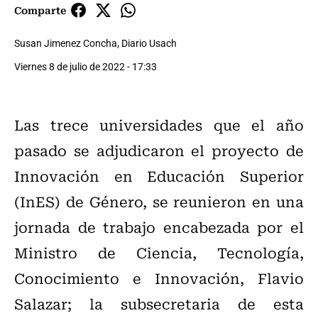
Comparte
Susan Jimenez Concha, Diario Usach
Viernes 8 de julio de 2022 - 17:33
Las trece universidades que el año
pasado se adjudicaron el proyecto de
Innovación en Educación Superior
(InES) de Género, se reunieron en una
jornada de trabajo encabezada por el
Ministro de Ciencia, Tecnología,
Conocimiento e Innovación, Flavio
Salazar; la subsecretaria de esta