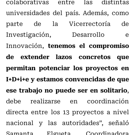
colaborativas entre las distintas
universidades del país. Además, como
parte de la Vicerrectoría de
Investigación, Desarrollo e
tenemos el compromiso
Innovación,
de extender lazos concretos que
permitan potenciar los proyectos en
I+D+i+e y estamos convencidas de que
ese trabajo no puede ser en solitario
,
debe realizarse en coordinación
directa entre los 13 proyectos a nivel
nacional y las autoridades”, señaló
Samanta Elgueta, Coordinadora