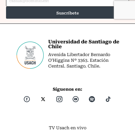
Universidad de Santiago de
Chile
Avenida Libertador Bernardo
O’Higgins Nº 3363. Estación
Central. Santiago. Chile.
Síguenos en:
TV Usach en vivo