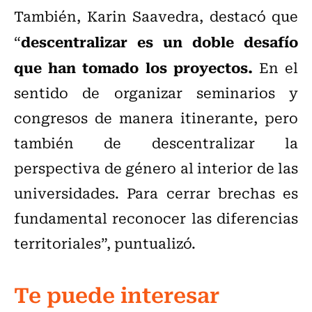
También, Karin Saavedra, destacó que
descentralizar es un doble desafío
“
que han tomado los proyectos.
En el
sentido de organizar seminarios y
congresos de manera itinerante, pero
también de descentralizar la
perspectiva de género al interior de las
universidades. Para cerrar brechas es
fundamental reconocer las diferencias
territoriales”, puntualizó.
Te puede interesar