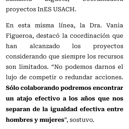
proyectos InES USACH.
En esta misma línea, la Dra. Vania
Figueroa, destacó la coordinación que
han alcanzado los proyectos
considerando que siempre los recursos
son limitados. “No podemos darnos el
lujo de competir o redundar acciones.
Sólo colaborando podremos encontrar
un atajo efectivo a los años que nos
separan de la igualdad efectiva entre
hombres y mujeres
”, sostuvo.