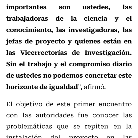
importantes son ustedes, las
trabajadoras de la ciencia y el
conocimiento, las investigadoras, las
jefas de proyecto y quienes están en
las Vicerrectorías de Investigación.
Sin el trabajo y el compromiso diario
de ustedes no podemos concretar este
horizonte de igualdad
”, afirmó.
El objetivo de este primer encuentro
con las autoridades fue conocer las
problemáticas que se repiten en la
instalación del proyecto en las