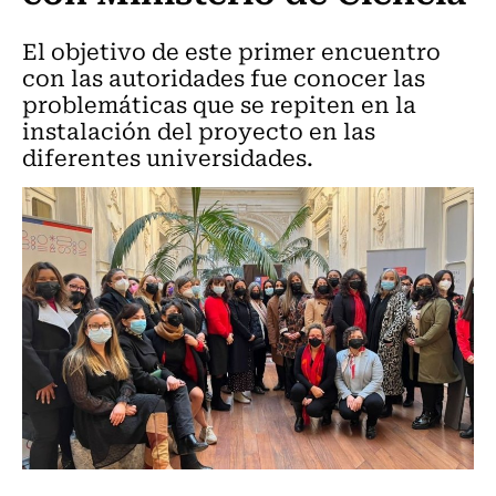
El objetivo de este primer encuentro
con las autoridades fue conocer las
problemáticas que se repiten en la
instalación del proyecto en las
diferentes universidades.